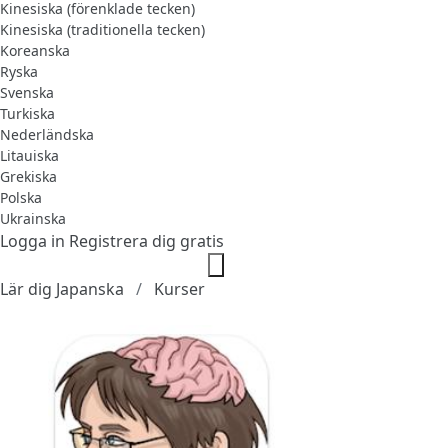
Kinesiska (förenklade tecken)
Kinesiska (traditionella tecken)
Koreanska
Ryska
Svenska
Turkiska
Nederländska
Litauiska
Grekiska
Polska
Ukrainska
Logga in
Registrera dig gratis
Lär dig Japanska
Kurser