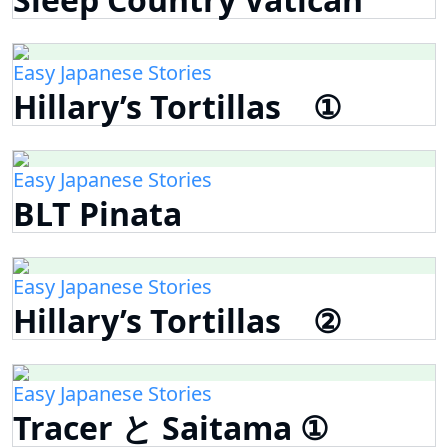
Easy Japanese Stories
Hillary’s Tortillas ①
Easy Japanese Stories
BLT Pinata
Easy Japanese Stories
Hillary’s Tortillas ②
Easy Japanese Stories
Tracer と Saitama ①