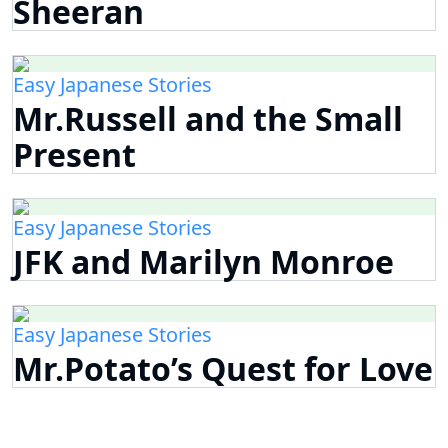
Sheeran
Easy Japanese Stories
Mr.Russell and the Small
Present
Easy Japanese Stories
JFK and Marilyn Monroe
Easy Japanese Stories
Mr.Potato’s Quest for Love