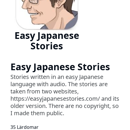
Easy Japanese
Stories
Easy Japanese Stories
Stories written in an easy Japanese
language with audio. The stories are
taken from two websites,
https://easyjapanesestories.com/ and its
older version. There are no copyright, so
I made them public.
35 Lärdomar