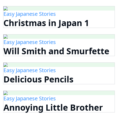
Easy Japanese Stories
Christmas in Japan 1
Easy Japanese Stories
Will Smith and Smurfette
Easy Japanese Stories
Delicious Pencils
Easy Japanese Stories
Annoying Little Brother