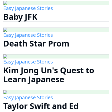
Easy Japanese Stories
Baby JFK
Easy Japanese Stories
Death Star Prom
Easy Japanese Stories
Kim Jong Un's Quest to
Learn Japanese
Easy Japanese Stories
Taylor Swift and Ed