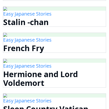
Easy Japanese Stories
Stalin -chan
Easy Japanese Stories
French Fry
Easy Japanese Stories
Hermione and Lord
Voldemort
Easy Japanese Stories
Sleep Country Vatican