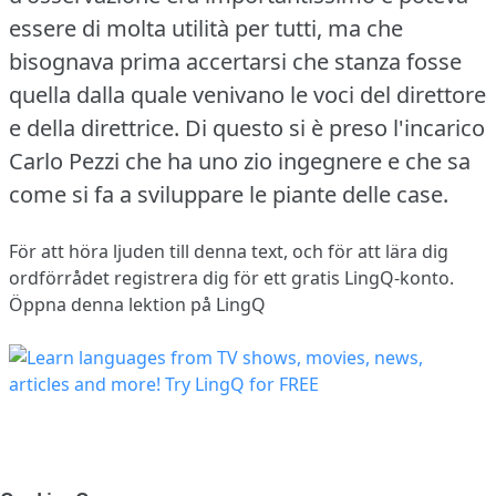
essere di molta utilità per tutti, ma che
bisognava prima accertarsi che stanza fosse
quella dalla quale venivano le voci del direttore
e della direttrice.
Di questo si è preso l'incarico
Carlo Pezzi che ha uno zio ingegnere e che sa
come si fa a sviluppare le piante delle case.
För att höra ljuden till denna text, och för att lära dig
ordförrådet
registrera dig
för ett gratis LingQ-konto.
Öppna denna lektion på LingQ