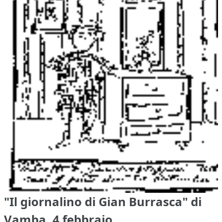
"Il giornalino di Gian Burrasca" di
Vamba, 4 febbraio