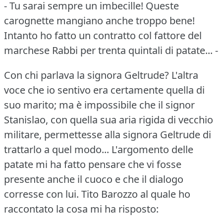
- Tu sarai sempre un imbecille!
Queste
carognette mangiano anche troppo bene!
Intanto ho fatto un contratto col fattore del
marchese Rabbi per trenta quintali di patate... -
Con chi parlava la signora Geltrude?
L'altra
voce che io sentivo era certamente quella di
suo marito; ma è impossibile che il signor
Stanislao, con quella sua aria rigida di vecchio
militare, permettesse alla signora Geltrude di
trattarlo a quel modo...
L'argomento delle
patate mi ha fatto pensare che vi fosse
presente anche il cuoco e che il dialogo
corresse con lui.
Tito Barozzo al quale ho
raccontato la cosa mi ha risposto: