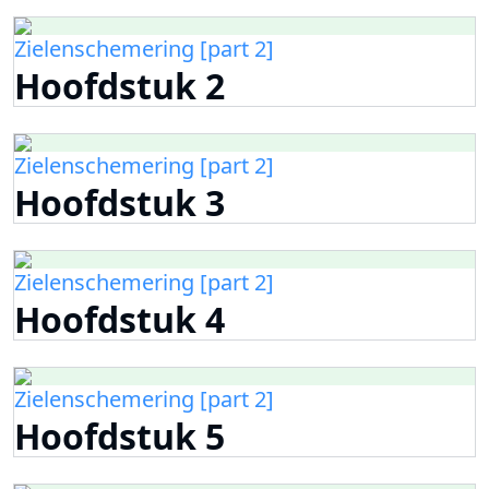
Zielenschemering [part 2]
Hoofdstuk 2
Zielenschemering [part 2]
Hoofdstuk 3
Zielenschemering [part 2]
Hoofdstuk 4
Zielenschemering [part 2]
Hoofdstuk 5