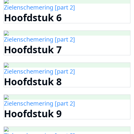
Zielenschemering [part 2]
Hoofdstuk 6
Zielenschemering [part 2]
Hoofdstuk 7
Zielenschemering [part 2]
Hoofdstuk 8
Zielenschemering [part 2]
Hoofdstuk 9