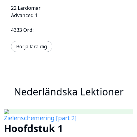
22 Lärdomar
Advanced 1
4333 Ord:
Börja lära dig
Nederländska Lektioner
Zielenschemering [part 2]
Hoofdstuk 1