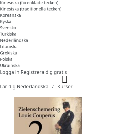
Kinesiska (förenklade tecken)
Kinesiska (traditionella tecken)
Koreanska
Ryska
Svenska
Turkiska
Nederländska
Litauiska
Grekiska
Polska
Ukrainska
Logga in
Registrera dig gratis
Lär dig Nederländska
Kurser