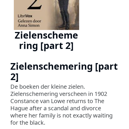
Zielenscheme
ring [part 2]
Zielenschemering [part
2]
De boeken der kleine zielen.
Zielenschemering verscheen in 1902
Constance van Lowe returns to The
Hague after a scandal and divorce
where her family is not exactly waiting
for the black.