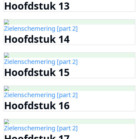
Hoofdstuk 13
Zielenschemering [part 2]
Hoofdstuk 14
Zielenschemering [part 2]
Hoofdstuk 15
Zielenschemering [part 2]
Hoofdstuk 16
Zielenschemering [part 2]
Hoofdstuk 17