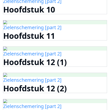
Zielenschemering [part 2]
Hoofdstuk 10
Zielenschemering [part 2]
Hoofdstuk 11
Zielenschemering [part 2]
Hoofdstuk 12 (1)
Zielenschemering [part 2]
Hoofdstuk 12 (2)
Zielenschemering [part 2]