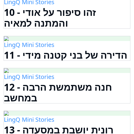
LingQ Mini Stories
10 - זהו סיפור על אודי
והמתנה למאיה
LingQ Mini Stories
11 - הדירה של בני קטנה מידי
LingQ Mini Stories
12 - חנה משתמשת הרבה
במחשב
LingQ Mini Stories
13 - רונית יושבת במסעדה