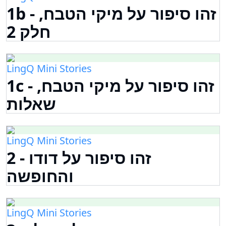
1b - זהו סיפור על מיקי הטבח,
חלק 2
LingQ Mini Stories
1c - זהו סיפור על מיקי הטבח,
שאלות
LingQ Mini Stories
2 - זהו סיפור על דודו
והחופשה
LingQ Mini Stories