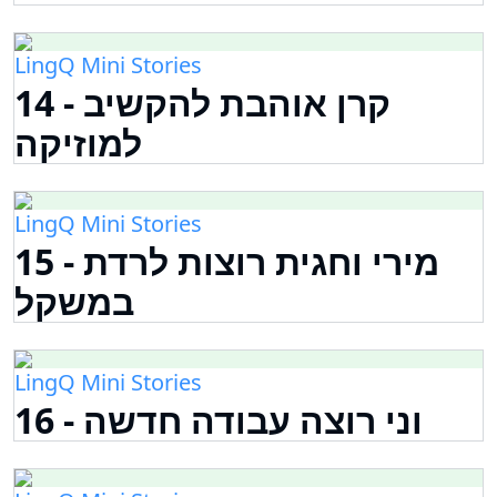
LingQ Mini Stories
14 - קרן אוהבת להקשיב
למוזיקה
LingQ Mini Stories
15 - מירי וחגית רוצות לרדת
במשקל
LingQ Mini Stories
16 - וני רוצה עבודה חדשה