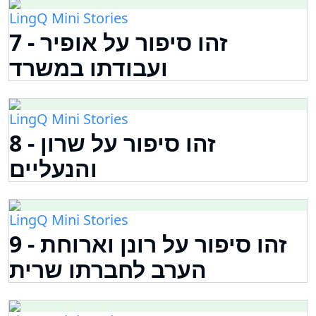
LingQ Mini Stories
7 - זהו סיפור על אופיר
ועבודתו במשרד
LingQ Mini Stories
8 - זהו סיפור על שרון
והנעליים
LingQ Mini Stories
9 - זהו סיפור על רונן וארוחת
הערב לחברתו שרית