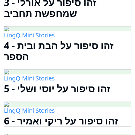
3 - זהו סיפור על אורלי
שמחפשת תחביב
LingQ Mini Stories
4 - זהו סיפור על הבת ובית
הספר
LingQ Mini Stories
5 - זהו סיפור על יוסי ושלי
LingQ Mini Stories
6 - זהו סיפור על ריקי ואמיר