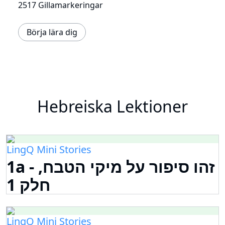
2517 Gillamarkeringar
Börja lära dig
Hebreiska Lektioner
LingQ Mini Stories
1a - זהו סיפור על מיקי הטבח,
חלק 1
LingQ Mini Stories