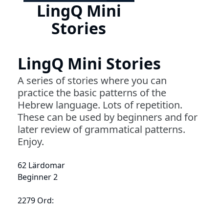
LingQ Mini
Stories
LingQ Mini Stories
A series of stories where you can
practice the basic patterns of the
Hebrew language. Lots of repetition.
These can be used by beginners and for
later review of grammatical patterns.
Enjoy.
62 Lärdomar
Beginner 2
2279 Ord: