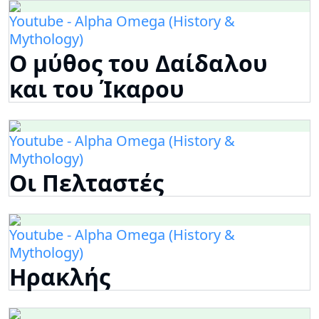
Youtube - Alpha Omega (History &
Mythology)
Ο μύθος του Δαίδαλου
και του Ίκαρου
Youtube - Alpha Omega (History &
Mythology)
Οι Πελταστές
Youtube - Alpha Omega (History &
Mythology)
Ηρακλής