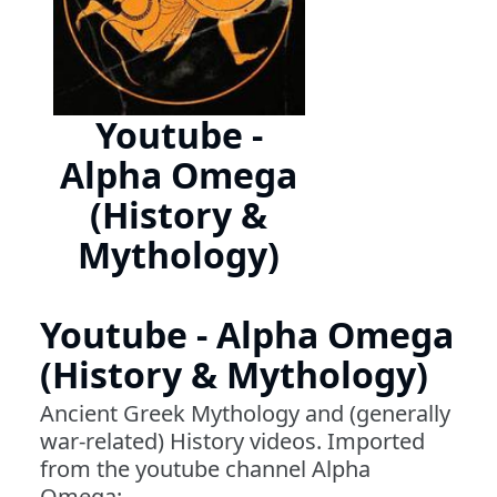
Youtube -
Alpha Omega
(History &
Mythology)
Youtube - Alpha Omega
(History & Mythology)
Ancient Greek Mythology and (generally
war-related) History videos. Imported
from the youtube channel Alpha
Omega: