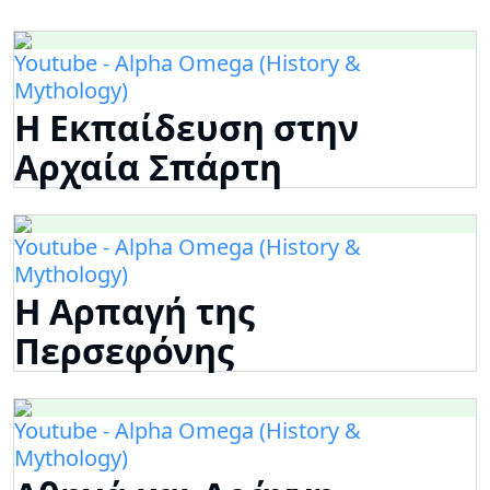
Youtube - Alpha Omega (History &
Mythology)
Η Εκπαίδευση στην
Αρχαία Σπάρτη
Youtube - Alpha Omega (History &
Mythology)
Η Αρπαγή της
Περσεφόνης
Youtube - Alpha Omega (History &
Mythology)