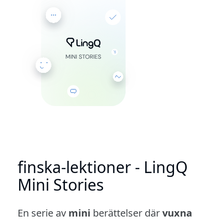
finska-lektioner - LingQ
Mini Stories
En serie av
mini
berättelser där
vuxna