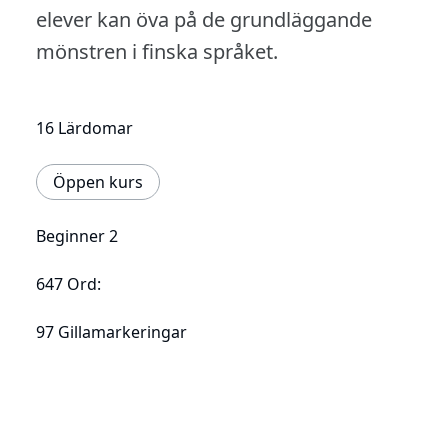
elever kan öva på de grundläggande
mönstren i finska språket.
16 Lärdomar
Öppen kurs
Beginner 2
647 Ord:
97 Gillamarkeringar