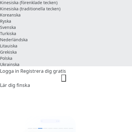
Kinesiska (förenklade tecken)
Kinesiska (traditionella tecken)
Koreanska
Ryska
Svenska
Turkiska
Nederländska
Litauiska
Grekiska
Polska
Ukrainska
Logga in
Registrera dig gratis
Lär dig finska