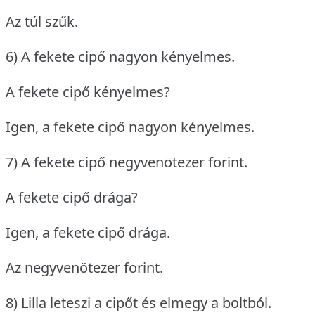
Az túl szűk.
6) A fekete cipő nagyon kényelmes.
A fekete cipő kényelmes?
Igen, a fekete cipő nagyon kényelmes.
7) A fekete cipő negyvenötezer forint.
A fekete cipő drága?
Igen, a fekete cipő drága.
Az negyvenötezer forint.
8) Lilla leteszi a cipőt és elmegy a boltból.