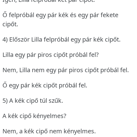
Ő felpróbál egy pár kék és egy pár fekete
cipőt.
4) Először Lilla felpróbál egy pár kék cipőt.
Lilla egy pár piros cipőt próbál fel?
Nem, Lilla nem egy pár piros cipőt próbál fel.
Ő egy pár kék cipőt próbál fel.
5) A kék cipő túl szűk.
A kék cipő kényelmes?
Nem, a kék cipő nem kényelmes.