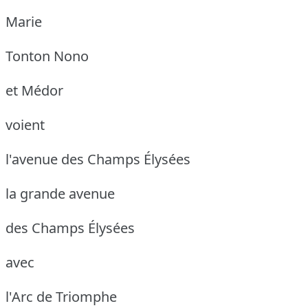
Marie
Tonton Nono
et Médor
voient
l'avenue des Champs Élysées
la grande avenue
des Champs Élysées
avec
l'Arc de Triomphe