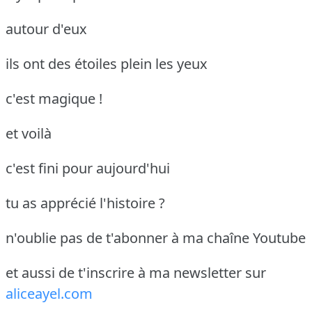
autour d'eux
ils ont des étoiles plein les yeux
c'est magique !
et voilà
c'est fini pour aujourd'hui
tu as apprécié l'histoire ?
n'oublie pas de t'abonner à ma chaîne Youtube
et aussi de t'inscrire à ma newsletter sur
aliceayel.com