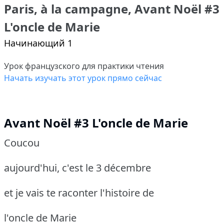
Paris, à la campagne, Avant Noël #3
L'oncle de Marie
Начинающий 1
Урок французского для практики чтения
Начать изучать этот урок прямо сейчас
Avant Noël #3 L'oncle de Marie
Coucou
aujourd'hui, c'est le 3 décembre
et je vais te raconter l'histoire de
l'oncle de Marie