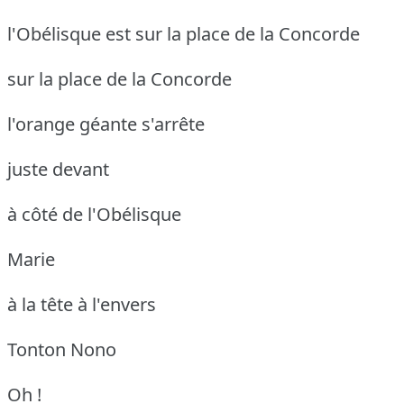
l'Obélisque est sur la place de la Concorde
sur la place de la Concorde
l'orange géante s'arrête
juste devant
à côté de l'Obélisque
Marie
à la tête à l'envers
Tonton Nono
Oh !