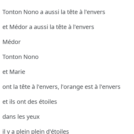
Tonton Nono a aussi la tête à l'envers
et Médor a aussi la tête à l'envers
Médor
Tonton Nono
et Marie
ont la tête à l'envers, l'orange est à l'envers
et ils ont des étoiles
dans les yeux
il y a plein plein d'étoiles