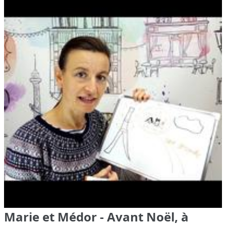
Marie et Médor - Avant Noël, à