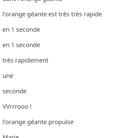
l'orange géante est très très rapide
en 1 seconde
en 1 seconde
très rapidement
une
seconde
VVrrrooo !
l'orange géante propulse
Marie