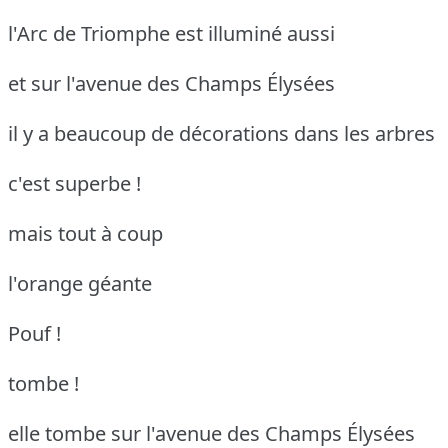
l'Arc de Triomphe est illuminé aussi
et sur l'avenue des Champs Élysées
il y a beaucoup de décorations dans les arbres
c'est superbe !
mais tout à coup
l'orange géante
Pouf !
tombe !
elle tombe sur l'avenue des Champs Élysées