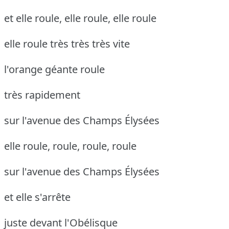
et elle roule, elle roule, elle roule
elle roule très très très vite
l'orange géante roule
très rapidement
sur l'avenue des Champs Élysées
elle roule, roule, roule, roule
sur l'avenue des Champs Élysées
et elle s'arrête
juste devant l'Obélisque