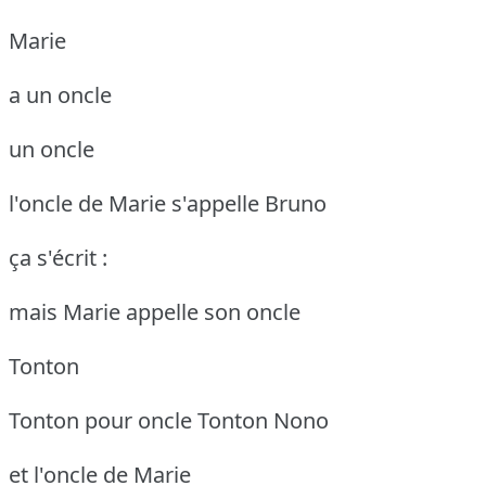
Marie
a un oncle
un oncle
l'oncle de Marie s'appelle Bruno
ça s'écrit :
mais Marie appelle son oncle
Tonton
Tonton pour oncle
Tonton Nono
et l'oncle de Marie