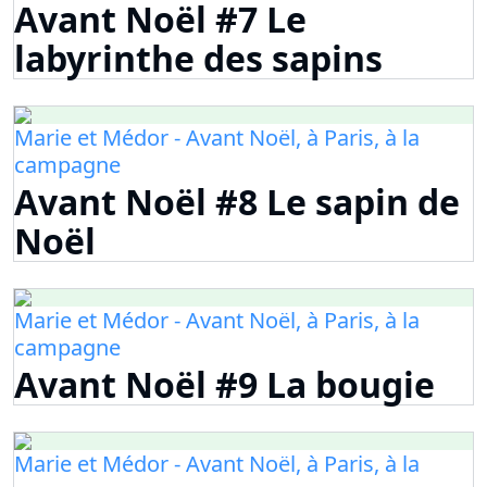
Avant Noël #7 Le
labyrinthe des sapins
Marie et Médor - Avant Noël, à Paris, à la
campagne
Avant Noël #8 Le sapin de
Noël
Marie et Médor - Avant Noël, à Paris, à la
campagne
Avant Noël #9 La bougie
Marie et Médor - Avant Noël, à Paris, à la