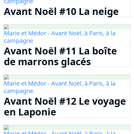
campagne
Avant Noël #10 La neige
Marie et Médor - Avant Noël, à Paris, à la
campagne
Avant Noël #11 La boîte
de marrons glacés
Marie et Médor - Avant Noël, à Paris, à la
campagne
Avant Noël #12 Le voyage
en Laponie
Marie et Médor - Avant Noël, à Paris, à la