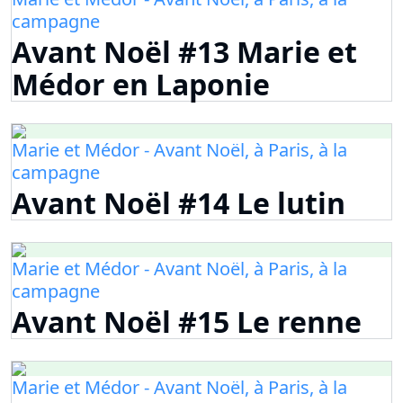
campagne
Avant Noël #13 Marie et
Médor en Laponie
Marie et Médor - Avant Noël, à Paris, à la
campagne
Avant Noël #14 Le lutin
Marie et Médor - Avant Noël, à Paris, à la
campagne
Avant Noël #15 Le renne
Marie et Médor - Avant Noël, à Paris, à la