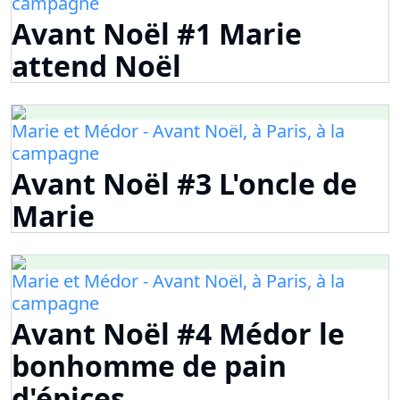
campagne
Avant Noël #1 Marie
attend Noël
Marie et Médor - Avant Noël, à Paris, à la
campagne
Avant Noël #3 L'oncle de
Marie
Marie et Médor - Avant Noël, à Paris, à la
campagne
Avant Noël #4 Médor le
bonhomme de pain
d'épices