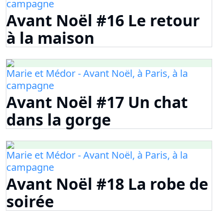
campagne
Avant Noël #16 Le retour
à la maison
Marie et Médor - Avant Noël, à Paris, à la
campagne
Avant Noël #17 Un chat
dans la gorge
Marie et Médor - Avant Noël, à Paris, à la
campagne
Avant Noël #18 La robe de
soirée