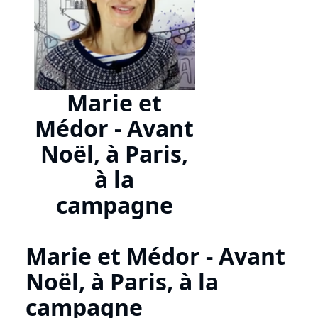
Marie et
Médor - Avant
Noël, à Paris,
à la
campagne
Marie et Médor - Avant
Noël, à Paris, à la
campagne