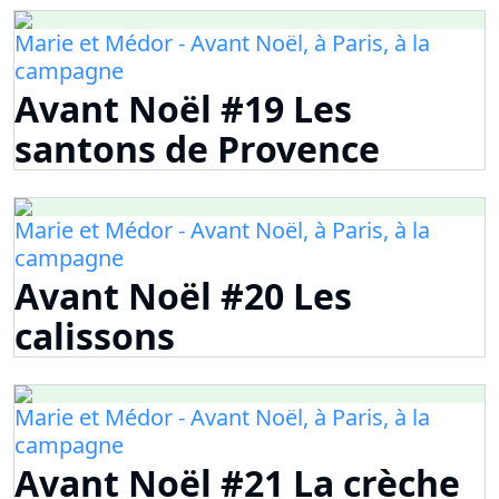
Marie et Médor - Avant Noël, à Paris, à la
campagne
Avant Noël #19 Les
santons de Provence
Marie et Médor - Avant Noël, à Paris, à la
campagne
Avant Noël #20 Les
calissons
Marie et Médor - Avant Noël, à Paris, à la
campagne
Avant Noël #21 La crèche