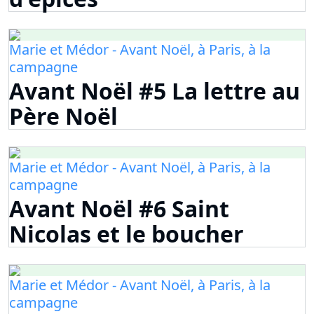
Marie et Médor - Avant Noël, à Paris, à la
campagne
Avant Noël #5 La lettre au
Père Noël
Marie et Médor - Avant Noël, à Paris, à la
campagne
Avant Noël #6 Saint
Nicolas et le boucher
Marie et Médor - Avant Noël, à Paris, à la
campagne