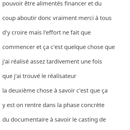
pouvoir être alimentés financer et du
coup aboutir donc vraiment merci à tous
d'y croire mais l'effort ne fait que
commencer et ça c'est quelque chose que
j'ai réalisé assez tardivement une fois
que j'ai trouvé le réalisateur
la deuxième chose à savoir c'est que ça
y est on rentre dans la phase concrète
du documentaire à savoir le casting de