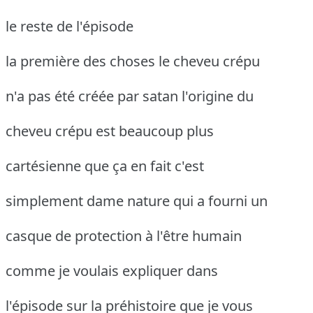
le reste de l'épisode
la première des choses le cheveu crépu
n'a pas été créée par satan l'origine du
cheveu crépu est beaucoup plus
cartésienne que ça en fait c'est
simplement dame nature qui a fourni un
casque de protection à l'être humain
comme je voulais expliquer dans
l'épisode sur la préhistoire que je vous