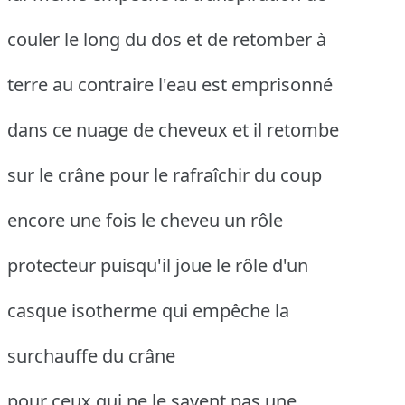
couler le long du dos et de retomber à
terre au contraire l'eau est emprisonné
dans ce nuage de cheveux et il retombe
sur le crâne pour le rafraîchir du coup
encore une fois le cheveu un rôle
protecteur puisqu'il joue le rôle d'un
casque isotherme qui empêche la
surchauffe du crâne
pour ceux qui ne le savent pas une