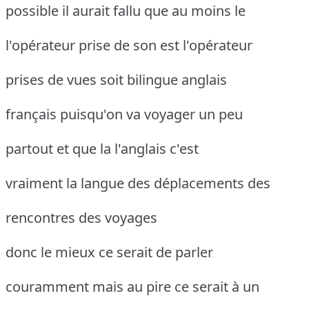
possible il aurait fallu que au moins le
l'opérateur prise de son est l'opérateur
prises de vues soit bilingue anglais
français puisqu'on va voyager un peu
partout et que la l'anglais c'est
vraiment la langue des déplacements des
rencontres des voyages
donc le mieux ce serait de parler
couramment mais au pire ce serait à un