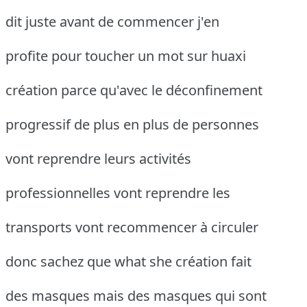
dit juste avant de commencer j'en
profite pour toucher un mot sur huaxi
création parce qu'avec le déconfinement
progressif de plus en plus de personnes
vont reprendre leurs activités
professionnelles vont reprendre les
transports vont recommencer à circuler
donc sachez que what she création fait
des masques mais des masques qui sont