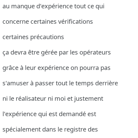
au manque d'expérience tout ce qui
concerne certaines vérifications
certaines précautions
ça devra être gérée par les opérateurs
grâce à leur expérience on pourra pas
s'amuser à passer tout le temps derrière
ni le réalisateur ni moi et justement
l'expérience qui est demandé est
spécialement dans le registre des