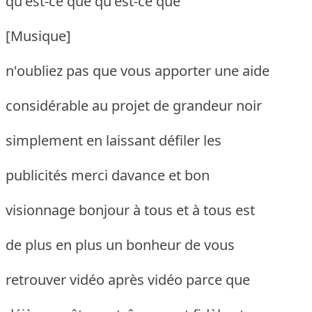
qu'est-ce que qu'est-ce que
[Musique]
n'oubliez pas que vous apporter une aide
considérable au projet de grandeur noir
simplement en laissant défiler les
publicités merci davance et bon
visionnage bonjour à tous et à tous est
de plus en plus un bonheur de vous
retrouver vidéo après vidéo parce que