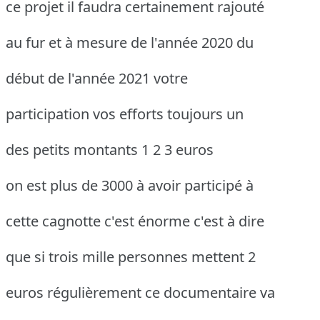
ce projet il faudra certainement rajouté
au fur et à mesure de l'année 2020 du
début de l'année 2021 votre
participation vos efforts toujours un
des petits montants 1 2 3 euros
on est plus de 3000 à avoir participé à
cette cagnotte c'est énorme c'est à dire
que si trois mille personnes mettent 2
euros régulièrement ce documentaire va