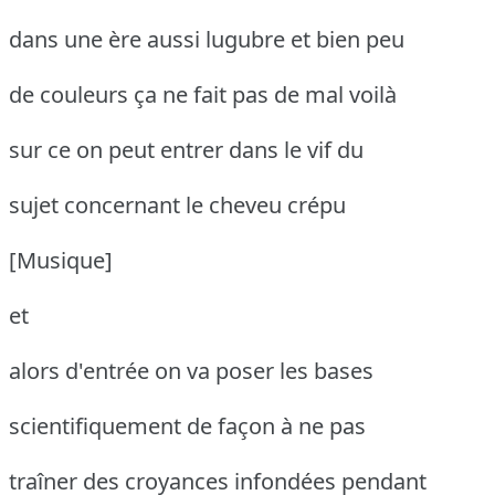
dans une ère aussi lugubre et bien peu
de couleurs ça ne fait pas de mal voilà
sur ce on peut entrer dans le vif du
sujet concernant le cheveu crépu
[Musique]
et
alors d'entrée on va poser les bases
scientifiquement de façon à ne pas
traîner des croyances infondées pendant