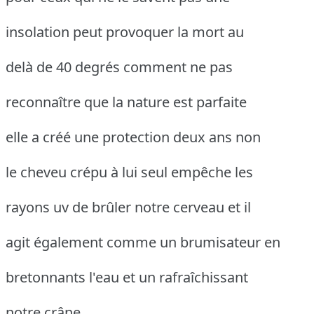
insolation peut provoquer la mort au
delà de 40 degrés comment ne pas
reconnaître que la nature est parfaite
elle a créé une protection deux ans non
le cheveu crépu à lui seul empêche les
rayons uv de brûler notre cerveau et il
agit également comme un brumisateur en
bretonnants l'eau et un rafraîchissant
notre crâne