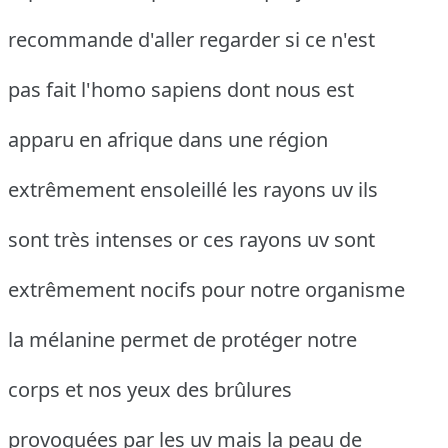
recommande d'aller regarder si ce n'est
pas fait l'homo sapiens dont nous est
apparu en afrique dans une région
extrêmement ensoleillé les rayons uv ils
sont très intenses or ces rayons uv sont
extrêmement nocifs pour notre organisme
la mélanine permet de protéger notre
corps et nos yeux des brûlures
provoquées par les uv mais la peau de