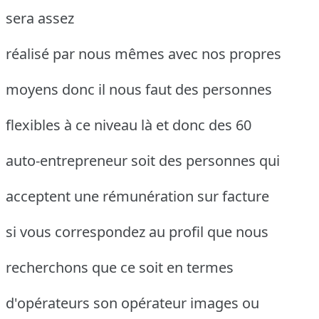
sera assez
réalisé par nous mêmes avec nos propres
moyens donc il nous faut des personnes
flexibles à ce niveau là et donc des 60
auto-entrepreneur soit des personnes qui
acceptent une rémunération sur facture
si vous correspondez au profil que nous
recherchons que ce soit en termes
d'opérateurs son opérateur images ou