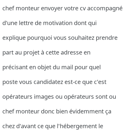
chef monteur envoyer votre cv accompagné
d'une lettre de motivation dont qui
explique pourquoi vous souhaitez prendre
part au projet à cette adresse en
précisant en objet du mail pour quel
poste vous candidatez est-ce que c'est
opérateurs images ou opérateurs sont ou
chef monteur donc bien évidemment ça
chez d'avant ce que l'hébergement le