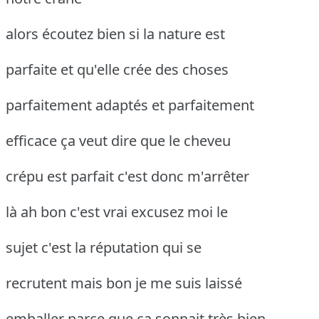
alors écoutez bien si la nature est
parfaite et qu'elle crée des choses
parfaitement adaptés et parfaitement
efficace ça veut dire que le cheveu
crépu est parfait c'est donc m'arrêter
là ah bon c'est vrai excusez moi le
sujet c'est la réputation qui se
recrutent mais bon je me suis laissé
emballer parce que ça sonnait très bien