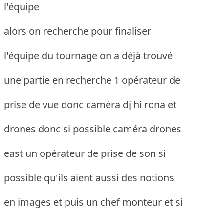
l'équipe
alors on recherche pour finaliser
l'équipe du tournage on a déjà trouvé
une partie en recherche 1 opérateur de
prise de vue donc caméra dj hi rona et
drones donc si possible caméra drones
east un opérateur de prise de son si
possible qu'ils aient aussi des notions
en images et puis un chef monteur et si