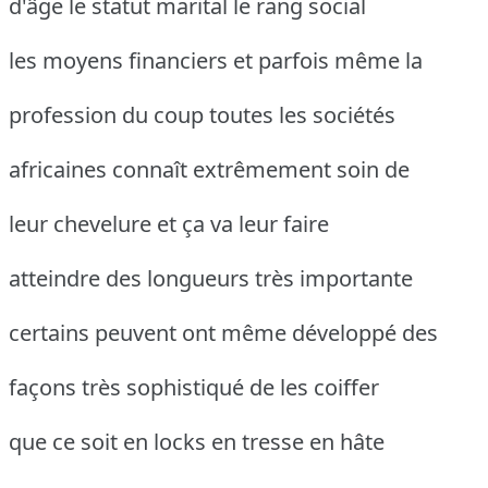
d'âge le statut marital le rang social
les moyens financiers et parfois même la
profession du coup toutes les sociétés
africaines connaît extrêmement soin de
leur chevelure et ça va leur faire
atteindre des longueurs très importante
certains peuvent ont même développé des
façons très sophistiqué de les coiffer
que ce soit en locks en tresse en hâte