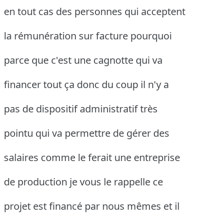
en tout cas des personnes qui acceptent
la rémunération sur facture pourquoi
parce que c'est une cagnotte qui va
financer tout ça donc du coup il n'y a
pas de dispositif administratif très
pointu qui va permettre de gérer des
salaires comme le ferait une entreprise
de production je vous le rappelle ce
projet est financé par nous mêmes et il