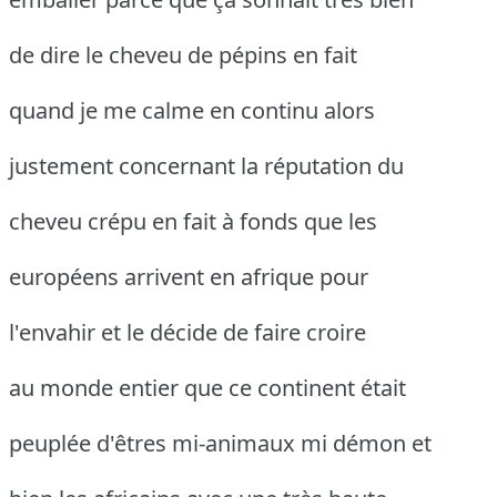
de dire le cheveu de pépins en fait
quand je me calme en continu alors
justement concernant la réputation du
cheveu crépu en fait à fonds que les
européens arrivent en afrique pour
l'envahir et le décide de faire croire
au monde entier que ce continent était
peuplée d'êtres mi-animaux mi démon et