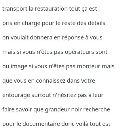
transport la restauration tout ça est
pris en charge pour le reste des détails
on voulait donnera en réponse à vous
mais si vous n'êtes pas opérateurs sont
ou image si vous n'êtes pas monteur mais
que vous en connaissez dans votre
entourage surtout n'hésitez pas à leur
faire savoir que grandeur noir recherche
pour le documentaire donc voilà tout est