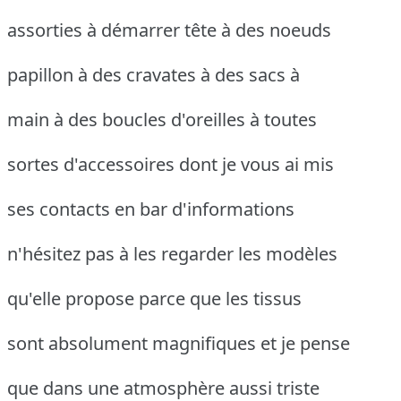
assorties à démarrer tête à des noeuds
papillon à des cravates à des sacs à
main à des boucles d'oreilles à toutes
sortes d'accessoires dont je vous ai mis
ses contacts en bar d'informations
n'hésitez pas à les regarder les modèles
qu'elle propose parce que les tissus
sont absolument magnifiques et je pense
que dans une atmosphère aussi triste