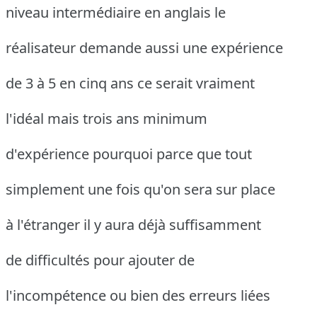
niveau intermédiaire en anglais le
réalisateur demande aussi une expérience
de 3 à 5 en cinq ans ce serait vraiment
l'idéal mais trois ans minimum
d'expérience pourquoi parce que tout
simplement une fois qu'on sera sur place
à l'étranger il y aura déjà suffisamment
de difficultés pour ajouter de
l'incompétence ou bien des erreurs liées