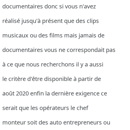
documentaires donc si vous n'avez
réalisé jusqu'à présent que des clips
musicaux ou des films mais jamais de
documentaires vous ne correspondait pas
à ce que nous recherchons il y a aussi
le critère d'être disponible à partir de
août 2020 enfin la dernière exigence ce
serait que les opérateurs le chef
monteur soit des auto entrepreneurs ou