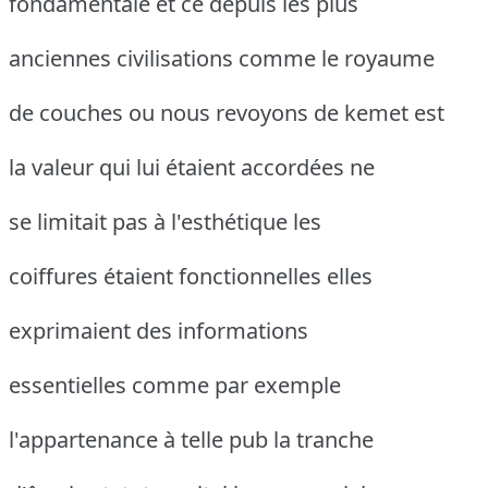
fondamentale et ce depuis les plus
anciennes civilisations comme le royaume
de couches ou nous revoyons de kemet est
la valeur qui lui étaient accordées ne
se limitait pas à l'esthétique les
coiffures étaient fonctionnelles elles
exprimaient des informations
essentielles comme par exemple
l'appartenance à telle pub la tranche