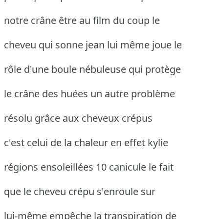
notre crâne être au film du coup le
cheveu qui sonne jean lui même joue le
rôle d'une boule nébuleuse qui protège
le crâne des huées un autre problème
résolu grâce aux cheveux crépus
c'est celui de la chaleur en effet kylie
régions ensoleillées 10 canicule le fait
que le cheveu crépu s'enroule sur
lui-même empêche la transpiration de