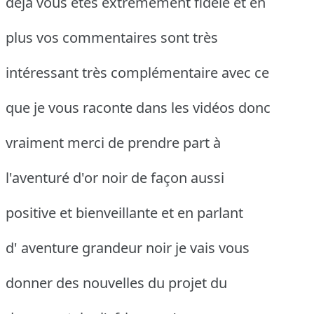
déjà vous êtes extrêmement fidèle et en
plus vos commentaires sont très
intéressant très complémentaire avec ce
que je vous raconte dans les vidéos donc
vraiment merci de prendre part à
l'aventuré d'or noir de façon aussi
positive et bienveillante et en parlant
d' aventure grandeur noir je vais vous
donner des nouvelles du projet du