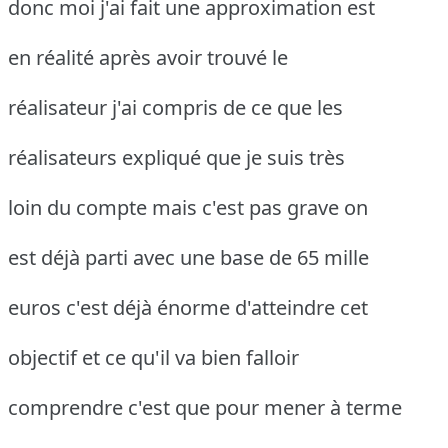
donc moi j'ai fait une approximation est
en réalité après avoir trouvé le
réalisateur j'ai compris de ce que les
réalisateurs expliqué que je suis très
loin du compte mais c'est pas grave on
est déjà parti avec une base de 65 mille
euros c'est déjà énorme d'atteindre cet
objectif et ce qu'il va bien falloir
comprendre c'est que pour mener à terme