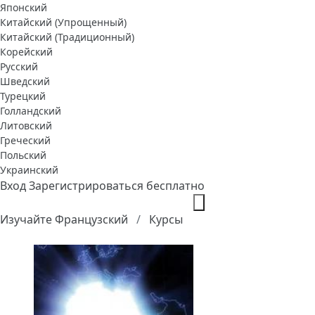
Японский
Китайский (Упрощенный)
Китайский (Традиционный)
Корейский
Русский
Шведский
Турецкий
Голландский
Литовский
Греческий
Польский
Украинский
Вход
Зарегистрироваться бесплатно
Изучайте Французский
Курсы