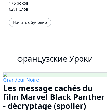
17 Уроков
6291 Слов
Начать обучение
французские Уроки
Grandeur Noire
Les message cachés du
film Marvel Black Panther
- décryptage (spoiler)