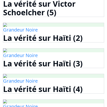
La vérité sur Victor
Schoelcher (5)
Grandeur Noire
La vérité sur Haïti (2)
Grandeur Noire
La vérité sur Haïti (3)
Grandeur Noire
La vérité sur Haïti (4)
Grandeur Noire