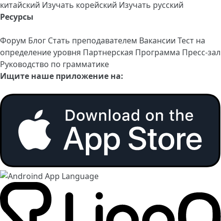
китайский
Изучать корейский
Изучать русский
Ресурсы
Форум
Блог
Стать преподавателем
Вакансии
Тест на
определение уровня
Партнерская Программа
Пресс-зал
Руководство по грамматике
Ищите наше приложение на: