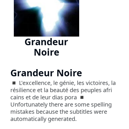
Grandeur
Noire
Grandeur Noire
◾ L'excellence, le génie, les victoires, la
résilience et la beauté des peuples afri
cains et de leur dias pora ◾
Unfortunately there are some spelling
mistakes because the subtitles were
automatically generated.