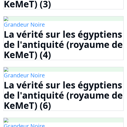
KeMeT) (3)
Grandeur Noire
La vérité sur les égyptiens
de l'antiquité (royaume de
KeMeT) (4)
Grandeur Noire
La vérité sur les égyptiens
de l'antiquité (royaume de
KeMeT) (6)
Grandeur Noire