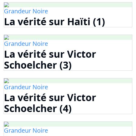
Grandeur Noire
La vérité sur Haïti (1)
Grandeur Noire
La vérité sur Victor
Schoelcher (3)
Grandeur Noire
La vérité sur Victor
Schoelcher (4)
Grandeur Noire