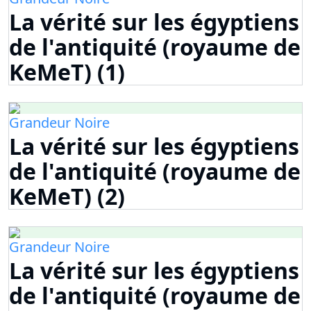
La vérité sur les égyptiens
de l'antiquité (royaume de
KeMeT) (1)
Grandeur Noire
La vérité sur les égyptiens
de l'antiquité (royaume de
KeMeT) (2)
Grandeur Noire
La vérité sur les égyptiens
de l'antiquité (royaume de