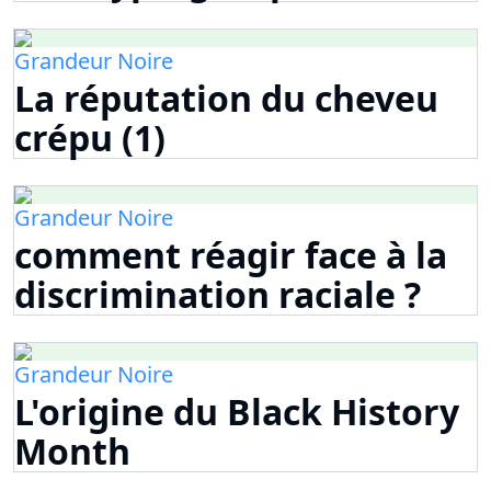
Grandeur Noire
La réputation du cheveu
crépu (1)
Grandeur Noire
comment réagir face à la
discrimination raciale ?
Grandeur Noire
L'origine du Black History
Month