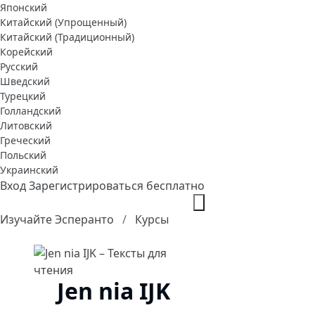
Японский
Китайский (Упрощенный)
Китайский (Традиционный)
Корейский
Русский
Шведский
Турецкий
Голландский
Литовский
Греческий
Польский
Украинский
Вход
Зарегистрироваться бесплатно
Изучайте Эсперанто
Курсы
Jen nia IJK