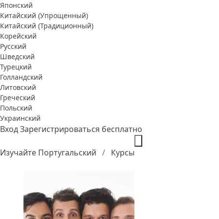
Японский
Китайский (Упрощенный)
Китайский (Традиционный)
Корейский
Русский
Шведский
Турецкий
Голландский
Литовский
Греческий
Польский
Украинский
Вход
Зарегистрироваться бесплатно
Изучайте Португальский
Курсы