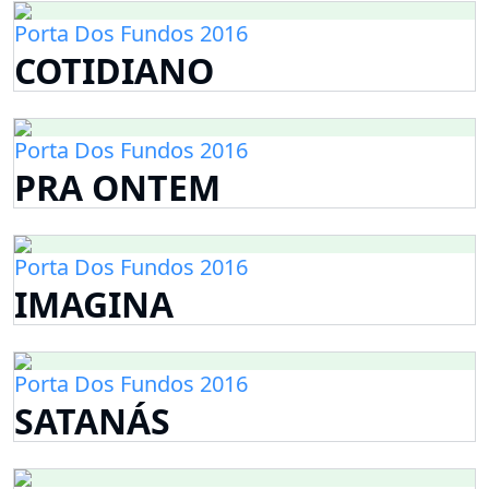
Porta Dos Fundos 2016
COTIDIANO
Porta Dos Fundos 2016
PRA ONTEM
Porta Dos Fundos 2016
IMAGINA
Porta Dos Fundos 2016
SATANÁS