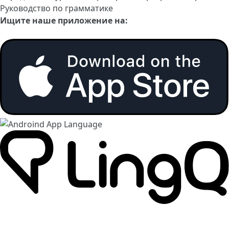
Руководство по грамматике
Ищите наше приложение на: