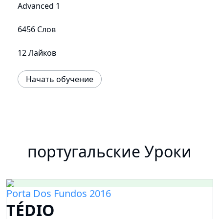
Advanced 1
6456 Слов
12 Лайков
Начать обучение
португальские Уроки
Porta Dos Fundos 2016
TÉDIO