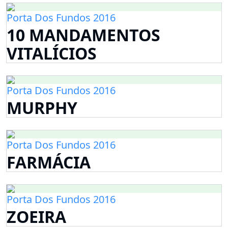
Porta Dos Fundos 2016
10 MANDAMENTOS
VITALÍCIOS
Porta Dos Fundos 2016
MURPHY
Porta Dos Fundos 2016
FARMÁCIA
Porta Dos Fundos 2016
ZOEIRA