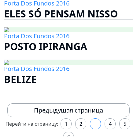
Porta Dos Fundos 2016
ELES SÓ PENSAM NISSO
Porta Dos Fundos 2016
POSTO IPIRANGA
Porta Dos Fundos 2016
BELIZE
Предыдущая страница
Перейти на страницу:
1
2
3
4
5