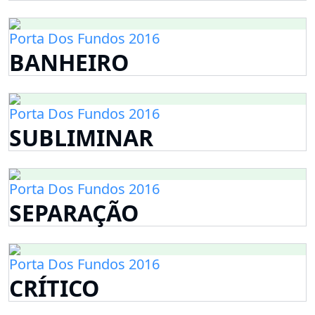
Porta Dos Fundos 2016
BANHEIRO
Porta Dos Fundos 2016
SUBLIMINAR
Porta Dos Fundos 2016
SEPARAÇÃO
Porta Dos Fundos 2016
CRÍTICO