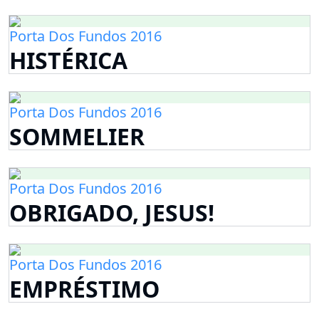
Porta Dos Fundos 2016
HISTÉRICA
Porta Dos Fundos 2016
SOMMELIER
Porta Dos Fundos 2016
OBRIGADO, JESUS!
Porta Dos Fundos 2016
EMPRÉSTIMO