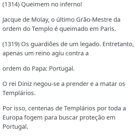
(1314) Queimem no inferno!
Jacque de Molay, o último Grão-Mestre da
ordem do Templo é queimado em Paris.
(1319) Os guardiões de um legado. Entretanto,
apenas um reino agiu contra a
ordem do Papa: Portugal.
O rei Diniz negou-se a prender e a matar os
Templários.
Por isso, centenas de Templários por toda a
Europa fogem para buscar proteção em
Portugal.