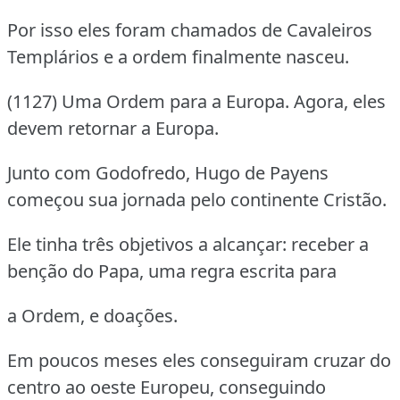
Por isso eles foram chamados de Cavaleiros
Templários e a ordem finalmente nasceu.
(1127) Uma Ordem para a Europa. Agora, eles
devem retornar a Europa.
Junto com Godofredo, Hugo de Payens
começou sua jornada pelo continente Cristão.
Ele tinha três objetivos a alcançar: receber a
benção do Papa, uma regra escrita para
a Ordem, e doações.
Em poucos meses eles conseguiram cruzar do
centro ao oeste Europeu, conseguindo