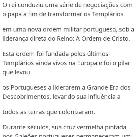
O rei conduziu uma série de negociações com
o papa a fim de transformar os Templários
em uma nova ordem militar portuguesa, sob a
liderança direta do Reino: A Ordem de Cristo.
Esta ordem foi fundada pelos últimos
Templários ainda vivos na Europa e foi o pilar
que levou
os Portugueses a liderarem a Grande Era dos
Descobrimentos, levando sua influência a
todos as terras que colonizaram.
Durante séculos, sua cruz vermelha pintada
nos Galeões portugueses permaneceram um