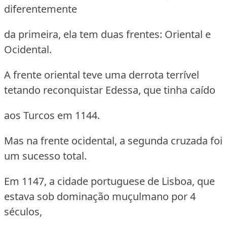
diferentemente
da primeira, ela tem duas frentes: Oriental e
Ocidental.
A frente oriental teve uma derrota terrível
tetando reconquistar Edessa, que tinha caído
aos Turcos em 1144.
Mas na frente ocidental, a segunda cruzada foi
um sucesso total.
Em 1147, a cidade portuguese de Lisboa, que
estava sob dominação muçulmano por 4
séculos,