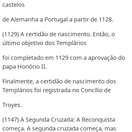
castelos
de Alemanha a Portugal a partir de 1128.
(1129) A certidão de nascimento. Então, o
último objetivo dos Templários
foi completado em 1129 com a aprovação do
papa Honório II.
Finalmente, a certidão de nascimento dos
Templários foi registrada no Concílio de
Troyes.
(1147) A Segunda Cruzada: A Reconquista
começa. A segunda cruzada começa, mas