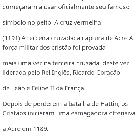
começaram a usar oficialmente seu famoso
símbolo no peito: A cruz vermelha
(1191) A terceira cruzada: a captura de Acre A
força militar dos cristão foi provada
mais uma vez na terceira crusada, deste vez
liderada pelo Rei Inglês, Ricardo Coração
de Leão e Felipe II da França.
Depois de perderem a batalha de Hattin, os
Cristãos iniciaram uma esmagadora offensiva
a Acre em 1189.