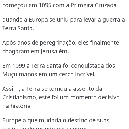
começou em 1095 com a Primeira Cruzada
quando a Europa se uniu para levar a guerra a
Terra Santa.
Após anos de peregrinação, eles finalmente
chagaram em Jerusalém.
Em 1099 a Terra Santa foi conquistada dos
Muçulmanos em um cerco incrível.
Assim, a Terra se tornou a assento da
Cristianismo, este foi um momento decisivo
na história
Europeia que mudaria o destino de suas
nações e do mundo para sempre.