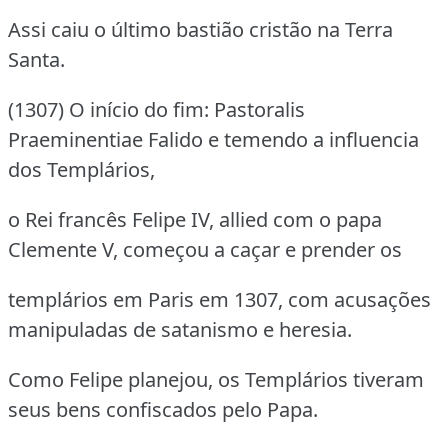
Assi caiu o último bastião cristão na Terra
Santa.
(1307) O início do fim: Pastoralis
Praeminentiae Falido e temendo a influencia
dos Templários,
o Rei francês Felipe IV, allied com o papa
Clemente V, começou a caçar e prender os
templários em Paris em 1307, com acusações
manipuladas de satanismo e heresia.
Como Felipe planejou, os Templários tiveram
seus bens confiscados pelo Papa.