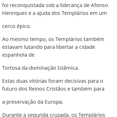
foi reconquistada sob a liderança de Afonso
Henriques e a ajuda dos Templários em um
cerco épico.
Ao mesmo tempo, os Templários também
estavam lutando para libertar a cidade
espanhola de
Tortosa da dominação Islâmica.
Estas duas vitórias foram decisivas para o
futuro dos Reinos Cristãos e também para
a preservação da Europa.
Durante a segunda cruzada, os Templários