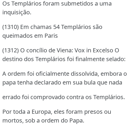
Os Templários foram submetidos a uma
inquisição.
(1310) Em chamas 54 Templários são
queimados em Paris
(1312) O concílio de Viena: Vox in Excelso O
destino dos Templários foi finalmente selado:
A ordem foi oficialmente dissolvida, embora o
papa tenha declarado em sua bula que nada
errado foi comprovado contra os Templários.
Por toda a Europa, eles foram presos ou
mortos, sob a ordem do Papa.