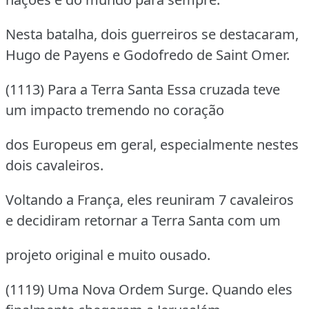
Nesta batalha, dois guerreiros se destacaram,
Hugo de Payens e Godofredo de Saint Omer.
(1113) Para a Terra Santa Essa cruzada teve
um impacto tremendo no coração
dos Europeus em geral, especialmente nestes
dois cavaleiros.
Voltando a França, eles reuniram 7 cavaleiros
e decidiram retornar a Terra Santa com um
projeto original e muito ousado.
(1119) Uma Nova Ordem Surge. Quando eles