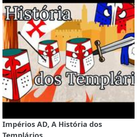
Impérios AD, A História dos
Templários