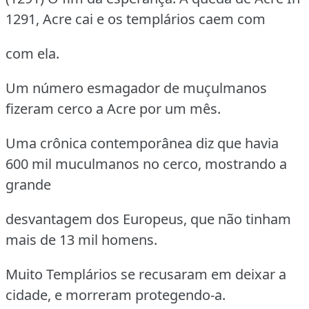
1291, Acre cai e os templários caem com
com ela.
Um número esmagador de muçulmanos
fizeram cerco a Acre por um mês.
Uma crônica contemporânea diz que havia
600 mil muculmanos no cerco, mostrando a
grande
desvantagem dos Europeus, que não tinham
mais de 13 mil homens.
Muito Templários se recusaram em deixar a
cidade, e morreram protegendo-a.