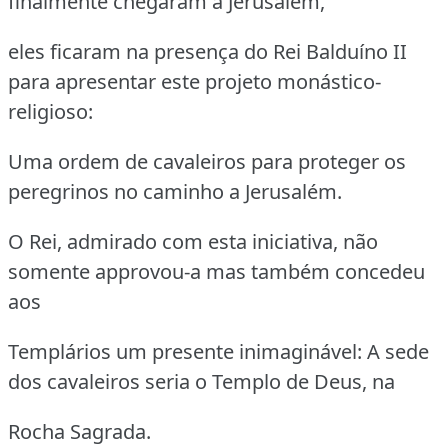
finalmente chegaram a Jerusalém,
eles ficaram na presença do Rei Balduíno II
para apresentar este projeto monástico-
religioso:
Uma ordem de cavaleiros para proteger os
peregrinos no caminho a Jerusalém.
O Rei, admirado com esta iniciativa, não
somente approvou-a mas também concedeu
aos
Templários um presente inimaginável: A sede
dos cavaleiros seria o Templo de Deus, na
Rocha Sagrada.