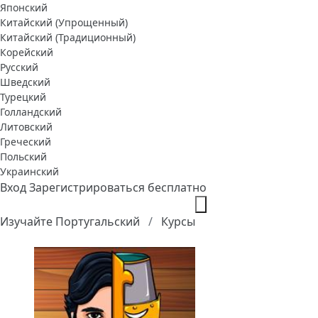
Японский
Китайский (Упрощенный)
Китайский (Традиционный)
Корейский
Русский
Шведский
Турецкий
Голландский
Литовский
Греческий
Польский
Украинский
Вход
Зарегистрироваться бесплатно
Изучайте Португальский
Курсы