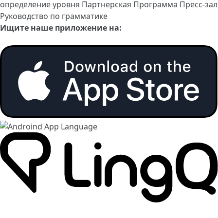
определение уровня
Партнерская Программа
Пресс-зал
Руководство по грамматике
Ищите наше приложение на: