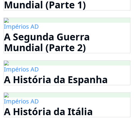
Mundial (Parte 1)
Impérios AD
A Segunda Guerra
Mundial (Parte 2)
Impérios AD
A História da Espanha
Impérios AD
A História da Itália