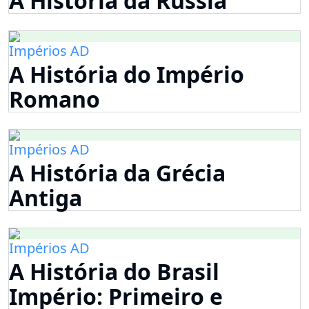
A História da Rússia
Impérios AD
A História do Império
Romano
Impérios AD
A História da Grécia
Antiga
Impérios AD
A História do Brasil
Império: Primeiro e