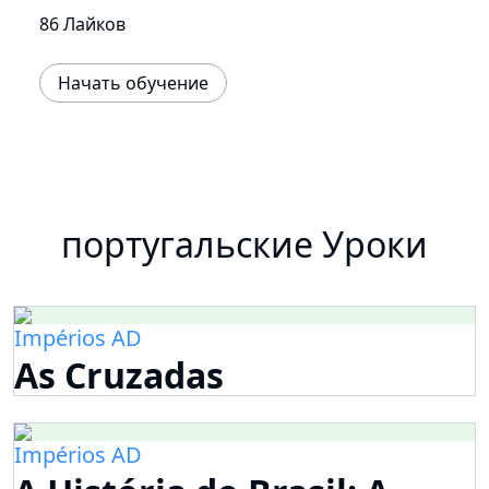
86 Лайков
Начать обучение
португальские Уроки
Impérios AD
As Cruzadas
Impérios AD