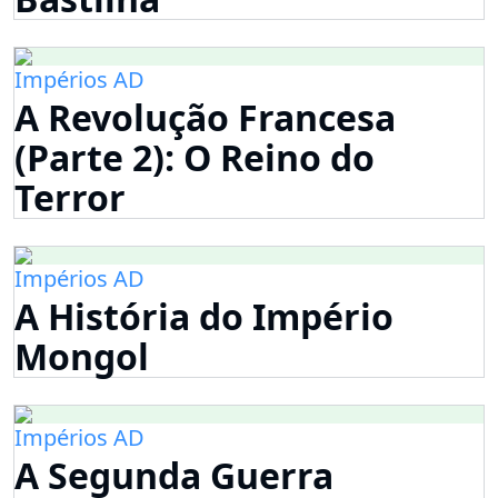
Impérios AD
A Revolução Francesa
(Parte 2): O Reino do
Terror
Impérios AD
A História do Império
Mongol
Impérios AD
A Segunda Guerra