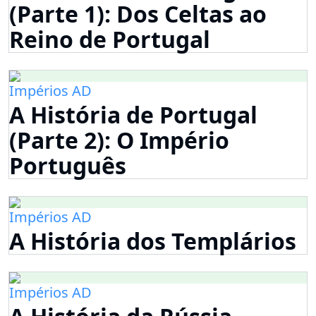
(Parte 1): Dos Celtas ao
Reino de Portugal
Impérios AD
A História de Portugal
(Parte 2): O Império
Português
Impérios AD
A História dos Templários
Impérios AD