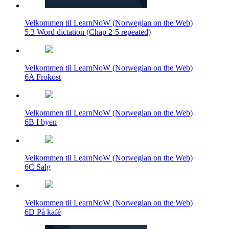
Velkommen til LearnNoW (Norwegian on the Web)
5.3 Word dictation (Chap 2-5 repeated)
Velkommen til LearnNoW (Norwegian on the Web)
6A Frokost
Velkommen til LearnNoW (Norwegian on the Web)
6B I byen
Velkommen til LearnNoW (Norwegian on the Web)
6C Salg
Velkommen til LearnNoW (Norwegian on the Web)
6D På kafé