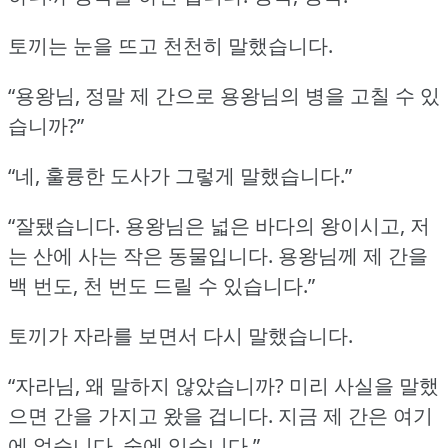
토끼는 눈을 뜨고 천천히 말했습니다.
“용왕님, 정말 제 간으로 용왕님의 병을 고칠 수 있
습니까?”
“네, 훌륭한 도사가 그렇게 말했습니다.”
“잘됐습니다.
용왕님은 넓은 바다의 왕이시고, 저
는 산에 사는 작은 동물입니다.
용왕님께 제 간을
백 번도, 천 번도 드릴 수 있습니다.”
토끼가 자라를 보면서 다시 말했습니다.
“자라님, 왜 말하지 않았습니까?
미리 사실을 말했
으면 간을 가지고 왔을 겁니다.
지금 제 간은 여기
에 없습니다.
숲에 있습니다.”