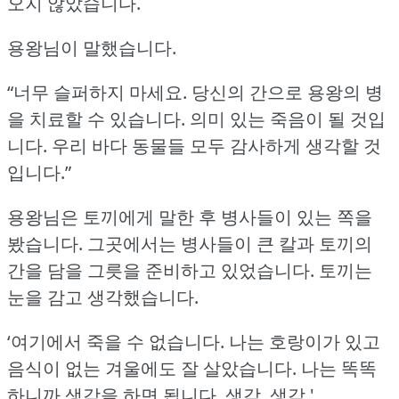
오지 않았습니다.
용왕님이 말했습니다.
“너무 슬퍼하지 마세요.
당신의 간으로 용왕의 병
을 치료할 수 있습니다.
의미 있는 죽음이 될 것입
니다.
우리 바다 동물들 모두 감사하게 생각할 것
입니다.”
용왕님은 토끼에게 말한 후 병사들이 있는 쪽을
봤습니다.
그곳에서는 병사들이 큰 칼과 토끼의
간을 담을 그릇을 준비하고 있었습니다.
토끼는
눈을 감고 생각했습니다.
‘여기에서 죽을 수 없습니다.
나는 호랑이가 있고
음식이 없는 겨울에도 잘 살았습니다.
나는 똑똑
하니까 생각을 하면 됩니다.
생각, 생각.'