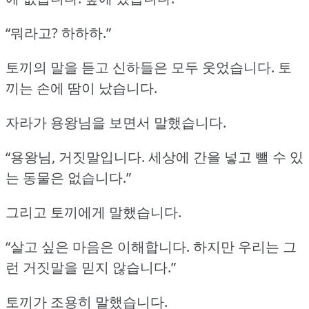
“뭐라고?
하하하.”
토끼의 말을 듣고 신하들은 모두 웃었습니다.
토
끼는 손에 땀이 났습니다.
자라가 용왕님을 보면서 말했습니다.
“용왕님, 거짓말입니다.
세상에 간을 넣고 뺄 수 있
는 동물은 없습니다.”
그리고 토끼에게 말했습니다.
“살고 싶은 마음은 이해합니다.
하지만 우리는 그
런 거짓말을 믿지 않습니다.”
토끼가 조용히 말했습니다.