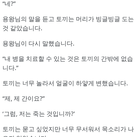
“네?”
용왕님의 말을 듣고 토끼는 머리가 빙글빙글 도는
것 같았습니다.
용왕님이 다시 말했습니다.
“내 병을 치료할 수 있는 것은 토끼의 간밖에 없습
니다.”
토끼는 너무 놀라서 얼굴이 하얗게 변했습니다.
“제, 제 간이요?”
‘그럼, 저는 죽는 것입니까?'
토끼는 묻고 싶었지만 너무 무서워서 목소리가 나