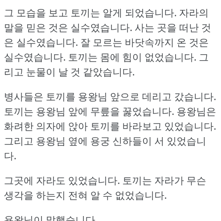
그 모습을 보고 토끼는 알게 되었습니다.
자라의
말을 믿은 것은 실수였습니다.
사는 곳을 떠난 것
은 실수였습니다.
잘 모르는 바닷속까지 온 것은
실수였습니다.
토끼는 몸에 힘이 없었습니다.
그
리고 눈물이 날 것 같았습니다.
병사들은 토끼를 용왕님 앞으로 데리고 갔습니다.
토끼는 용왕님 앞에 무릎을 꿇었습니다.
용왕님은
화려한 의자에 앉아 토끼를 바라보고 있었습니다.
그리고 용왕님 옆에 용궁 신하들이 서 있었습니
다.
그곳에 자라도 있었습니다.
토끼는 자라가 무슨
생각을 하는지 전혀 알 수 없었습니다.
용왕님이 말했습니다.