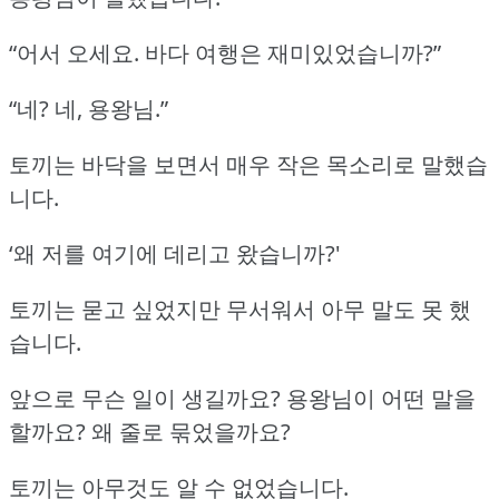
“어서 오세요.
바다 여행은 재미있었습니까?”
“네?
네, 용왕님.”
토끼는 바닥을 보면서 매우 작은 목소리로 말했습
니다.
‘왜 저를 여기에 데리고 왔습니까?'
토끼는 묻고 싶었지만 무서워서 아무 말도 못 했
습니다.
앞으로 무슨 일이 생길까요?
용왕님이 어떤 말을
할까요?
왜 줄로 묶었을까요?
토끼는 아무것도 알 수 없었습니다.