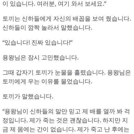
이 있습니다.
여러분, 여기 와서 보세요.”
토끼는 신하들에게 자신의 배꼽을 보여 줬습니다.
신하들이 깜짝 놀라서 말했습니다.
“있습니다!
진짜 있습니다!”
용왕님은 잠시 고민했습니다.
그때 갑자기 토끼가 눈물을 흘렸습니다.
용왕님은
토끼에게 우는 이유를 물었습니다.
토끼가 말했습니다.
“용왕님이 신하들의 말만 믿고 제 배를 열까 봐 걱
정입니다.
제가 죽는 것은 괜찮습니다.
하지만 지
금 제 몸에는 간이 없습니다.
제가 죽고 난 후에는