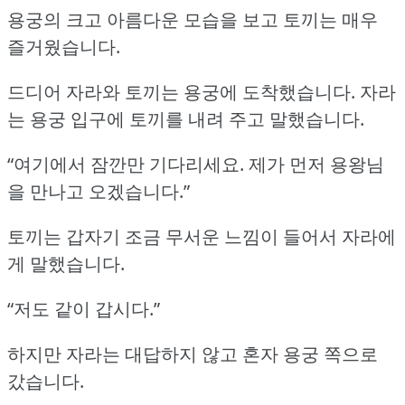
용궁의 크고 아름다운 모습을 보고 토끼는 매우
즐거웠습니다.
드디어 자라와 토끼는 용궁에 도착했습니다.
자라
는 용궁 입구에 토끼를 내려 주고 말했습니다.
“여기에서 잠깐만 기다리세요.
제가 먼저 용왕님
을 만나고 오겠습니다.”
토끼는 갑자기 조금 무서운 느낌이 들어서 자라에
게 말했습니다.
“저도 같이 갑시다.”
하지만 자라는 대답하지 않고 혼자 용궁 쪽으로
갔습니다.