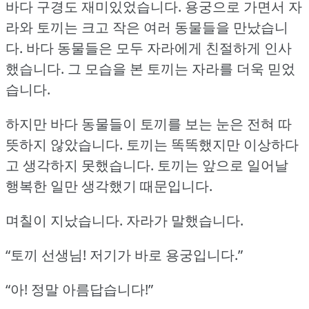
바다 구경도 재미있었습니다.
용궁으로 가면서 자
라와 토끼는 크고 작은 여러 동물들을 만났습니
다.
바다 동물들은 모두 자라에게 친절하게 인사
했습니다.
그 모습을 본 토끼는 자라를 더욱 믿었
습니다.
하지만 바다 동물들이 토끼를 보는 눈은 전혀 따
뜻하지 않았습니다.
토끼는 똑똑했지만 이상하다
고 생각하지 못했습니다.
토끼는 앞으로 일어날
행복한 일만 생각했기 때문입니다.
며칠이 지났습니다.
자라가 말했습니다.
“토끼 선생님!
저기가 바로 용궁입니다.”
“아!
정말 아름답습니다!”