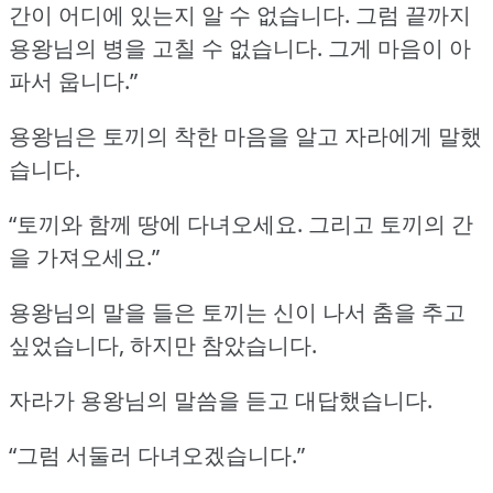
간이 어디에 있는지 알 수 없습니다.
그럼 끝까지
용왕님의 병을 고칠 수 없습니다.
그게 마음이 아
파서 웁니다.”
용왕님은 토끼의 착한 마음을 알고 자라에게 말했
습니다.
“토끼와 함께 땅에 다녀오세요.
그리고 토끼의 간
을 가져오세요.”
용왕님의 말을 들은 토끼는 신이 나서 춤을 추고
싶었습니다, 하지만 참았습니다.
자라가 용왕님의 말씀을 듣고 대답했습니다.
“그럼 서둘러 다녀오겠습니다.”