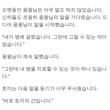
오랫동안 용왕님은 아무 말도 하지 않았습니다.
신하들도 조용히 용왕님의 말을 기다렸습니다.
드
디어 용왕님이 말을 시작했습니다.
“내가 병에 걸렸습니다.
그런데 고칠 수 있는 약이
없습니다.”
용왕님이 계속 말했습니다.
“그런데 내 병을 치료할 수 있는 것이 하나 있습니
다.”
토끼는 다음 말을 듣기가 너무 무서웠습니다.
“바로 토끼의 간입니다.”