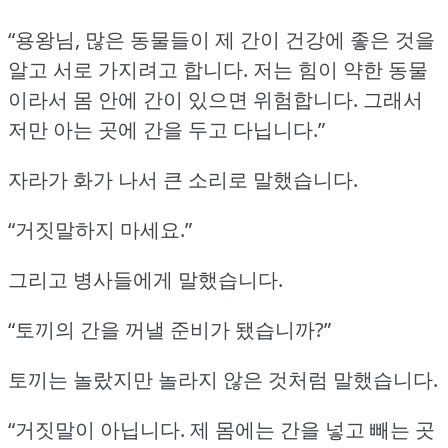
“용왕님, 많은 동물들이 제 간이 건강에 좋은 것을
알고 서로 가지려고 합니다.
저는 힘이 약한 동물
이라서 몸 안에 간이 있으면 위험합니다.
그래서
저만 아는 곳에 간을 두고 다닙니다.”
자라가 화가 나서 큰 소리로 말했습니다.
“거짓말하지 마세요.”
그리고 병사들에게 말했습니다.
“토끼의 간을 꺼낼 준비가 됐습니까?”
토끼는 놀랐지만 놀라지 않은 것처럼 말했습니다.
“거짓말이 아닙니다.
제 몸에는 간을 넣고 빼는 곳