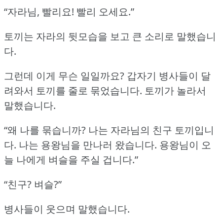
“자라님, 빨리요!
빨리 오세요.”
토끼는 자라의 뒷모습을 보고 큰 소리로 말했습니
다.
그런데 이게 무슨 일일까요?
갑자기 병사들이 달
려와서 토끼를 줄로 묶었습니다.
토끼가 놀라서
말했습니다.
“왜 나를 묶습니까?
나는 자라님의 친구 토끼입니
다.
나는 용왕님을 만나러 왔습니다.
용왕님이 오
늘 나에게 벼슬을 주실 겁니다.”
“친구?
벼슬?”
병사들이 웃으며 말했습니다.