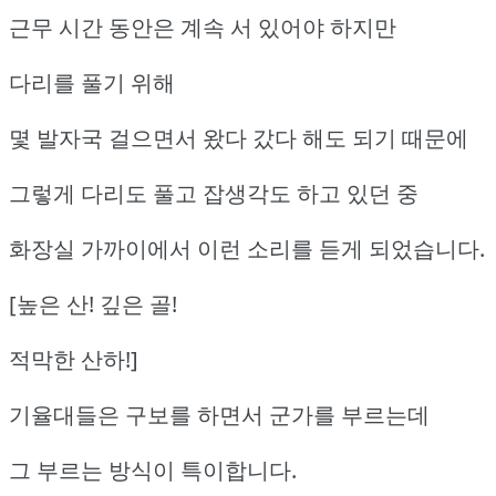
근무 시간 동안은 계속 서 있어야 하지만
다리를 풀기 위해
몇 발자국 걸으면서 왔다 갔다 해도 되기 때문에
그렇게 다리도 풀고 잡생각도 하고 있던 중
화장실 가까이에서 이런 소리를 듣게 되었습니다.
[높은 산! 깊은 골!
적막한 산하!]
기율대들은 구보를 하면서 군가를 부르는데
그 부르는 방식이 특이합니다.