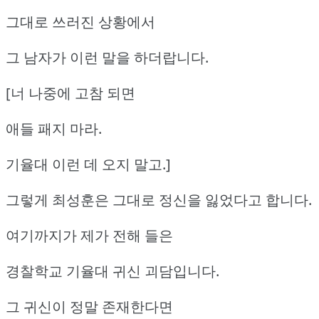
그대로 쓰러진 상황에서
그 남자가 이런 말을 하더랍니다.
[너 나중에 고참 되면
애들 패지 마라.
기율대 이런 데 오지 말고.]
그렇게 최성훈은 그대로 정신을 잃었다고 합니다.
여기까지가 제가 전해 들은
경찰학교 기율대 귀신 괴담입니다.
그 귀신이 정말 존재한다면