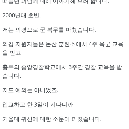
떠돌던 괴담에 대해 이야기해 보려 합니다.
2000년대 초반,
저는 의경으로 군 복무를 마쳤습니다.
의경 지원자들은 논산 훈련소에서 4주 육군 교육
을 받고
충주의 중앙경찰학교에서 3주간 경찰 교육을 받
습니다.
저도 예외는 아니었죠.
입교하고 한 3일이 지나니까
기율대 귀신에 대한 소문이 퍼졌습니다.