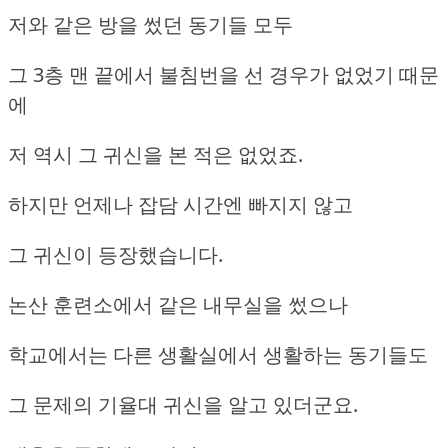
저와 같은 방을 썼던 동기들 모두
그 3층 맨 끝에서 불침번을 선 경우가 없었기 때문
에
저 역시 그 귀신을 본 적은 없었죠.
하지만 언제나 잡담 시간엔 빠지지 않고
그 귀신이 등장했습니다.
논산 훈련소에서 같은 내무실을 썼으나
학교에서는 다른 생활실에서 생활하는 동기들도
그 문제의 기율대 귀신을 알고 있더군요.