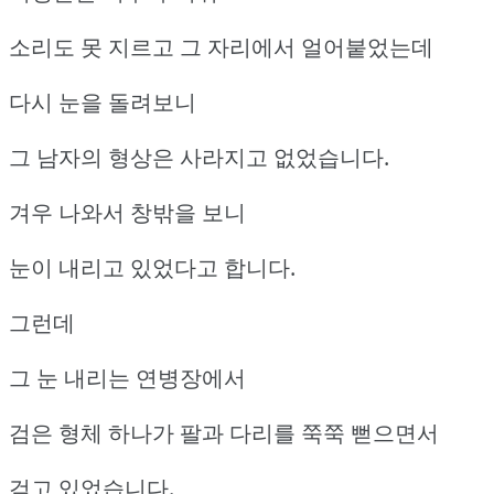
소리도 못 지르고 그 자리에서 얼어붙었는데
다시 눈을 돌려보니
그 남자의 형상은 사라지고 없었습니다.
겨우 나와서 창밖을 보니
눈이 내리고 있었다고 합니다.
그런데
그 눈 내리는 연병장에서
검은 형체 하나가 팔과 다리를 쭉쭉 뻗으면서
걷고 있었습니다.