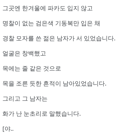
그곳엔 한겨울에 파카도 입지 않고
명찰이 없는 검은색 기동복만 입은 채
경찰 모자를 쓴 젊은 남자가 서 있었습니다.
얼굴은 창백했고
목에는 줄 같은 것으로
목을 조른 듯한 흔적이 남아있었습니다.
그리고 그 남자는
화가 난 눈초리로 말했습니다.
[야..