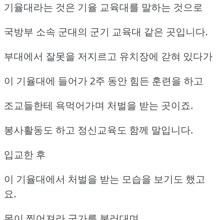
기율대라는 것은 기율 교육대를 말하는 것으로
국방부 소속 군대의 군기 교육대 같은 곳입니다.
부대에서 잘못을 저지르고 유치장에 갇혀 있다가
이 기율대에 들어가 2주 동안 힘든 훈련을 하고
조교들한테 욕먹어가며 처벌을 받는 곳이죠.
봉사활동도 하고 정신교육도 함께 말입니다.
입교한 후
이 기율대에서 처벌을 받는 모습을 보기도 했고
요.
목이 찢어져라 군가를 불러대며