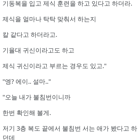
기동복을 입고 제식 훈련을 하고 있다고 하더라.
제식을 얼마나 탁탁 맞춰서 하는지
칼 같다고 하더라고.
기율대 귀신이라고도 하고
제식 귀신이라고 부르는 경우도 있고."
"엥? 에이.. 설마.."
"오늘 내가 불침번이니까
한번 확인해 볼게.
저기 3층 복도 끝에서 불침번 서는 애가 봤다고 하
던데