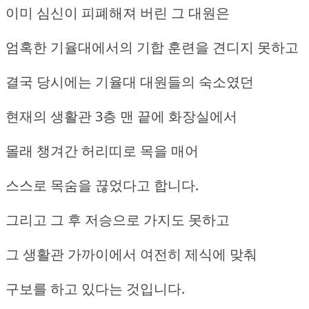
이미 심신이 피폐해져 버린 그 대원은
엄혹한 기율대에서의 기합 훈련을 견디지 못하고
결국 당시에는 기율대 대원들의 숙소였던
현재의 생활관 3층 맨 끝에 화장실에서
몰래 챙겨간 허리띠로 목을 매어
스스로 목숨을 끊었다고 합니다.
그리고 그 후 저승으로 가지도 못하고
그 생활관 가까이에서 여전히 제식에 맞춰
구보를 하고 있다는 것입니다.