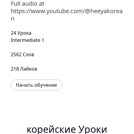
Full audio at
https://www.youtube.com/@heeyakorea
n
24 Урока
Intermediate 1
2562 Слов
218 Лайков
Начать обучение
корейские Уроки