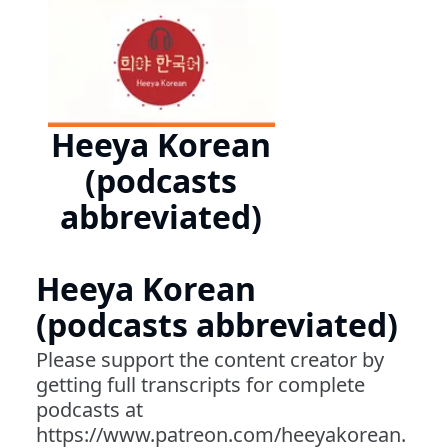
Heeya Korean
(podcasts
abbreviated)
Heeya Korean
(podcasts abbreviated)
Please support the content creator by
getting full transcripts for complete
podcasts at
https://www.patreon.com/heeyakorean.