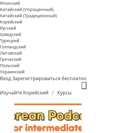
Японский
Китайский (Упрощенный)
Китайский (Традиционный)
Корейский
Русский
Шведский
Турецкий
Голландский
Литовский
Греческий
Польский
Украинский
Вход
Зарегистрироваться бесплатно
Изучайте Корейский
Курсы