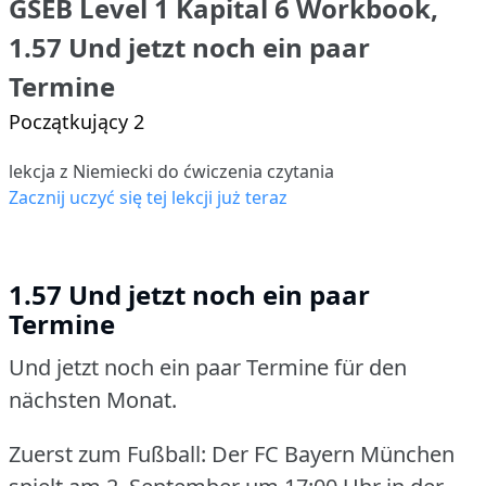
GSEB Level 1 Kapital 6 Workbook,
1.57 Und jetzt noch ein paar
Termine
Początkujący 2
lekcja z Niemiecki do ćwiczenia czytania
Zacznij uczyć się tej lekcji już teraz
1.57 Und jetzt noch ein paar
Termine
Und jetzt noch ein paar Termine für den
nächsten Monat.
Zuerst zum Fußball: Der FC Bayern München