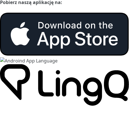
Pobierz naszą aplikację na: