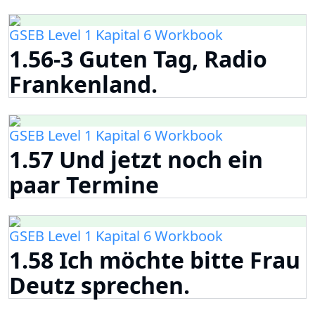
GSEB Level 1 Kapital 6 Workbook
1.56-3 Guten Tag, Radio
Frankenland.
GSEB Level 1 Kapital 6 Workbook
1.57 Und jetzt noch ein
paar Termine
GSEB Level 1 Kapital 6 Workbook
1.58 Ich möchte bitte Frau
Deutz sprechen.