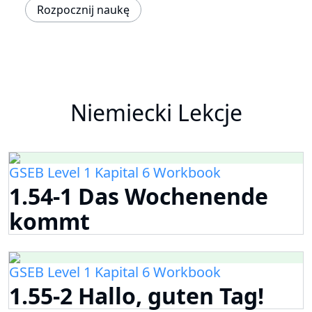
Rozpocznij naukę
Niemiecki Lekcje
GSEB Level 1 Kapital 6 Workbook
1.54-1 Das Wochenende
kommt
GSEB Level 1 Kapital 6 Workbook
1.55-2 Hallo, guten Tag!