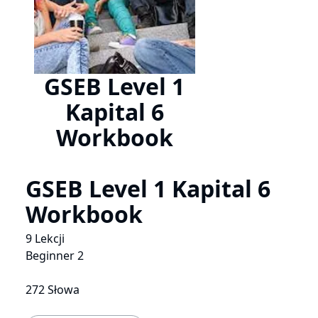
GSEB Level 1
Kapital 6
Workbook
GSEB Level 1 Kapital 6
Workbook
9 Lekcji
Beginner 2
272 Słowa