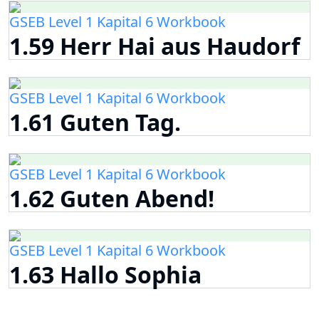
GSEB Level 1 Kapital 6 Workbook
1.59 Herr Hai aus Haudorf
GSEB Level 1 Kapital 6 Workbook
1.61 Guten Tag.
GSEB Level 1 Kapital 6 Workbook
1.62 Guten Abend!
GSEB Level 1 Kapital 6 Workbook
1.63 Hallo Sophia