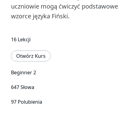
uczniowie mogą ćwiczyć podstawowe
wzorce języka Fiński.
16 Lekcji
Otwórz Kurs
Beginner 2
647 Słowa
97 Polubienia