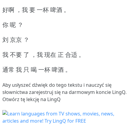
好啊 ，我 要 一杯 啤酒 。
你 呢 ？
刘 京京 ？
我 不要 了 ，我 现在 正 合适 。
通常 我 只 喝 一杯 啤酒 。
Aby usłyszeć dźwięk do tego tekstu i nauczyć się
słownictwa
zarejestruj się
na darmowym koncie LingQ.
Otwórz tę lekcję na LingQ