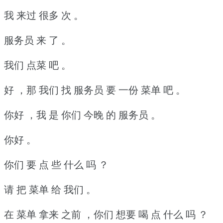
我 来过 很多 次 。
服务员 来 了 。
我们 点菜 吧 。
好 ，那 我们 找 服务员 要 一份 菜单 吧 。
你好 ，我 是 你们 今晚 的 服务员 。
你好 。
你们 要 点 些 什么 吗 ？
请 把 菜单 给 我们 。
在 菜单 拿来 之前 ，你们 想要 喝 点 什么 吗 ？