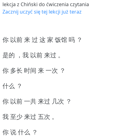
lekcja z Chiński do ćwiczenia czytania
Zacznij uczyć się tej lekcji już teraz
你 以前 来 过 这 家 饭馆 吗 ？
是的 ，我 以前 来过 。
你 多长 时间 来 一次 ？
什么 ？
你 以前 一共 来过 几次 ？
我 至少 来过 五次 。
你 说 什么 ？