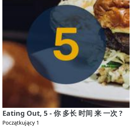
Eating Out, 5 - 你 多长 时间 来 一次 ?
Początkujący 1