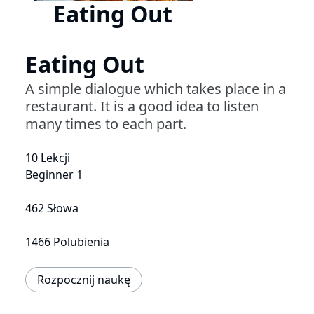
Eating Out
Eating Out
A simple dialogue which takes place in a
restaurant. It is a good idea to listen
many times to each part.
10 Lekcji
Beginner 1
462 Słowa
1466 Polubienia
Rozpocznij naukę