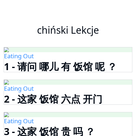
chiński Lekcje
Eating Out
1 - 请问 哪儿 有 饭馆 呢 ？
Eating Out
2 - 这家 饭馆 六点 开门
Eating Out
3 - 这家 饭馆 贵 吗 ？