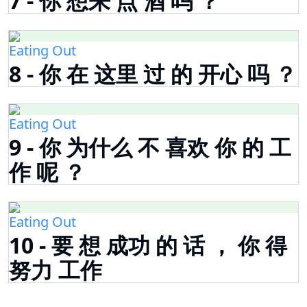
7 - 你 想来 点 酒 吗 ？
Eating Out
8 - 你 在 这里 过 的 开心 吗 ？
Eating Out
9 - 你 为什么 不 喜欢 你 的 工
作 呢 ？
Eating Out
10 - 要 想 成功 的 话 ， 你 得
努力 工作