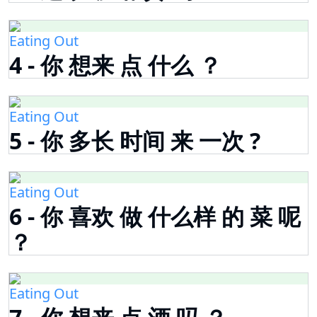
Eating Out
4 - 你 想来 点 什么 ？
Eating Out
5 - 你 多长 时间 来 一次 ?
Eating Out
6 - 你 喜欢 做 什么样 的 菜 呢
？
Eating Out