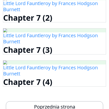
Little Lord Fauntleroy by Frances Hodgson
Burnett
Chapter 7 (2)
Little Lord Fauntleroy by Frances Hodgson
Burnett
Chapter 7 (3)
Little Lord Fauntleroy by Frances Hodgson
Burnett
Chapter 7 (4)
Poprzednia strona