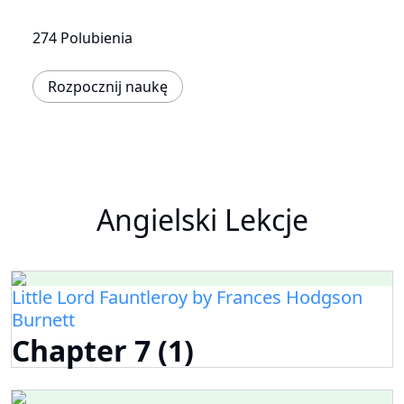
274 Polubienia
Rozpocznij naukę
Angielski Lekcje
Little Lord Fauntleroy by Frances Hodgson
Burnett
Chapter 7 (1)