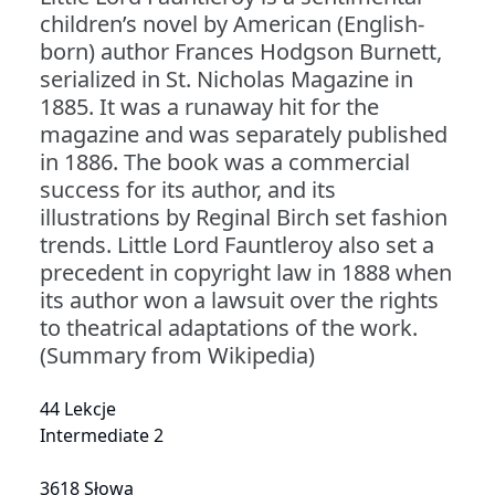
children’s novel by American (English-
born) author Frances Hodgson Burnett,
serialized in St. Nicholas Magazine in
1885. It was a runaway hit for the
magazine and was separately published
in 1886. The book was a commercial
success for its author, and its
illustrations by Reginal Birch set fashion
trends. Little Lord Fauntleroy also set a
precedent in copyright law in 1888 when
its author won a lawsuit over the rights
to theatrical adaptations of the work.
(Summary from Wikipedia)
44 Lekcje
Intermediate 2
3618 Słowa