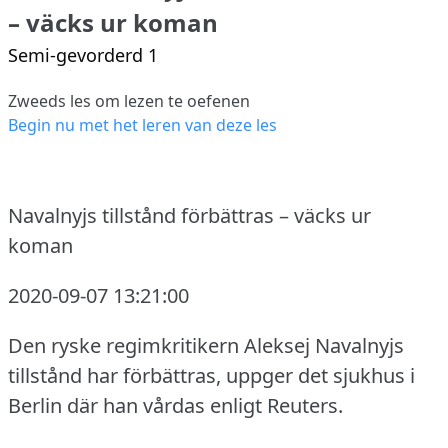
– väcks ur koman
Semi-gevorderd 1
Zweeds les om lezen te oefenen
Begin nu met het leren van deze les
Navalnyjs tillstånd förbättras – väcks ur
koman
2020-09-07 13:21:00
Den ryske regimkritikern Aleksej Navalnyjs
tillstånd har förbättras, uppger det sjukhus i
Berlin där han vårdas enligt Reuters.