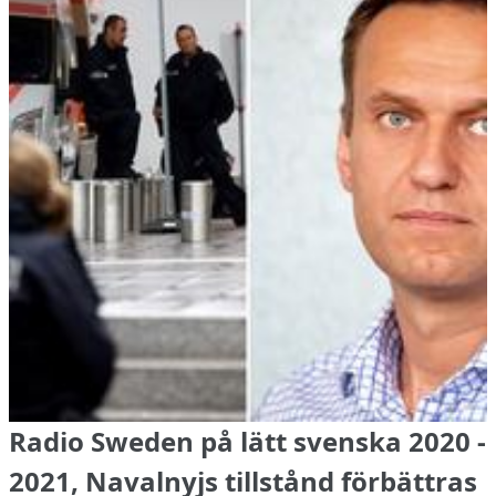
Radio Sweden på lätt svenska 2020 -
2021, Navalnyjs tillstånd förbättras