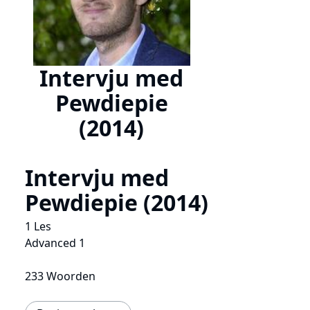
Intervju med
Pewdiepie
(2014)
Intervju med
Pewdiepie (2014)
1 Les
Advanced 1
233 Woorden