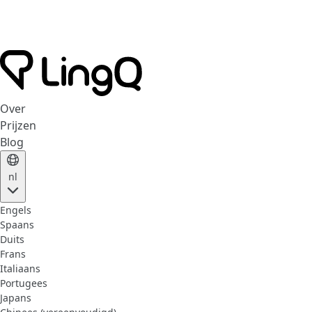
Over
Prijzen
Blog
nl
Engels
Spaans
Duits
Frans
Italiaans
Portugees
Japans