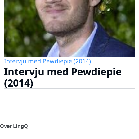
Intervju med Pewdiepie (2014)
Intervju med Pewdiepie
(2014)
Over LingQ