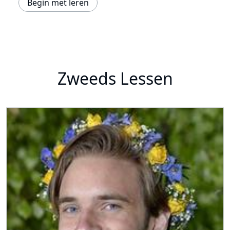
Begin met leren
Zweeds Lessen