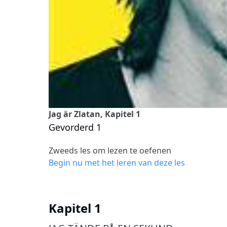
Jag är Zlatan, Kapitel 1
Gevorderd 1
Zweeds les om lezen te oefenen
Begin nu met het leren van deze les
Kapitel 1