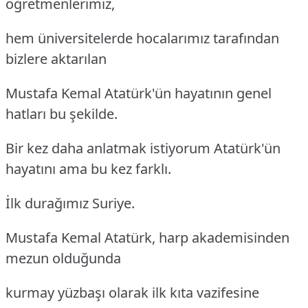
öğretmenlerimiz,
hem üniversitelerde hocalarımız tarafından
bizlere aktarılan
Mustafa Kemal Atatürk'ün hayatının genel
hatları bu şekilde.
Bir kez daha anlatmak istiyorum Atatürk'ün
hayatını ama bu kez farklı.
İlk durağımız Suriye.
Mustafa Kemal Atatürk, harp akademisinden
mezun olduğunda
kurmay yüzbaşı olarak ilk kıta vazifesine