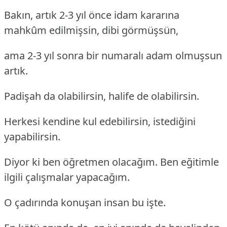
Bakın, artık 2-3 yıl önce idam kararına
mahkûm edilmişsin, dibi görmüşsün,
ama 2-3 yıl sonra bir numaralı adam olmuşsun
artık.
Padişah da olabilirsin, halife de olabilirsin.
Herkesi kendine kul edebilirsin, istediğini
yapabilirsin.
Diyor ki ben öğretmen olacağım. Ben eğitimle
ilgili çalışmalar yapacağım.
O çadırında konuşan insan bu işte.