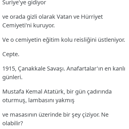
Suriye'ye gidiyor
ve orada gizli olarak Vatan ve Hürriyet
Cemiyeti'ni kuruyor.
Ve o cemiyetin eğitim kolu reisliğini üstleniyor.
Cepte.
1915, Çanakkale Savaşı. Anafartalar'ın en kanlı
günleri.
Mustafa Kemal Atatürk, bir gün çadırında
oturmuş, lambasını yakmış
ve masasının üzerinde bir şey çiziyor. Ne
olabilir?