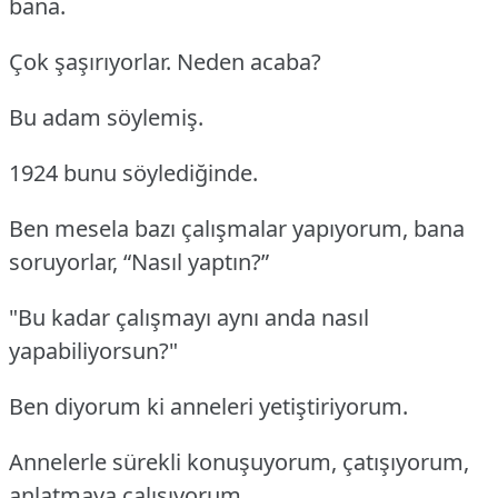
bana.
Çok şaşırıyorlar. Neden acaba?
Bu adam söylemiş.
1924 bunu söylediğinde.
Ben mesela bazı çalışmalar yapıyorum, bana
soruyorlar, “Nasıl yaptın?”
"Bu kadar çalışmayı aynı anda nasıl
yapabiliyorsun?"
Ben diyorum ki anneleri yetiştiriyorum.
Annelerle sürekli konuşuyorum, çatışıyorum,
anlatmaya çalışıyorum.