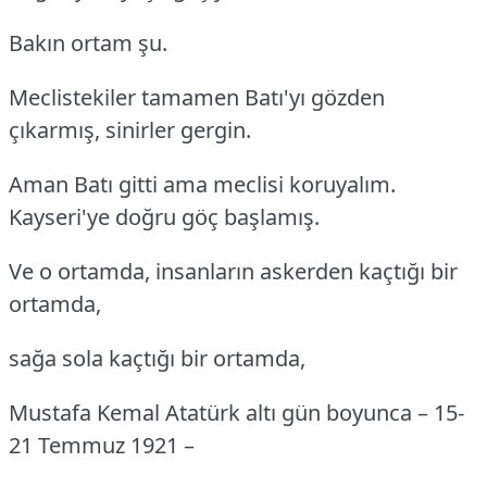
Bakın ortam şu.
Meclistekiler tamamen Batı'yı gözden
çıkarmış, sinirler gergin.
Aman Batı gitti ama meclisi koruyalım.
Kayseri'ye doğru göç başlamış.
Ve o ortamda, insanların askerden kaçtığı bir
ortamda,
sağa sola kaçtığı bir ortamda,
Mustafa Kemal Atatürk altı gün boyunca – 15-
21 Temmuz 1921 –