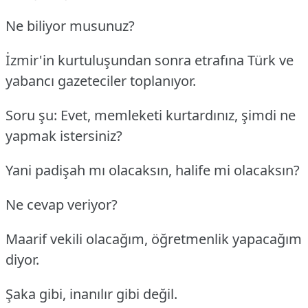
Ne biliyor musunuz?
İzmir'in kurtuluşundan sonra etrafına Türk ve
yabancı gazeteciler toplanıyor.
Soru şu: Evet, memleketi kurtardınız, şimdi ne
yapmak istersiniz?
Yani padişah mı olacaksın, halife mi olacaksın?
Ne cevap veriyor?
Maarif vekili olacağım, öğretmenlik yapacağım
diyor.
Şaka gibi, inanılır gibi değil.