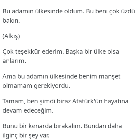
Bu adamın ülkesinde oldum. Bu beni çok üzdü
bakın.
(Alkış)
Çok teşekkür ederim. Başka bir ülke olsa
anlarım.
Ama bu adamın ülkesinde benim manşet
olmamam gerekiyordu.
Tamam, ben şimdi biraz Atatürk'ün hayatına
devam edeceğim.
Bunu bir kenarda bırakalım. Bundan daha
ilginç bir şey var.