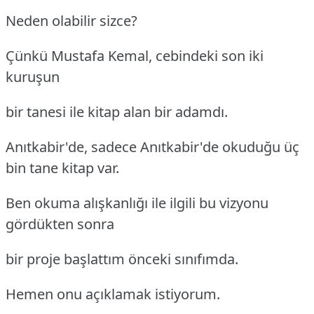
Neden olabilir sizce?
Çünkü Mustafa Kemal, cebindeki son iki
kuruşun
bir tanesi ile kitap alan bir adamdı.
Anıtkabir'de, sadece Anıtkabir'de okuduğu üç
bin tane kitap var.
Ben okuma alışkanlığı ile ilgili bu vizyonu
gördükten sonra
bir proje başlattım önceki sınıfımda.
Hemen onu açıklamak istiyorum.