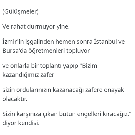
(Gülüşmeler)
Ve rahat durmuyor yine.
İzmir'in işgalinden hemen sonra İstanbul ve
Bursa'da öğretmenleri topluyor
ve onlarla bir toplantı yapıp "Bizim
kazandığımız zafer
sizin ordularınızın kazanacağı zafere önayak
olacaktır.
Sizin karşınıza çıkan bütün engelleri kıracağız."
diyor kendisi.