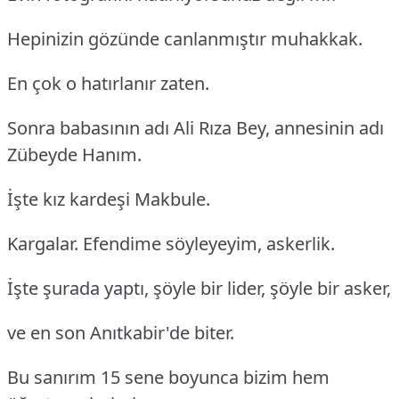
Hepinizin gözünde canlanmıştır muhakkak.
En çok o hatırlanır zaten.
Sonra babasının adı Ali Rıza Bey, annesinin adı
Zübeyde Hanım.
İşte kız kardeşi Makbule.
Kargalar. Efendime söyleyeyim, askerlik.
İşte şurada yaptı, şöyle bir lider, şöyle bir asker,
ve en son Anıtkabir'de biter.
Bu sanırım 15 sene boyunca bizim hem