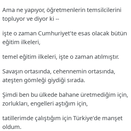
Ama ne yapıyor, öğretmenlerin temsilcilerini
topluyor ve diyor ki --
işte o zaman Cumhuriyet'te esas olacak bütün
eğitim ilkeleri,
temel eğitim ilkeleri, işte o zaman atılmıştır.
Savaşın ortasında, cehennemin ortasında,
ateşten gömleği giydiği sırada.
Şimdi ben bu ülkede bahane üretmediğim için,
zorlukları, engelleri aştığım için,
tatillerimde çalıştığım için Türkiye'de manşet
oldum.