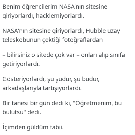
Benim öğrencilerim NASA'nın sitesine
giriyorlardı, hacklemiyorlardı.
NASA'nın sitesine giriyorlardı, Hubble uzay
teleskobunun çektiği fotoğraflardan
– bilirsiniz o sitede çok var – onları alıp sınıfa
getiriyorlardı.
Gösteriyorlardı, şu şudur, şu budur,
arkadaşlarıyla tartışıyorlardı.
Bir tanesi bir gün dedi ki, "Öğretmenim, bu
bulutsu" dedi.
İçimden güldüm tabii.