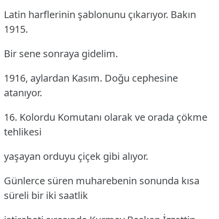
Latin harflerinin şablonunu çıkarıyor. Bakın
1915.
Bir sene sonraya gidelim.
1916, aylardan Kasım. Doğu cephesine
atanıyor.
16. Kolordu Komutanı olarak ve orada çökme
tehlikesi
yaşayan orduyu çiçek gibi alıyor.
Günlerce süren muharebenin sonunda kısa
süreli bir iki saatlik