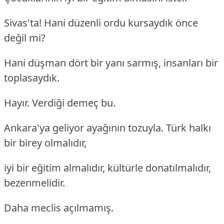
Sivas'ta! Hani düzenli ordu kursaydık önce
değil mi?
Hani düşman dört bir yanı sarmış, insanları bir
toplasaydık.
Hayır. Verdiği demeç bu.
Ankara'ya geliyor ayağının tozuyla. Türk halkı
bir birey olmalıdır,
iyi bir eğitim almalıdır, kültürle donatılmalıdır,
bezenmelidir.
Daha meclis açılmamış.