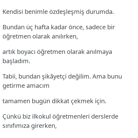
Kendisi benimle özdeşleşmiş durumda.
Bundan üç hafta kadar önce, sadece bir
öğretmen olarak anılırken,
artık boyacı öğretmen olarak anılmaya
başladım.
Tabii, bundan şikâyetçi değilim. Ama bunu
getirme amacım
tamamen bugün dikkat çekmek için.
Çünkü biz ilkokul öğretmenleri derslerde
sınıfımıza girerken,