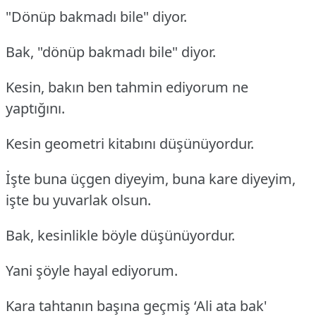
"Dönüp bakmadı bile" diyor.
Bak, "dönüp bakmadı bile" diyor.
Kesin, bakın ben tahmin ediyorum ne
yaptığını.
Kesin geometri kitabını düşünüyordur.
İşte buna üçgen diyeyim, buna kare diyeyim,
işte bu yuvarlak olsun.
Bak, kesinlikle böyle düşünüyordur.
Yani şöyle hayal ediyorum.
Kara tahtanın başına geçmiş ‘Ali ata bak'