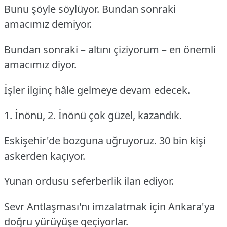
Bunu şöyle söylüyor. Bundan sonraki
amacımız demiyor.
Bundan sonraki – altını çiziyorum – en önemli
amacımız diyor.
İşler ilginç hâle gelmeye devam edecek.
1. İnönü, 2. İnönü çok güzel, kazandık.
Eskişehir'de bozguna uğruyoruz. 30 bin kişi
askerden kaçıyor.
Yunan ordusu seferberlik ilan ediyor.
Sevr Antlaşması'nı imzalatmak için Ankara'ya
doğru yürüyüşe geçiyorlar.