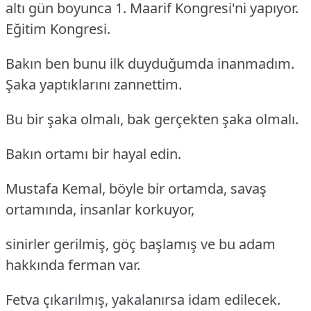
altı gün boyunca 1. Maarif Kongresi'ni yapıyor.
Eğitim Kongresi.
Bakın ben bunu ilk duyduğumda inanmadım.
Şaka yaptıklarını zannettim.
Bu bir şaka olmalı, bak gerçekten şaka olmalı.
Bakın ortamı bir hayal edin.
Mustafa Kemal, böyle bir ortamda, savaş
ortamında, insanlar korkuyor,
sinirler gerilmiş, göç başlamış ve bu adam
hakkında ferman var.
Fetva çıkarılmış, yakalanırsa idam edilecek.