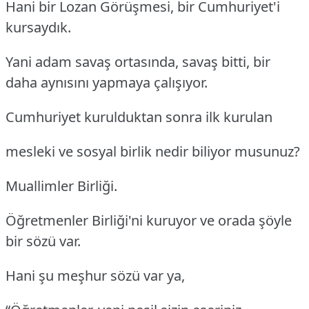
Hani bir Lozan Görüşmesi, bir Cumhuriyet'i
kursaydık.
Yani adam savaş ortasında, savaş bitti, bir
daha aynısını yapmaya çalışıyor.
Cumhuriyet kurulduktan sonra ilk kurulan
mesleki ve sosyal birlik nedir biliyor musunuz?
Muallimler Birliği.
Öğretmenler Birliği'ni kuruyor ve orada şöyle
bir sözü var.
Hani şu meşhur sözü var ya,