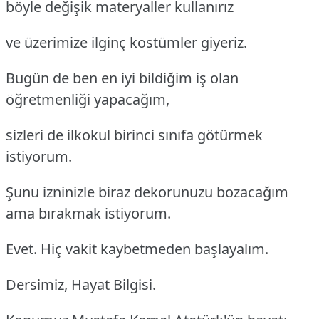
böyle değişik materyaller kullanırız
ve üzerimize ilginç kostümler giyeriz.
Bugün de ben en iyi bildiğim iş olan
öğretmenliği yapacağım,
sizleri de ilkokul birinci sınıfa götürmek
istiyorum.
Şunu izninizle biraz dekorunuzu bozacağım
ama bırakmak istiyorum.
Evet. Hiç vakit kaybetmeden başlayalım.
Dersimiz, Hayat Bilgisi.