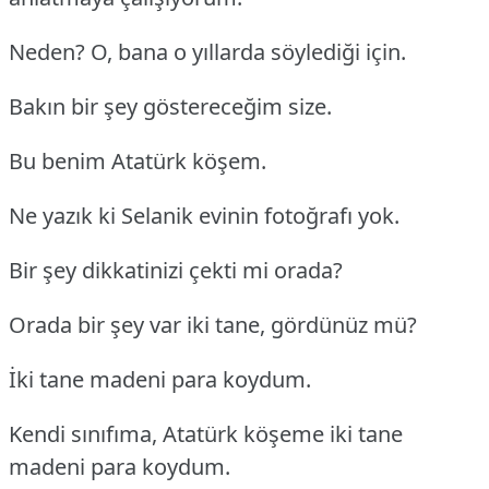
Neden? O, bana o yıllarda söylediği için.
Bakın bir şey göstereceğim size.
Bu benim Atatürk köşem.
Ne yazık ki Selanik evinin fotoğrafı yok.
Bir şey dikkatinizi çekti mi orada?
Orada bir şey var iki tane, gördünüz mü?
İki tane madeni para koydum.
Kendi sınıfıma, Atatürk köşeme iki tane
madeni para koydum.