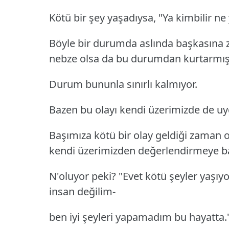
Kötü bir şey yaşadıysa, "Ya kimbilir ne 
Böyle bir durumda aslında başkasına 
nebze olsa da bu durumdan kurtarmı
Durum bununla sınırlı kalmıyor.
Bazen bu olayı kendi üzerimizde de uy
Başımıza kötü bir olay geldiği zaman o
kendi üzerimizden değerlendirmeye b
N'oluyor peki? "Evet kötü şeyler yaşıyo
insan değilim-
ben iyi şeyleri yapamadım bu hayatta.