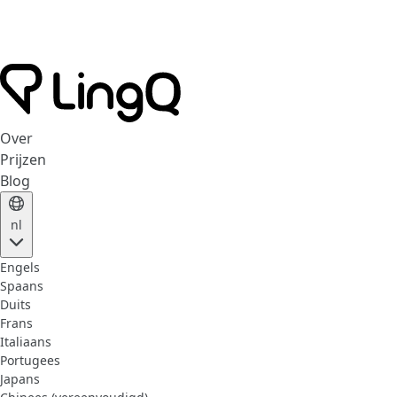
Over
Prijzen
Blog
nl
Engels
Spaans
Duits
Frans
Italiaans
Portugees
Japans