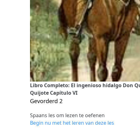
Libro Completo: El ingenioso hidalgo Don Q
Quijote Capítulo VI
Gevorderd 2
Spaans les om lezen te oefenen
Begin nu met het leren van deze les