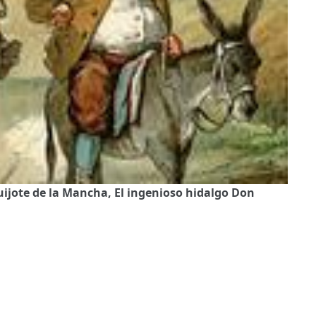
uijote de la Mancha, El ingenioso hidalgo Don