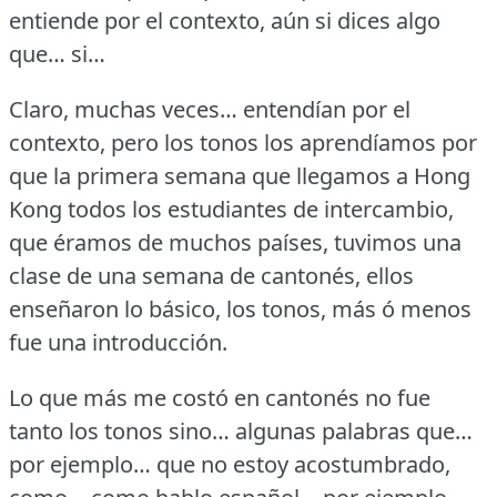
entiende por el contexto, aún si dices algo
que… si…
Claro, muchas veces… entendían por el
contexto, pero los tonos los aprendíamos por
que la primera semana que llegamos a Hong
Kong todos los estudiantes de intercambio,
que éramos de muchos países, tuvimos una
clase de una semana de cantonés, ellos
enseñaron lo básico, los tonos, más ó menos
fue una introducción.
Lo que más me costó en cantonés no fue
tanto los tonos sino… algunas palabras que…
por ejemplo… que no estoy acostumbrado,