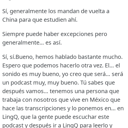
Sí, generalmente los mandan de vuelta a
China para que estudien ahí.
Siempre puede haber excepciones pero
generalmente… es así.
Sí, sí.Bueno, hemos hablado bastante mucho.
Espero que podemos hacerlo otra vez.
El… el
sonido es muy bueno, yo creo que será… será
un podcast muy, muy bueno.
Tú sabes que
después vamos… tenemos una persona que
trabaja con nosotros que vive en México que
hace las transcripciones y lo ponemos en… en
LingQ, que la gente puede escuchar este
podcast y después ir a LingQ para leerlo y