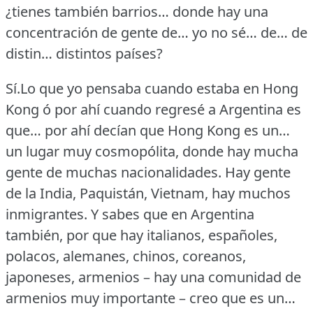
¿tienes también barrios… donde hay una
concentración de gente de… yo no sé… de… de
distin… distintos países?
Sí.Lo que yo pensaba cuando estaba en Hong
Kong ó por ahí cuando regresé a Argentina es
que… por ahí decían que Hong Kong es un…
un lugar muy cosmopólita, donde hay mucha
gente de muchas nacionalidades.
Hay gente
de la India, Paquistán, Vietnam, hay muchos
inmigrantes.
Y sabes que en Argentina
también, por que hay italianos, españoles,
polacos, alemanes, chinos, coreanos,
japoneses, armenios – hay una comunidad de
armenios muy importante – creo que es un…