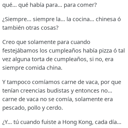
qué… qué había para… para comer?
¿Siempre… siempre la… la cocina… chinesa ó
también otras cosas?
Creo que solamente para cuando
festejábamos los cumpleaños había pizza ó tal
vez alguna torta de cumpleaños, si no, era
siempre comida china.
Y tampoco comíamos carne de vaca, por que
tenían creencias budistas y entonces no…
carne de vaca no se comía, solamente era
pescado, pollo y cerdo.
¿Y… tú cuando fuiste a Hong Kong, cada día…