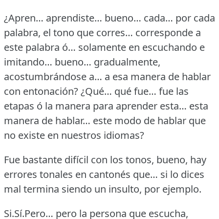
¿Apren… aprendiste… bueno… cada… por cada
palabra, el tono que corres… corresponde a
este palabra ó… solamente en escuchando e
imitando… bueno… gradualmente,
acostumbrándose a… a esa manera de hablar
con entonación?
¿Qué… qué fue… fue las
etapas ó la manera para aprender esta… esta
manera de hablar… este modo de hablar que
no existe en nuestros idiomas?
Fue bastante difícil con los tonos, bueno, hay
errores tonales en cantonés que… si lo dices
mal termina siendo un insulto, por ejemplo.
Si.Sí.Pero…
pero la persona que escucha,