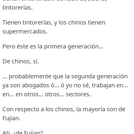
tintorerías.
Tienen tintorerías, y los chinos tienen
supermercados.
Pero éste es la primera generación…
De chinos, sí.
… probablemente que la segunda generación
ya son abogados ó… ó yo no sé, trabajan en…
en… en otros… otros… sectores.
Con respecto a los chinos, la mayoría son de
Fujian.
Ah, ¿de Fujian?