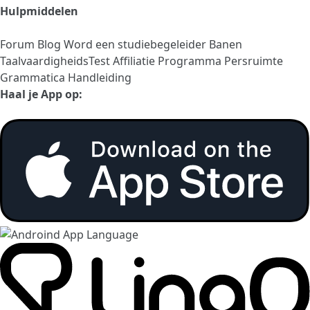
Hulpmiddelen
Forum
Blog
Word een studiebegeleider
Banen
TaalvaardigheidsTest
Affiliatie Programma
Persruimte
Grammatica Handleiding
Haal je App op: