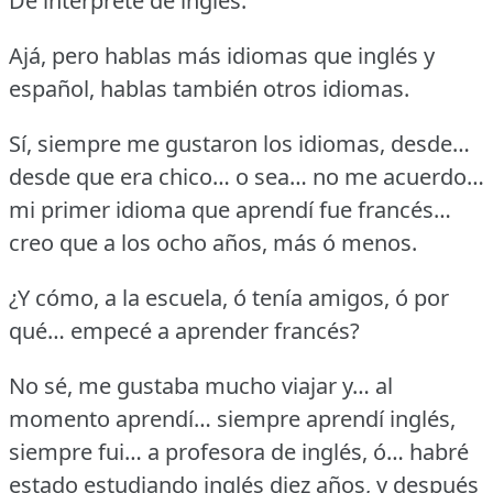
De intérprete de inglés.
Ajá, pero hablas más idiomas que inglés y
español, hablas también otros idiomas.
Sí, siempre me gustaron los idiomas, desde…
desde que era chico… o sea… no me acuerdo…
mi primer idioma que aprendí fue francés…
creo que a los ocho años, más ó menos.
¿Y cómo, a la escuela, ó tenía amigos, ó por
qué… empecé a aprender francés?
No sé, me gustaba mucho viajar y… al
momento aprendí… siempre aprendí inglés,
siempre fui… a profesora de inglés, ó… habré
estado estudiando inglés diez años, y después