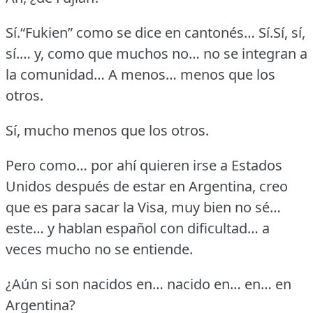
Sí.“Fukien” como se dice en cantonés…
Sí.Sí, sí,
sí.… y, como que muchos no… no se integran a
la comunidad…
A menos… menos que los
otros.
Sí, mucho menos que los otros.
Pero como… por ahí quieren irse a Estados
Unidos después de estar en Argentina, creo
que es para sacar la Visa, muy bien no sé…
este… y hablan español con dificultad… a
veces mucho no se entiende.
¿Aún si son nacidos en… nacido en… en… en
Argentina?