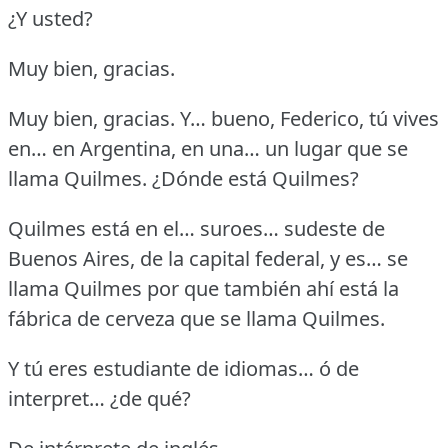
¿Y usted?
Muy bien, gracias.
Muy bien, gracias. Y… bueno, Federico, tú vives
en… en Argentina, en una… un lugar que se
llama Quilmes.
¿Dónde está Quilmes?
Quilmes está en el… suroes… sudeste de
Buenos Aires, de la capital federal, y es… se
llama Quilmes por que también ahí está la
fábrica de cerveza que se llama Quilmes.
Y tú eres estudiante de idiomas… ó de
interpret… ¿de qué?