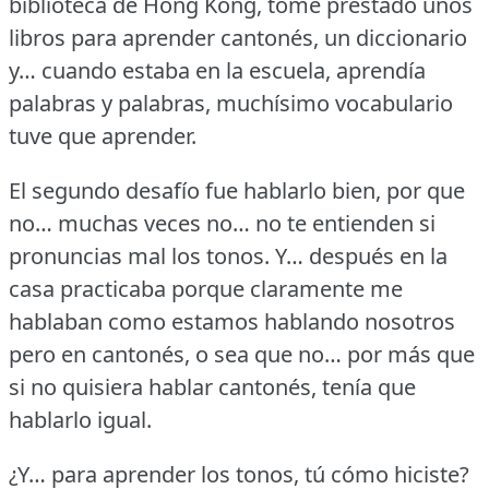
biblioteca de Hong Kong, tomé prestado unos
libros para aprender cantonés, un diccionario
y… cuando estaba en la escuela, aprendía
palabras y palabras, muchísimo vocabulario
tuve que aprender.
El segundo desafío fue hablarlo bien, por que
no… muchas veces no… no te entienden si
pronuncias mal los tonos.
Y… después en la
casa practicaba porque claramente me
hablaban como estamos hablando nosotros
pero en cantonés, o sea que no… por más que
si no quisiera hablar cantonés, tenía que
hablarlo igual.
¿Y… para aprender los tonos, tú cómo hiciste?