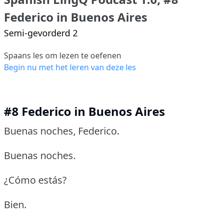
Federico in Buenos Aires
Semi-gevorderd 2
Spaans les om lezen te oefenen
Begin nu met het leren van deze les
#8 Federico in Buenos Aires
Buenas noches, Federico.
Buenas noches.
¿Cómo estás?
Bien.