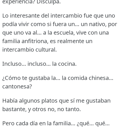
experiencia?
Disculpa.
Lo interesante del intercambio fue que uno
podía vivir como si fuera un… un nativo, por
que uno va al… a la escuela, vive con una
familia anfitriona, es realmente un
intercambio cultural.
Incluso… incluso… la cocina.
¿Cómo te gustaba la… la comida chinesa…
cantonesa?
Había algunos platos que sí me gustaban
bastante, y otros no, no tanto.
Pero cada día en la familia… ¿qué… qué…