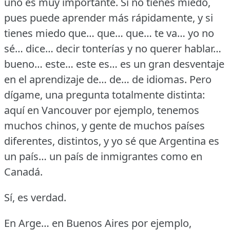
uno es muy importante.
Si no tienes miedo,
pues puede aprender más rápidamente, y si
tienes miedo que… que… que… te va… yo no
sé… dice… decir tonterías y no querer hablar…
bueno… este… este es… es un gran desventaje
en el aprendizaje de… de… de idiomas.
Pero
dígame, una pregunta totalmente distinta:
aquí en Vancouver por ejemplo, tenemos
muchos chinos, y gente de muchos países
diferentes, distintos, y yo sé que Argentina es
un país… un país de inmigrantes como en
Canadá.
Sí, es verdad.
En Arge… en Buenos Aires por ejemplo,