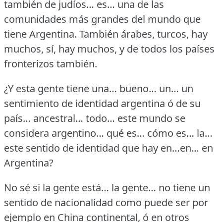
también de judíos… es… una de las
comunidades más grandes del mundo que
tiene Argentina.
También árabes, turcos, hay
muchos, sí, hay muchos, y de todos los países
fronterizos también.
¿Y esta gente tiene una… bueno… un… un
sentimiento de identidad argentina ó de su
país… ancestral… todo… este mundo se
considera argentino… qué es… cómo es… la…
este sentido de identidad que hay en…en… en
Argentina?
No sé si la gente está… la gente… no tiene un
sentido de nacionalidad como puede ser por
ejemplo en China continental, ó en otros