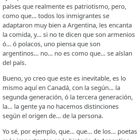
países que realmente es patriotismo, pero,
como que… todos los inmigrantes se
adaptaron muy bien a Argentina, les encanta
la comida, y… si no te dicen que son armenios
ó… ó polacos, uno piensa que son
argentinos… no… no es como que… se aíslan
del país.
Bueno, yo creo que este es inevitable, es lo
mismo aquí en Canadá, con la según… la
segunda generación, ó la tercera generación,
la… la gente ya no hacemos distinciones
según el origen de… de la persona.
Yo sé, por ejemplo, que… que… de los… poetas