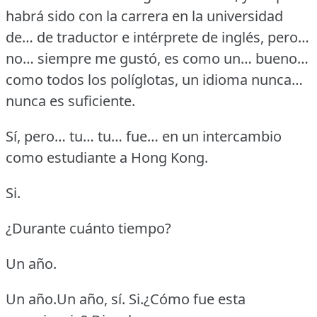
habrá sido con la carrera en la universidad
de… de traductor e intérprete de inglés, pero…
no… siempre me gustó, es como un… bueno…
como todos los políglotas, un idioma nunca…
nunca es suficiente.
Sí, pero… tu… tu… fue… en un intercambio
como estudiante a Hong Kong.
Si.
¿Durante cuánto tiempo?
Un año.
Un año.Un año, sí.
Si.¿Cómo fue esta