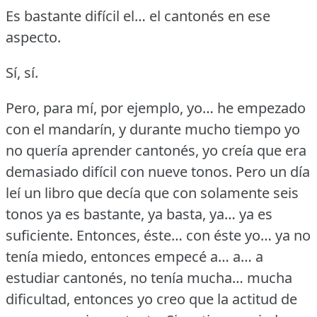
Es bastante difícil el… el cantonés en ese
aspecto.
Sí, sí.
Pero, para mí, por ejemplo, yo… he empezado
con el mandarín, y durante mucho tiempo yo
no quería aprender cantonés, yo creía que era
demasiado difícil con nueve tonos.
Pero un día
leí un libro que decía que con solamente seis
tonos ya es bastante, ya basta, ya… ya es
suficiente.
Entonces, éste… con éste yo… ya no
tenía miedo, entonces empecé a… a… a
estudiar cantonés, no tenía mucha… mucha
dificultad, entonces yo creo que la actitud de