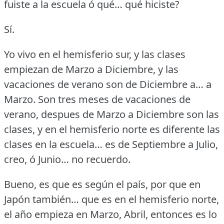
fuiste a la escuela ó qué… qué hiciste?
Sí.
Yo vivo en el hemisferio sur, y las clases
empiezan de Marzo a Diciembre, y las
vacaciones de verano son de Diciembre a… a
Marzo.
Son tres meses de vacaciones de
verano, despues de Marzo a Diciembre son las
clases, y en el hemisferio norte es diferente las
clases en la escuela… es de Septiembre a Julio,
creo, ó Junio… no recuerdo.
Bueno, es que es según el país, por que en
Japón también… que es en el hemisferio norte,
el año empieza en Marzo, Abril, entonces es lo