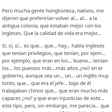
Pero mucha gente hongkonesa, nativos, me
dijeron que preferirían volver al… al… a la
antigua colonia, que estaban mejor con los
ingleses.
Que la calidad de vida era mejor…
Sí, sí, sí… es que… que… hay… había ingleses
que tenían privilegios, que tenían, por ejem…
por ejemplo, que eran en los… bueno… tenían
los… los puestos más…más altos ¿no?
en el
gobierno, aunque sea un… un… un inglés muy
tonto, que… que era el jefe… bajo de él
trabajaban chinos que… que eran mucho más
capaces ¿no?
y que eran injusticias de este…
este tipo, pero, sin embargo, me parecía… que