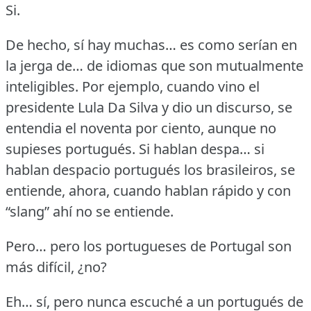
Si.
De hecho, sí hay muchas… es como serían en
la jerga de… de idiomas que son mutualmente
inteligibles.
Por ejemplo, cuando vino el
presidente Lula Da Silva y dio un discurso, se
entendia el noventa por ciento, aunque no
supieses portugués.
Si hablan despa… si
hablan despacio portugués los brasileiros, se
entiende, ahora, cuando hablan rápido y con
“slang” ahí no se entiende.
Pero… pero los portugueses de Portugal son
más difícil, ¿no?
Eh… sí, pero nunca escuché a un portugués de