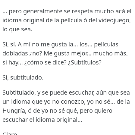
… pero generalmente se respeta mucho acá el
idioma original de la película ó del videojuego,
lo que sea.
Sí, sí.
A mí no me gusta la… los… películas
dobladas ¿no?
Me gusta mejor… mucho más,
si hay… ¿cómo se dice?
¿Subtítulos?
Sí, subtitulado.
Subtitulado, y se puede escuchar, aún que sea
un idioma que yo no conozco, yo no sé… de la
Hungría, ó de yo no sé qué, pero quiero
escuchar el idioma original…
Claro.