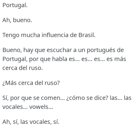
Portugal.
Ah, bueno.
Tengo mucha influencia de Brasil.
Bueno, hay que escuchar a un portugués de
Portugal, por que habla es… es… es… es más
cerca del ruso.
¿Más cerca del ruso?
Sí, por que se comen… ¿cómo se dice?
las… las
vocales… vowels…
Ah, sí, las vocales, sí.