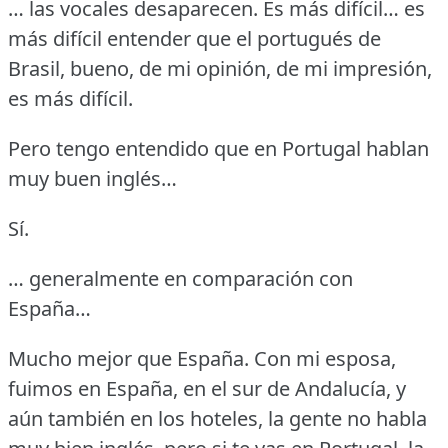
… las vocales desaparecen.
Es más difícil… es
más difícil entender que el portugués de
Brasil, bueno, de mi opinión, de mi impresión,
es más difícil.
Pero tengo entendido que en Portugal hablan
muy buen inglés…
Sí.
… generalmente en comparación con
España…
Mucho mejor que España.
Con mi esposa,
fuimos en España, en el sur de Andalucía, y
aún también en los hoteles, la gente no habla