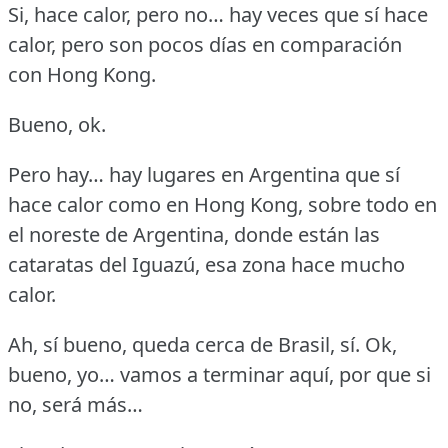
Si, hace calor, pero no… hay veces que sí hace
calor, pero son pocos días en comparación
con Hong Kong.
Bueno, ok.
Pero hay… hay lugares en Argentina que sí
hace calor como en Hong Kong, sobre todo en
el noreste de Argentina, donde están las
cataratas del Iguazú, esa zona hace mucho
calor.
Ah, sí bueno, queda cerca de Brasil, sí.
Ok,
bueno, yo… vamos a terminar aquí, por que si
no, será más…