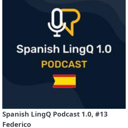
Spanish LingQ Podcast 1.0, #13
Federico