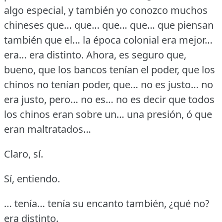
algo especial, y también yo conozco muchos
chineses que… que… que… que… que piensan
también que el… la época colonial era mejor…
era… era distinto.
Ahora, es seguro que,
bueno, que los bancos tenían el poder, que los
chinos no tenían poder, que… no es justo… no
era justo, pero… no es… no es decir que todos
los chinos eran sobre un… una presión, ó que
eran maltratados…
Claro, sí.
Sí, entiendo.
… tenía… tenía su encanto también, ¿qué no?
era distinto.