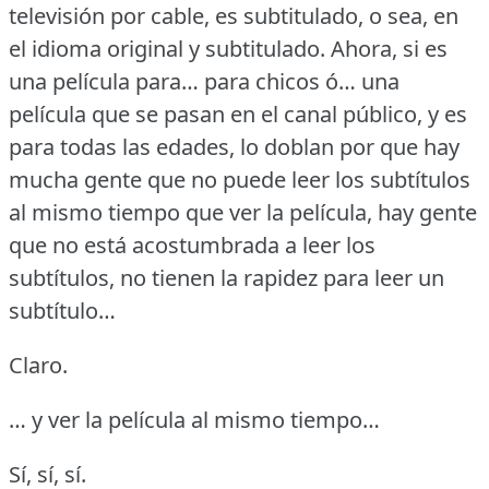
televisión por cable, es subtitulado, o sea, en
el idioma original y subtitulado.
Ahora, si es
una película para… para chicos ó… una
película que se pasan en el canal público, y es
para todas las edades, lo doblan por que hay
mucha gente que no puede leer los subtítulos
al mismo tiempo que ver la película, hay gente
que no está acostumbrada a leer los
subtítulos, no tienen la rapidez para leer un
subtítulo…
Claro.
… y ver la película al mismo tiempo…
Sí, sí, sí.