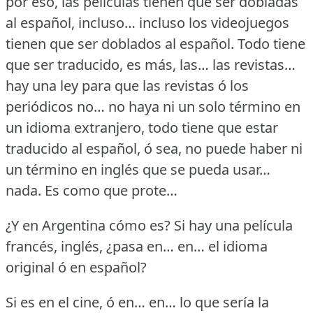
por eso, las películas tienen que ser dobladas
al español, incluso… incluso los videojuegos
tienen que ser doblados al español.
Todo tiene
que ser traducido, es más, las… las revistas…
hay una ley para que las revistas ó los
periódicos no… no haya ni un solo término en
un idioma extranjero, todo tiene que estar
traducido al español, ó sea, no puede haber ni
un término en inglés que se pueda usar…
nada.
Es como que prote…
¿Y en Argentina cómo es?
Si hay una película
francés, inglés, ¿pasa en… en… el idioma
original ó en español?
Si es en el cine, ó en… en… lo que sería la