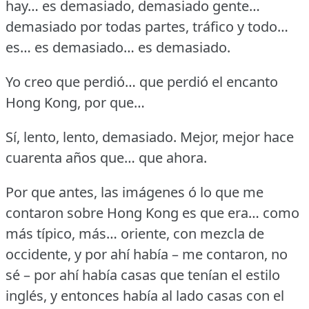
hay… es demasiado, demasiado gente…
demasiado por todas partes, tráfico y todo…
es… es demasiado… es demasiado.
Yo creo que perdió… que perdió el encanto
Hong Kong, por que…
Sí, lento, lento, demasiado.
Mejor, mejor hace
cuarenta años que… que ahora.
Por que antes, las imágenes ó lo que me
contaron sobre Hong Kong es que era… como
más típico, más… oriente, con mezcla de
occidente, y por ahí había – me contaron, no
sé – por ahí había casas que tenían el estilo
inglés, y entonces había al lado casas con el