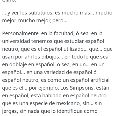
… y ver los subtítulos, es mucho más… mucho
mejor, mucho mejor, pero…
Personalmente, en la facultad, ó sea, en la
universidad tenemos que estudiar español
neutro, que es el español utilizado… que… que
usan por ahí los dibujos… en todo lo que sea
en doblaje en español, o sea, en un… en un
español… en una variedad de español ó
español neutro, es como un español artificial
que es el… por ejemplo, Los Simpsons, están
en español, está hablado en español neutro,
que es una especie de mexicano, sin… sin
jergas, sin nada que lo identifique como