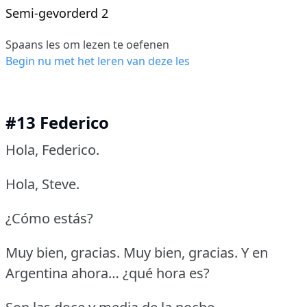
Semi-gevorderd 2
Spaans les om lezen te oefenen
Begin nu met het leren van deze les
#13 Federico
Hola, Federico.
Hola, Steve.
¿Cómo estás?
Muy bien, gracias.
Muy bien, gracias.
Y en
Argentina ahora… ¿qué hora es?