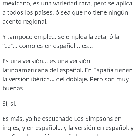
mexicano, es una variedad rara, pero se aplica
a todos los países, ó sea que no tiene ningún
acento regional.
Y tampoco emple… se emplea la zeta, ó la
“ce”… como es en español… es…
Es una versión… es una versión
latinoamericana del español.
En España tienen
la versión ibérica… del doblaje.
Pero son muy
buenas.
Sí, si.
Es más, yo he escuchado Los Simpsons en
inglés, y en español… y la versión en español, y