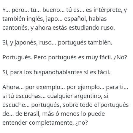
Y… pero… tu… bueno… tú es… es intérprete, y
también inglés, japo… español, hablas
cantonés, y ahora estás estudiando ruso.
Si, y japonés, ruso… portugués también.
Portugués.
Pero portugués es muy fácil.
¿No?
Sí, para los hispanohablantes sí es fácil.
Ahora… por exemplo… por ejemplo… para ti…
si tú escuchas… cualquier argentino, si
escuche… portugués, sobre todo el portugués
de… de Brasil, más ó menos lo puede
entender completamente, ¿no?