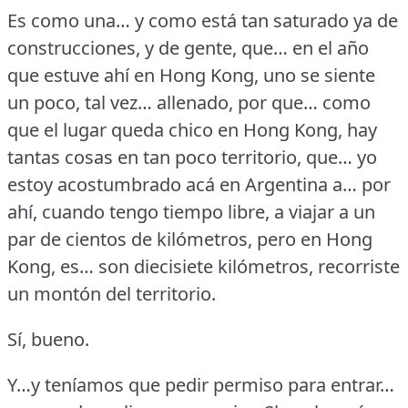
Es como una… y como está tan saturado ya de
construcciones, y de gente, que… en el año
que estuve ahí en Hong Kong, uno se siente
un poco, tal vez… allenado, por que… como
que el lugar queda chico en Hong Kong, hay
tantas cosas en tan poco territorio, que… yo
estoy acostumbrado acá en Argentina a… por
ahí, cuando tengo tiempo libre, a viajar a un
par de cientos de kilómetros, pero en Hong
Kong, es… son diecisiete kilómetros, recorriste
un montón del territorio.
Sí, bueno.
Y…y teníamos que pedir permiso para entrar…