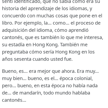
sentí identificado, que no sabía cómo era su
historia del aprendizaje de los idiomas, y
concuerdo con muchas cosas que pone en el
libro.
Por ejemplo, la… como… el proceso de
adquisición del idioma, cómo aprendió
cantonés, que es también lo que me interesa,
su estadía en Hong Kong.
También me
preguntaba cómo sería Hong Kong en los
años sesenta cuando usted fue.
Bueno, es… era mejor que ahora.
Era muy…
muy bien… bueno, es el… época colonial,
pero… bueno, en esta época no había nada
de… de mandarín, todo mundo hablaba
cantonés…