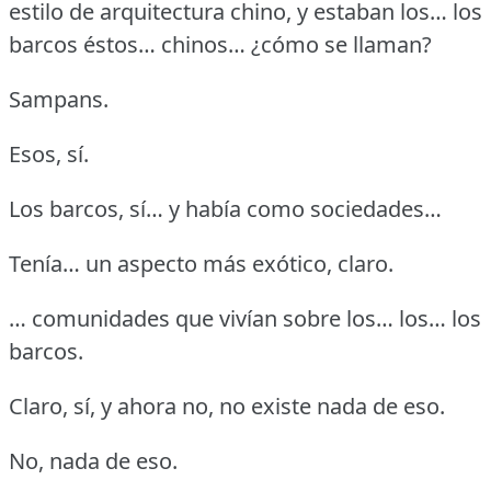
estilo de arquitectura chino, y estaban los… los
barcos éstos… chinos… ¿cómo se llaman?
Sampans.
Esos, sí.
Los barcos, sí… y había como sociedades…
Tenía… un aspecto más exótico, claro.
… comunidades que vivían sobre los… los… los
barcos.
Claro, sí, y ahora no, no existe nada de eso.
No, nada de eso.