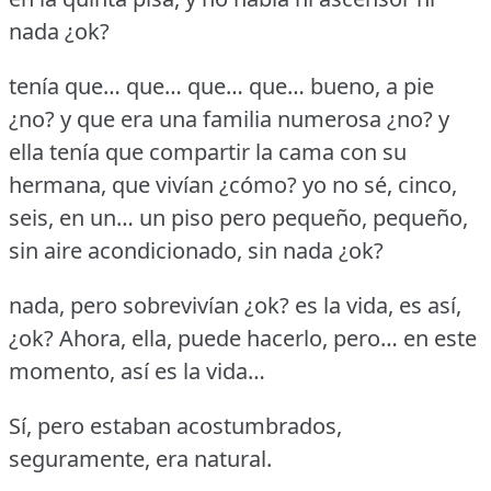
nada ¿ok?
tenía que… que… que… que… bueno, a pie
¿no?
y que era una familia numerosa ¿no?
y
ella tenía que compartir la cama con su
hermana, que vivían ¿cómo?
yo no sé, cinco,
seis, en un… un piso pero pequeño, pequeño,
sin aire acondicionado, sin nada ¿ok?
nada, pero sobrevivían ¿ok?
es la vida, es así,
¿ok?
Ahora, ella, puede hacerlo, pero… en este
momento, así es la vida…
Sí, pero estaban acostumbrados,
seguramente, era natural.