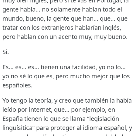
muy bien inglés, pero si te vas en Portugal, la
gente habla… no solamente hablan todo el
mundo, bueno, la gente que han… que… que
tratar con los extranjeros hablarían inglés,
pero hablan con un acento muy, muy bueno.
Si.
Es… es… es… tienen una facilidad, yo no lo…
yo no sé lo que es, pero mucho mejor que los
españoles.
Yo tengo la teoría, y creo que también la había
leído por internet, que… por ejemplo, en
España tienen lo que se llama “legislación
lingüísitica” para proteger al idioma español, y