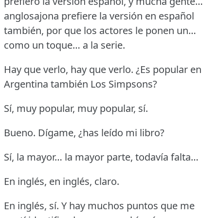
prefiero la versión español, y mucha gente…
anglosajona prefiere la versión en español
también, por que los actores le ponen un…
como un toque… a la serie.
Hay que verlo, hay que verlo.
¿Es popular en
Argentina también Los Simpsons?
Sí, muy popular, muy popular, sí.
Bueno.
Dígame, ¿has leído mi libro?
Sí, la mayor… la mayor parte, todavía falta…
En inglés, en inglés, claro.
En inglés, sí.
Y hay muchos puntos que me