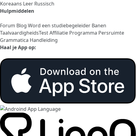
Koreaans
Leer Russisch
Hulpmiddelen
Forum
Blog
Word een studiebegeleider
Banen
TaalvaardigheidsTest
Affiliatie Programma
Persruimte
Grammatica Handleiding
Haal je App op: