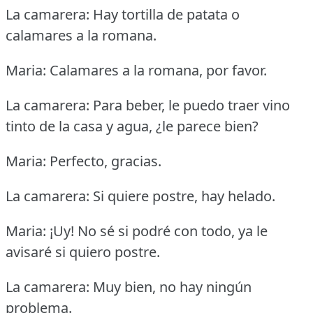
La camarera: Hay tortilla de patata o
calamares a la romana.
Maria: Calamares a la romana, por favor.
La camarera: Para beber, le puedo traer vino
tinto de la casa y agua, ¿le parece bien?
Maria: Perfecto, gracias.
La camarera: Si quiere postre, hay helado.
Maria: ¡Uy!
No sé si podré con todo, ya le
avisaré si quiero postre.
La camarera: Muy bien, no hay ningún
problema.