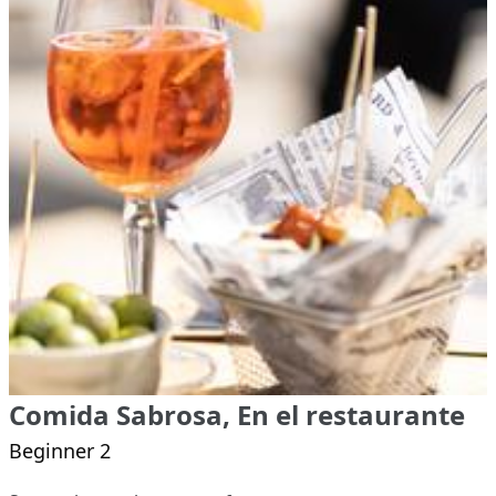
Comida Sabrosa, En el restaurante
Beginner 2