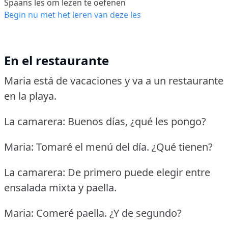
Spaans les om lezen te oefenen
Begin nu met het leren van deze les
En el restaurante
Maria está de vacaciones y va a un restaurante
en la playa.
La camarera: Buenos días, ¿qué les pongo?
Maria: Tomaré el menú del día.
¿Qué tienen?
La camarera: De primero puede elegir entre
ensalada mixta y paella.
Maria: Comeré paella.
¿Y de segundo?