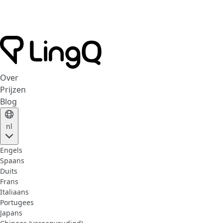
Over
Prijzen
Blog
nl
Engels
Spaans
Duits
Frans
Italiaans
Portugees
Japans