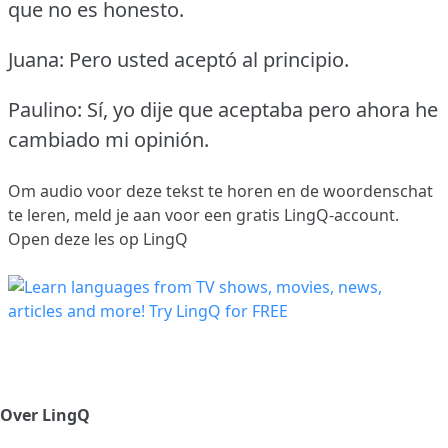
que no es honesto.
Juana: Pero usted aceptó al principio.
Paulino: Sí, yo dije que aceptaba pero ahora he
cambiado mi opinión.
Om audio voor deze tekst te horen en de woordenschat
te leren,
meld je aan
voor een gratis LingQ-account.
Open deze les op LingQ
Over LingQ