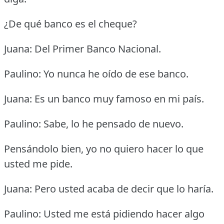
¿De qué banco es el cheque?
Juana: Del Primer Banco Nacional.
Paulino: Yo nunca he oído de ese banco.
Juana: Es un banco muy famoso en mi país.
Paulino: Sabe, lo he pensado de nuevo.
Pensándolo bien, yo no quiero hacer lo que
usted me pide.
Juana: Pero usted acaba de decir que lo haría.
Paulino: Usted me está pidiendo hacer algo