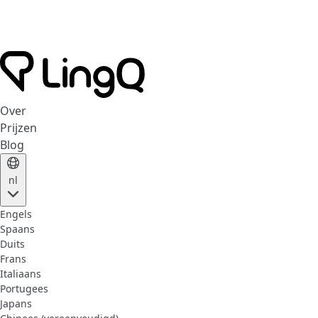
Over
Prijzen
Blog
nl
Engels
Spaans
Duits
Frans
Italiaans
Portugees
Japans