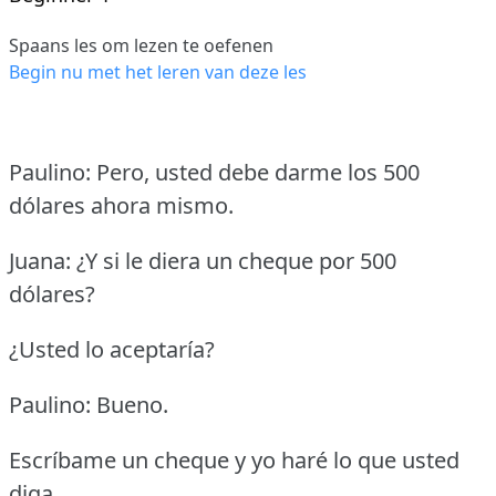
Spaans les om lezen te oefenen
Begin nu met het leren van deze les
Paulino: Pero, usted debe darme los 500
dólares ahora mismo.
Juana: ¿Y si le diera un cheque por 500
dólares?
¿Usted lo aceptaría?
Paulino: Bueno.
Escríbame un cheque y yo haré lo que usted
diga.