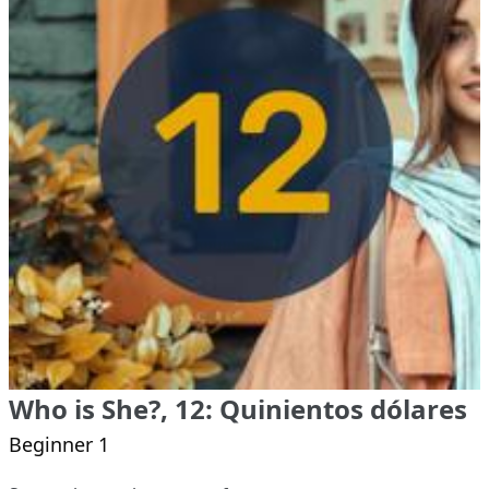
Who is She?, 12: Quinientos dólares
Beginner 1