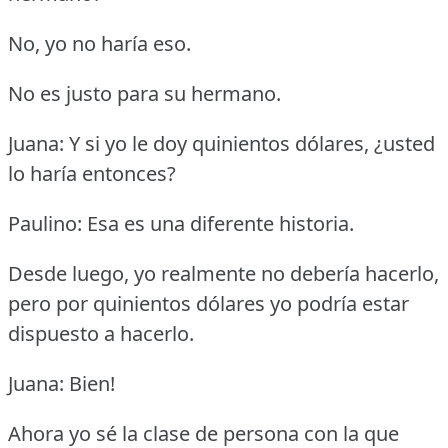
No, yo no haría eso.
No es justo para su hermano.
Juana: Y si yo le doy quinientos dólares, ¿usted
lo haría entonces?
Paulino: Esa es una diferente historia.
Desde luego, yo realmente no debería hacerlo,
pero por quinientos dólares yo podría estar
dispuesto a hacerlo.
Juana: Bien!
Ahora yo sé la clase de persona con la que