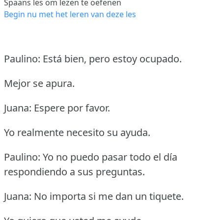
Spaans les om lezen te oefenen
Begin nu met het leren van deze les
Paulino: Está bien, pero estoy ocupado.
Mejor se apura.
Juana: Espere por favor.
Yo realmente necesito su ayuda.
Paulino: Yo no puedo pasar todo el día
respondiendo a sus preguntas.
Juana: No importa si me dan un tiquete.