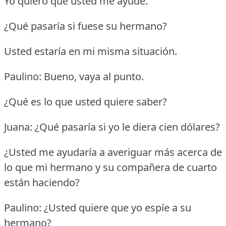
Yo quiero que usted me ayude.
¿Qué pasaría si fuese su hermano?
Usted estaría en mi misma situación.
Paulino: Bueno, vaya al punto.
¿Qué es lo que usted quiere saber?
Juana: ¿Qué pasaría si yo le diera cien dólares?
¿Usted me ayudaría a averiguar más acerca de
lo que mi hermano y su compañera de cuarto
están haciendo?
Paulino: ¿Usted quiere que yo espíe a su
hermano?