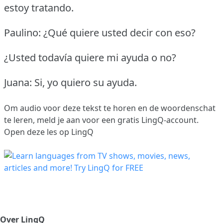
estoy tratando.
Paulino: ¿Qué quiere usted decir con eso?
¿Usted todavía quiere mi ayuda o no?
Juana: Si, yo quiero su ayuda.
Om audio voor deze tekst te horen en de woordenschat
te leren,
meld je aan
voor een gratis LingQ-account.
Open deze les op LingQ
Over LingQ