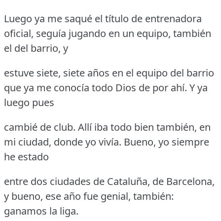
Luego ya me saqué el título de entrenadora
oficial, seguía jugando en un equipo, también
el del barrio, y
estuve siete, siete años en el equipo del barrio
que ya me conocía todo Dios de por ahí.
Y ya
luego pues
cambié de club.
Allí iba todo bien también, en
mi ciudad, donde yo vivía.
Bueno, yo siempre
he estado
entre dos ciudades de Cataluña, de Barcelona,
y bueno, ese año fue genial, también:
ganamos la liga.