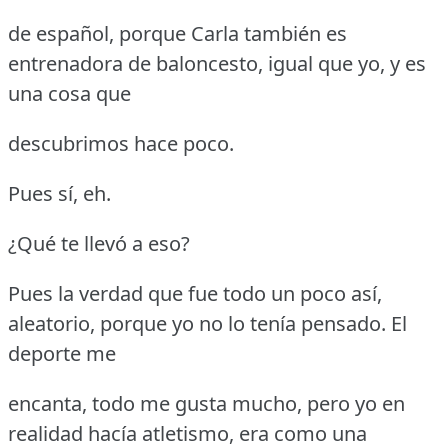
de español, porque Carla también es
entrenadora de baloncesto, igual que yo, y es
una cosa que
descubrimos hace poco.
Pues sí, eh.
¿Qué te llevó a eso?
Pues la verdad que fue todo un poco así,
aleatorio, porque yo no lo tenía pensado.
El
deporte me
encanta, todo me gusta mucho, pero yo en
realidad hacía atletismo, era como una