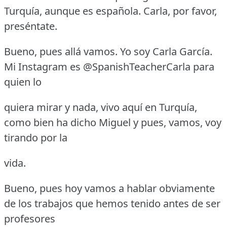
Turquía, aunque es española.
Carla, por favor,
preséntate.
Bueno, pues allá vamos.
Yo soy Carla García.
Mi Instagram es @SpanishTeacherCarla para
quien lo
quiera mirar y nada, vivo aquí en Turquía,
como bien ha dicho Miguel y pues, vamos, voy
tirando por la
vida.
Bueno, pues hoy vamos a hablar obviamente
de los trabajos que hemos tenido antes de ser
profesores