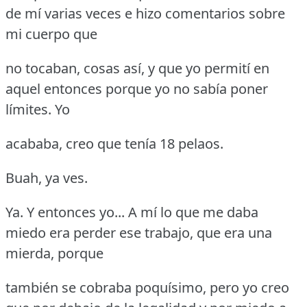
de mí varias veces e hizo comentarios sobre
mi cuerpo que
no tocaban, cosas así, y que yo permití en
aquel entonces porque yo no sabía poner
límites.
Yo
acababa, creo que tenía 18 pelaos.
Buah, ya ves.
Ya.
Y entonces yo... A mí lo que me daba
miedo era perder ese trabajo, que era una
mierda, porque
también se cobraba poquísimo, pero yo creo