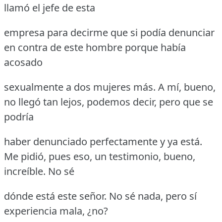
llamó el jefe de esta
empresa para decirme que si podía denunciar
en contra de este hombre porque había
acosado
sexualmente a dos mujeres más.
A mí, bueno,
no llegó tan lejos, podemos decir, pero que se
podría
haber denunciado perfectamente y ya está.
Me pidió, pues eso, un testimonio, bueno,
increíble.
No sé
dónde está este señor.
No sé nada, pero sí
experiencia mala, ¿no?