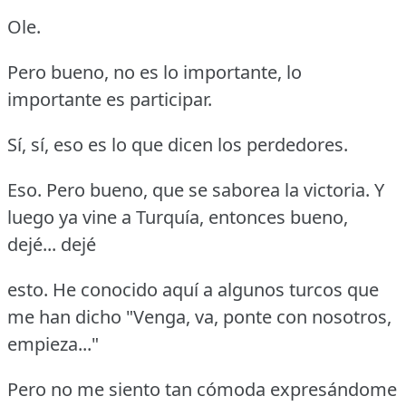
Ole.
Pero bueno, no es lo importante, lo
importante es participar.
Sí, sí, eso es lo que dicen los perdedores.
Eso.
Pero bueno, que se saborea la victoria.
Y
luego ya vine a Turquía, entonces bueno,
dejé... dejé
esto.
He conocido aquí a algunos turcos que
me han dicho "Venga, va, ponte con nosotros,
empieza..."
Pero no me siento tan cómoda expresándome