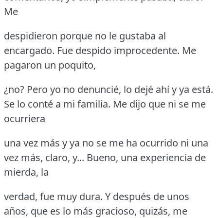
Me
despidieron porque no le gustaba al
encargado.
Fue despido improcedente.
Me
pagaron un poquito,
¿no?
Pero yo no denuncié, lo dejé ahí y ya está.
Se lo conté a mi familia.
Me dijo que ni se me
ocurriera
una vez más y ya no se me ha ocurrido ni una
vez más, claro, y... Bueno, una experiencia de
mierda, la
verdad, fue muy dura.
Y después de unos
años, que es lo más gracioso, quizás, me