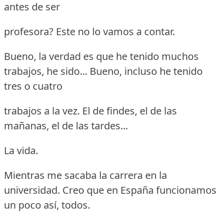
antes de ser
profesora?
Este no lo vamos a contar.
Bueno, la verdad es que he tenido muchos
trabajos, he sido... Bueno, incluso he tenido
tres o cuatro
trabajos a la vez.
El de findes, el de las
mañanas, el de las tardes...
La vida.
Mientras me sacaba la carrera en la
universidad.
Creo que en España funcionamos
un poco así, todos.