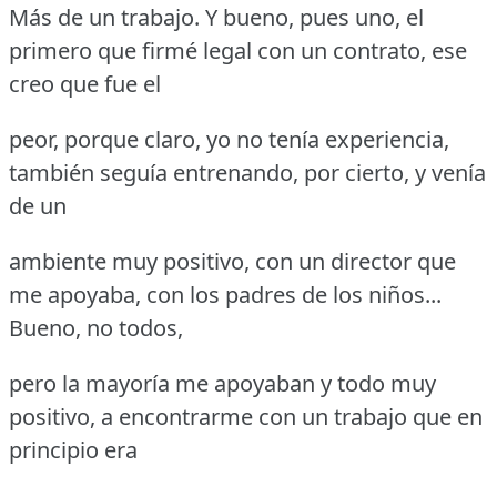
Más de un trabajo.
Y bueno, pues uno, el
primero que firmé legal con un contrato, ese
creo que fue el
peor, porque claro, yo no tenía experiencia,
también seguía entrenando, por cierto, y venía
de un
ambiente muy positivo, con un director que
me apoyaba, con los padres de los niños...
Bueno, no todos,
pero la mayoría me apoyaban y todo muy
positivo, a encontrarme con un trabajo que en
principio era