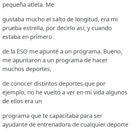
pequeña atleta.
Me
gustaba mucho el salto de longitud, era mi
prueba estrella, por decirlo así, y cuando
estaba en primero
de la ESO me apunté a un programa.
Bueno,
me apuntaron a un programa de hacer
muchos deportes,
de conocer distintos deportes que por
ejemplo, no he vuelto a ver en mi vida algunos
de ellos era un
programa que te capacitaba para ser
ayudante de entrenadora de cualquier deporte