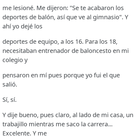
me lesioné.
Me dijeron: "Se te acabaron los
deportes de balón, así que ve al gimnasio".
Y
ahí yo dejé los
deportes de equipo, a los 16.
Para los 18,
necesitaban entrenador de baloncesto en mi
colegio y
pensaron en mí pues porque yo fui el que
salió.
Sí, sí.
Y dije bueno, pues claro, al lado de mi casa, un
trabajillo mientras me saco la carrera...
Excelente.
Y me