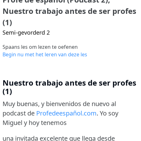
Nuestro trabajo antes de ser profes
(1)
Semi-gevorderd 2
Spaans les om lezen te oefenen
Begin nu met het leren van deze les
Nuestro trabajo antes de ser profes
(1)
Muy buenas, y bienvenidos de nuevo al
podcast de
Profedeespañol.com
.
Yo soy
Miguel y hoy tenemos
una invitada excelente que llega desde