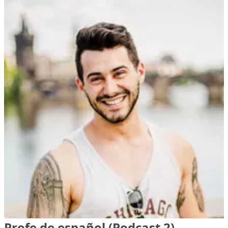
Profe de español (Podcast 2),