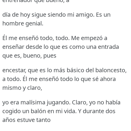
día de hoy sigue siendo mi amigo.
Es un
hombre genial.
Él me enseñó todo, todo.
Me empezó a
enseñar desde lo que es como una entrada
que es, bueno, pues
encestar, que es lo más básico del baloncesto,
a todo.
Él me enseñó todo lo que sé ahora
mismo y claro,
yo era malísima jugando.
Claro, yo no había
cogido un balón en mi vida.
Y durante dos
años estuve tanto