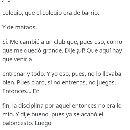
colegio, que el colegio era de barrio.
Y de mataos.
Sí.
Me cambié a un club que, pues eso, como
que me quedó grande.
Dije ¡uf!
Que aquí hay
que venir a
entrenar y todo.
Y yo eso, pues, no lo llevaba
bien.
Pues claro, si no entrenas, no juegas.
Entonces... En
fin, la disciplina por aquel entonces no era lo
mío.
Y dije bueno, pues ya se acabó el
baloncesto.
Luego