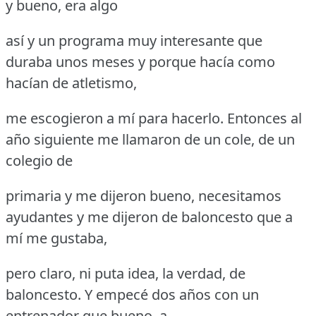
y bueno, era algo
así y un programa muy interesante que
duraba unos meses y porque hacía como
hacían de atletismo,
me escogieron a mí para hacerlo.
Entonces al
año siguiente me llamaron de un cole, de un
colegio de
primaria y me dijeron bueno, necesitamos
ayudantes y me dijeron de baloncesto que a
mí me gustaba,
pero claro, ni puta idea, la verdad, de
baloncesto.
Y empecé dos años con un
entrenador que bueno, a