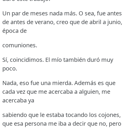
Un par de meses nada más.
O sea, fue antes
de antes de verano, creo que de abril a junio,
época de
comuniones.
Sí, coincidimos.
El mío también duró muy
poco.
Nada, eso fue una mierda.
Además es que
cada vez que me acercaba a alguien, me
acercaba ya
sabiendo que le estaba tocando los cojones,
que esa persona me iba a decir que no, pero