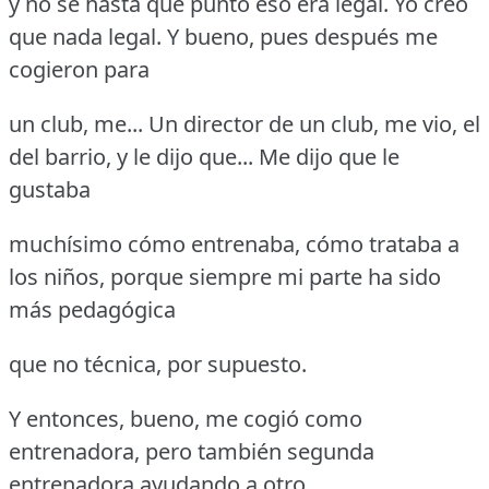
y no sé hasta qué punto eso era legal.
Yo creo
que nada legal.
Y bueno, pues después me
cogieron para
un club, me... Un director de un club, me vio, el
del barrio, y le dijo que... Me dijo que le
gustaba
muchísimo cómo entrenaba, cómo trataba a
los niños, porque siempre mi parte ha sido
más pedagógica
que no técnica, por supuesto.
Y entonces, bueno, me cogió como
entrenadora, pero también segunda
entrenadora ayudando a otro