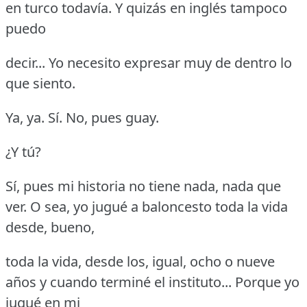
en turco todavía.
Y quizás en inglés tampoco
puedo
decir... Yo necesito expresar muy de dentro lo
que siento.
Ya, ya.
Sí.
No, pues guay.
¿Y tú?
Sí, pues mi historia no tiene nada, nada que
ver.
O sea, yo jugué a baloncesto toda la vida
desde, bueno,
toda la vida, desde los, igual, ocho o nueve
años y cuando terminé el instituto... Porque yo
jugué en mi