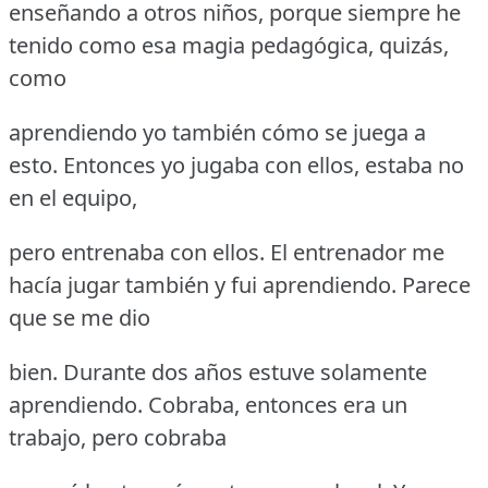
enseñando a otros niños, porque siempre he
tenido como esa magia pedagógica, quizás,
como
aprendiendo yo también cómo se juega a
esto.
Entonces yo jugaba con ellos, estaba no
en el equipo,
pero entrenaba con ellos.
El entrenador me
hacía jugar también y fui aprendiendo.
Parece
que se me dio
bien.
Durante dos años estuve solamente
aprendiendo.
Cobraba, entonces era un
trabajo, pero cobraba