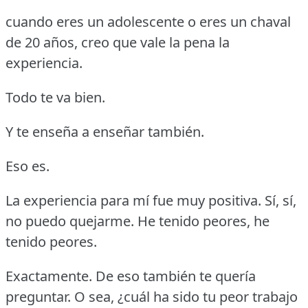
cuando eres un adolescente o eres un chaval
de 20 años, creo que vale la pena la
experiencia.
Todo te va bien.
Y te enseña a enseñar también.
Eso es.
La experiencia para mí fue muy positiva.
Sí, sí,
no puedo quejarme.
He tenido peores, he
tenido peores.
Exactamente.
De eso también te quería
preguntar.
O sea, ¿cuál ha sido tu peor trabajo