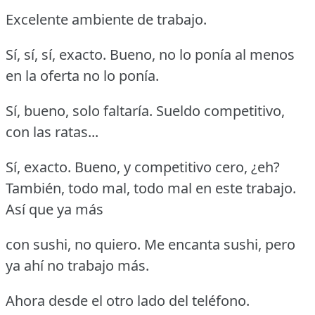
Excelente ambiente de trabajo.
Sí, sí, sí, exacto.
Bueno, no lo ponía al menos
en la oferta no lo ponía.
Sí, bueno, solo faltaría.
Sueldo competitivo,
con las ratas...
Sí, exacto.
Bueno, y competitivo cero, ¿eh?
También, todo mal, todo mal en este trabajo.
Así que ya más
con sushi, no quiero.
Me encanta sushi, pero
ya ahí no trabajo más.
Ahora desde el otro lado del teléfono.