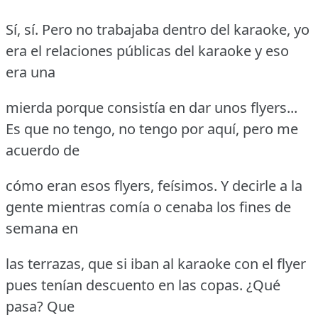
Sí, sí.
Pero no trabajaba dentro del karaoke, yo
era el relaciones públicas del karaoke y eso
era una
mierda porque consistía en dar unos flyers...
Es que no tengo, no tengo por aquí, pero me
acuerdo de
cómo eran esos flyers, feísimos.
Y decirle a la
gente mientras comía o cenaba los fines de
semana en
las terrazas, que si iban al karaoke con el flyer
pues tenían descuento en las copas.
¿Qué
pasa?
Que