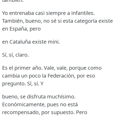
Yo entrenaba casi siempre a infantiles.
También, bueno, no sé si esta categoría existe
en España, pero
en Cataluña existe mini.
Sí, sí, claro.
Es el primer año.
Vale, vale, porque como
cambia un poco la Federación, por eso
pregunto.
Sí, sí.
Y
bueno, se disfruta muchísimo.
Económicamente, pues no está
recompensado, por supuesto.
Pero