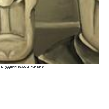
Из студенческой жизни