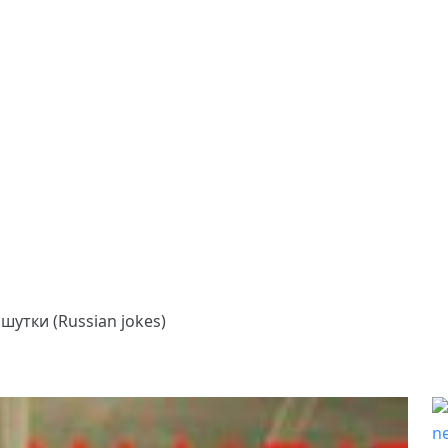
шутки (Russian jokes)