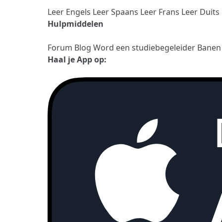
Leer Engels
Leer Spaans
Leer Frans
Leer Duits
Hulpmiddelen
Forum
Blog
Word een studiebegeleider
Bane
Haal je App op: