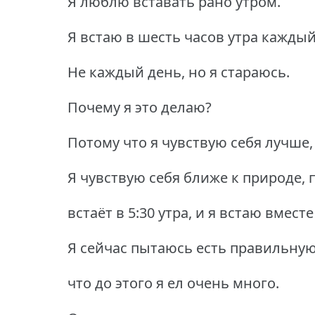
Я люблю вставать рано утром.
Я встаю в шесть часов утра каждый
Не каждый день, но я стараюсь.
Почему я это делаю?
Потому что я чувствую себя лучше,
Я чувствую себя ближе к природе, 
встаёт в 5:30 утра, и я встаю вмест
Я сейчас пытаюсь есть правильную 
что до этого я ел очень много.