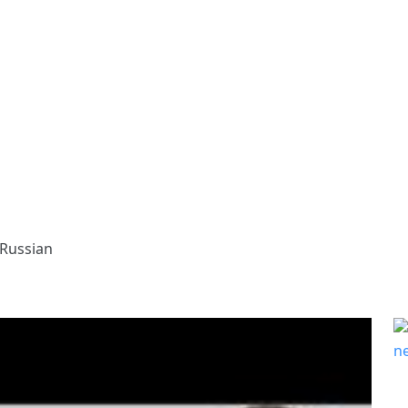
 Russian