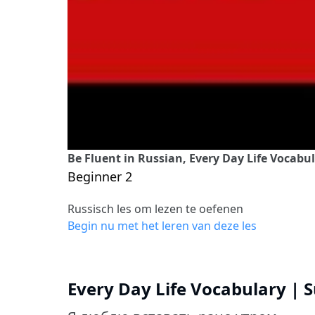
Be Fluent in Russian, Every Day Life Vocabu
Beginner 2
Russisch les om lezen te oefenen
Begin nu met het leren van deze les
Every Day Life Vocabulary | 