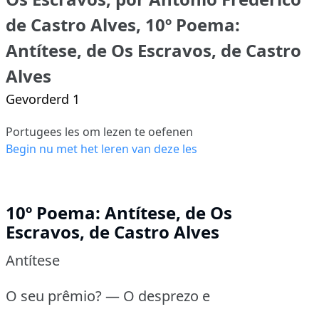
de Castro Alves, 10º Poema:
Antítese, de Os Escravos, de Castro
Alves
Gevorderd 1
Portugees les om lezen te oefenen
Begin nu met het leren van deze les
10º Poema: Antítese, de Os
Escravos, de Castro Alves
Antítese
O seu prêmio?
— O desprezo e