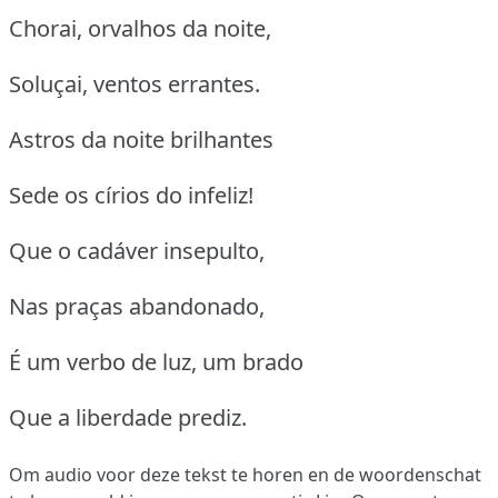
Chorai, orvalhos da noite,
Soluçai, ventos errantes.
Astros da noite brilhantes
Sede os círios do infeliz!
Que o cadáver insepulto,
Nas praças abandonado,
É um verbo de luz, um brado
Que a liberdade prediz.
Om audio voor deze tekst te horen en de woordenschat