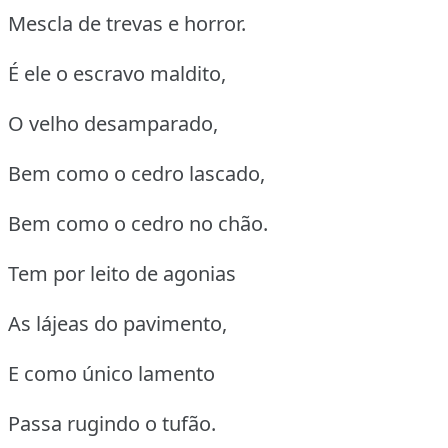
Mescla de trevas e horror.
É ele o escravo maldito,
O velho desamparado,
Bem como o cedro lascado,
Bem como o cedro no chão.
Tem por leito de agonias
As lájeas do pavimento,
E como único lamento
Passa rugindo o tufão.