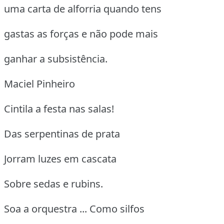
uma carta de alforria quando tens
gastas as forças e não pode mais
ganhar a subsistência.
Maciel Pinheiro
Cintila a festa nas salas!
Das serpentinas de prata
Jorram luzes em cascata
Sobre sedas e rubins.
Soa a orquestra ... Como silfos