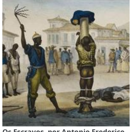
Os Escravos, por Antonio Frederico