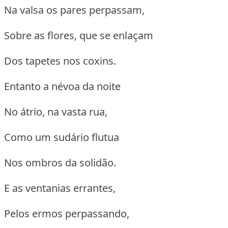
Na valsa os pares perpassam,
Sobre as flores, que se enlaçam
Dos tapetes nos coxins.
Entanto a névoa da noite
No átrio, na vasta rua,
Como um sudário flutua
Nos ombros da solidão.
E as ventanias errantes,
Pelos ermos perpassando,