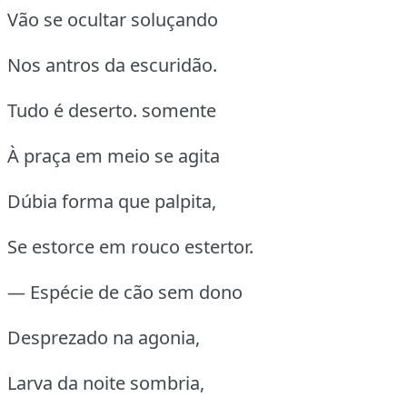
Vão se ocultar soluçando
Nos antros da escuridão.
Tudo é deserto.
somente
À praça em meio se agita
Dúbia forma que palpita,
Se estorce em rouco estertor.
— Espécie de cão sem dono
Desprezado na agonia,
Larva da noite sombria,