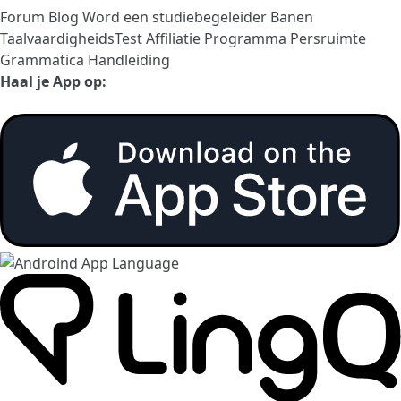
Forum
Blog
Word een studiebegeleider
Banen
TaalvaardigheidsTest
Affiliatie Programma
Persruimte
Grammatica Handleiding
Haal je App op: