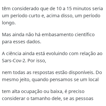
têm considerado que de 10 a 15 minutos seria
um período curto e, acima disso, um período
longo.
Mas ainda não há embasamento científico
para esses dados.
A ciência ainda está evoluindo com relação ao
Sars-Cov-2. Por isso,
nem todas as respostas estão disponíveis. Do
mesmo jeito, quando pensamos se um local
tem alta ocupação ou baixa, é preciso
considerar o tamanho dele, se as pessoas