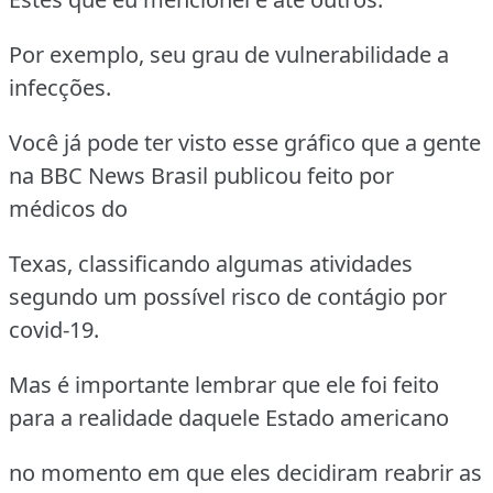
Por exemplo, seu grau de vulnerabilidade a
infecções.
Você já pode ter visto esse gráfico que a gente
na BBC News Brasil publicou feito por
médicos do
Texas, classificando algumas atividades
segundo um possível risco de contágio por
covid-19.
Mas é importante lembrar que ele foi feito
para a realidade daquele Estado americano
no momento em que eles decidiram reabrir as