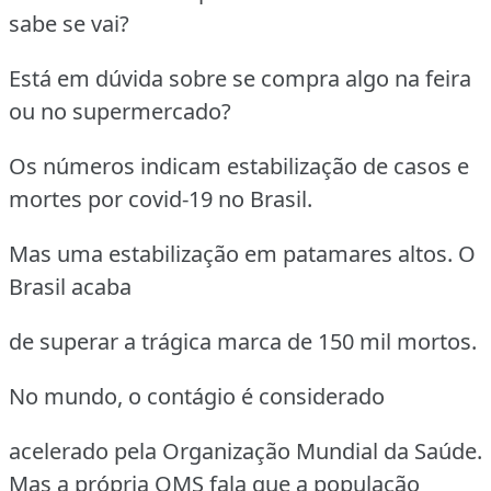
sabe se vai?
Está em dúvida sobre se compra algo na feira
ou no supermercado?
Os números indicam estabilização de casos e
mortes por covid-19 no Brasil.
Mas uma estabilização em patamares altos. O
Brasil acaba
de superar a trágica marca de 150 mil mortos.
No mundo, o contágio é considerado
acelerado pela Organização Mundial da Saúde.
Mas a própria OMS fala que a população