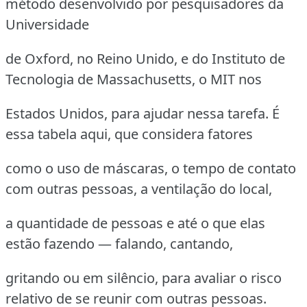
método desenvolvido por pesquisadores da
Universidade
de Oxford, no Reino Unido, e do Instituto de
Tecnologia de Massachusetts, o MIT nos
Estados Unidos, para ajudar nessa tarefa. É
essa tabela aqui, que considera fatores
como o uso de máscaras, o tempo de contato
com outras pessoas, a ventilação do local,
a quantidade de pessoas e até o que elas
estão fazendo — falando, cantando,
gritando ou em silêncio, para avaliar o risco
relativo de se reunir com outras pessoas.