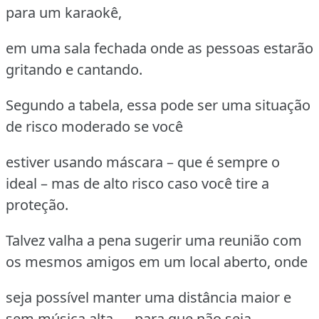
para um karaokê,
em uma sala fechada onde as pessoas estarão
gritando e cantando.
Segundo a tabela, essa pode ser uma situação
de risco moderado se você
estiver usando máscara – que é sempre o
ideal – mas de alto risco caso você tire a
proteção.
Talvez valha a pena sugerir uma reunião com
os mesmos amigos em um local aberto, onde
seja possível manter uma distância maior e
sem música alta — para que não seja