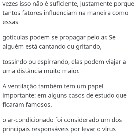
vezes isso não é suficiente, justamente porque
tantos fatores influenciam na maneira como
essas
gotículas podem se propagar pelo ar. Se
alguém está cantando ou gritando,
tossindo ou espirrando, elas podem viajar a
uma distância muito maior.
A ventilação também tem um papel
importante: em alguns casos de estudo que
ficaram famosos,
o ar-condicionado foi considerado um dos
principais responsáveis por levar o vírus