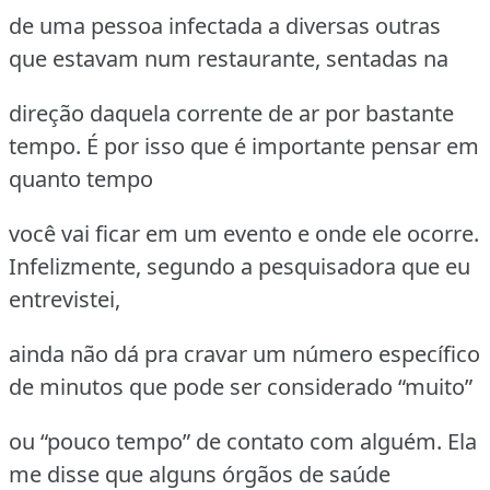
de uma pessoa infectada a diversas outras
que estavam num restaurante, sentadas na
direção daquela corrente de ar por bastante
tempo. É por isso que é importante pensar em
quanto tempo
você vai ficar em um evento e onde ele ocorre.
Infelizmente, segundo a pesquisadora que eu
entrevistei,
ainda não dá pra cravar um número específico
de minutos que pode ser considerado “muito”
ou “pouco tempo” de contato com alguém. Ela
me disse que alguns órgãos de saúde