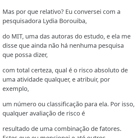
Mas por que relativo? Eu conversei com a
pesquisadora Lydia Borouiba,
do MIT, uma das autoras do estudo, e ela me
disse que ainda não há nenhuma pesquisa
que possa dizer,
com total certeza, qual é o risco absoluto de
uma atividade qualquer, e atribuir, por
exemplo,
um número ou classificação para ela. Por isso,
qualquer avaliação de risco é
resultado de uma combinação de fatores.
Estes que eu mencionei e até outros.