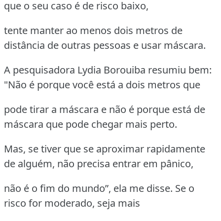
que o seu caso é de risco baixo,
tente manter ao menos dois metros de
distância de outras pessoas e usar máscara.
A pesquisadora Lydia Borouiba resumiu bem:
"Não é porque você está a dois metros que
pode tirar a máscara e não é porque está de
máscara que pode chegar mais perto.
Mas, se tiver que se aproximar rapidamente
de alguém, não precisa entrar em pânico,
não é o fim do mundo”, ela me disse. Se o
risco for moderado, seja mais