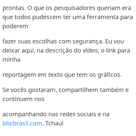
prontas. O que os pesquisadores queriam era
que todos pudessem ter uma ferramenta para
poderem
fazer suas escolhas com segurança. Eu vou
deixar aqui, na descrição do vídeo, o link para
minha
reportagem em texto que tem os gráficos.
Se vocês gostaram, compartilhem também e
continuem nos
acompanhando nas redes sociais e na
bbcbrasil.com
. Tchau!