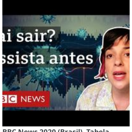
BBC News 2020 (Brasil), Tabela