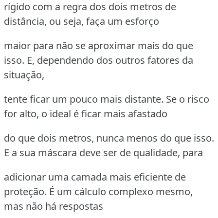
rígido com a regra dos dois metros de
distância, ou seja, faça um esforço
maior para não se aproximar mais do que
isso. E, dependendo dos outros fatores da
situação,
tente ficar um pouco mais distante. Se o risco
for alto, o ideal é ficar mais afastado
do que dois metros, nunca menos do que isso.
E a sua máscara deve ser de qualidade, para
adicionar uma camada mais eficiente de
proteção. É um cálculo complexo mesmo,
mas não há respostas