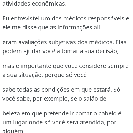
atividades econômicas.
Eu entrevistei um dos médicos responsáveis e
ele me disse que as informações ali
eram avaliações subjetivas dos médicos. Elas
podem ajudar você a tomar a sua decisão,
mas é importante que você considere sempre
a sua situação, porque só você
sabe todas as condições em que estará. Só
você sabe, por exemplo, se o salão de
beleza em que pretende ir cortar o cabelo é
um lugar onde só você será atendida, por
alguém