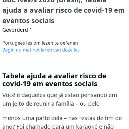
ajuda a avaliar risco de covid-19 em
eventos sociais
Gevorderd 1
Portugees les om lezen te oefenen
Begin nu met het leren van deze les
Tabela ajuda a avaliar risco de
covid-19 em eventos sociais
Você é daqueles que já estão pensando em
um jeito de reunir a família – ou pelo
menos uma parte dela – nas festas de fim de
ano? Foi chamado para um karaokê e não