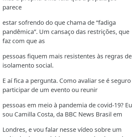
parece
estar sofrendo do que chama de “fadiga
pandêmica”. Um cansaço das restrições, que
faz com que as
pessoas fiquem mais resistentes às regras de
isolamento social.
E aí fica a pergunta. Como avaliar se é seguro
participar de um evento ou reunir
pessoas em meio à pandemia de covid-19? Eu
sou Camilla Costa, da BBC News Brasil em
Londres, e vou falar nesse vídeo sobre um