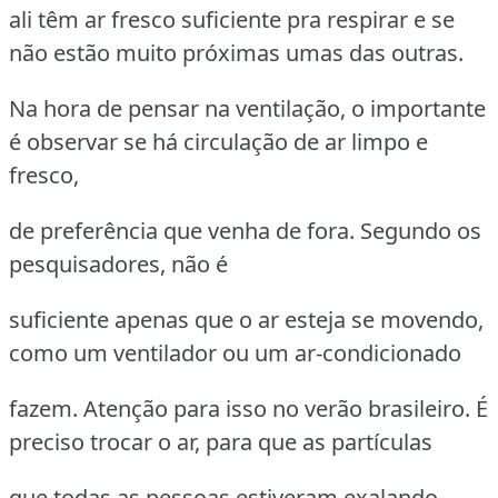
ali têm ar fresco suficiente pra respirar e se
não estão muito próximas umas das outras.
Na hora de pensar na ventilação, o importante
é observar se há circulação de ar limpo e
fresco,
de preferência que venha de fora. Segundo os
pesquisadores, não é
suficiente apenas que o ar esteja se movendo,
como um ventilador ou um ar-condicionado
fazem. Atenção para isso no verão brasileiro. É
preciso trocar o ar, para que as partículas
que todas as pessoas estiveram exalando