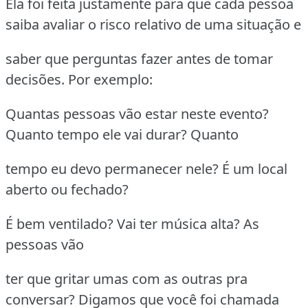
Ela foi feita justamente para que cada pessoa
saiba avaliar o risco relativo de uma situação e
saber que perguntas fazer antes de tomar
decisões. Por exemplo:
Quantas pessoas vão estar neste evento?
Quanto tempo ele vai durar? Quanto
tempo eu devo permanecer nele? É um local
aberto ou fechado?
É bem ventilado? Vai ter música alta? As
pessoas vão
ter que gritar umas com as outras pra
conversar? Digamos que você foi chamada