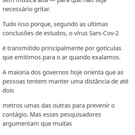
necessário gritar.
Tudo isso porque, segundo as ultimas
conclusões de estudos, o vírus Sars-Cov-2
é transmitido principalmente por gotículas
que emitimos para o ar quando exalamos.
A maioria dos governos hoje orienta que as
pessoas tentem manter uma distância de até
dois
metros umas das outras para prevenir o
contágio. Mas esses pesquisadores
argumentam que muitas