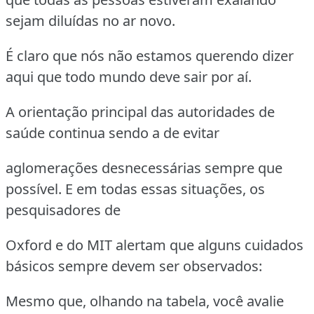
sejam diluídas no ar novo.
É claro que nós não estamos querendo dizer
aqui que todo mundo deve sair por aí.
A orientação principal das autoridades de
saúde continua sendo a de evitar
aglomerações desnecessárias sempre que
possível. E em todas essas situações, os
pesquisadores de
Oxford e do MIT alertam que alguns cuidados
básicos sempre devem ser observados:
Mesmo que, olhando na tabela, você avalie