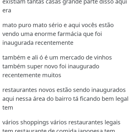
existiam tantas casas grande parte disso aqui
era
mato puro mato sério e aqui vocês estão
vendo uma enorme farmácia que foi
inaugurada recentemente
também e ali ó é um mercado de vinhos
também super novo foi inaugurado
recentemente muitos
restaurantes novos estão sendo inaugurados
aqui nessa área do bairro tá ficando bem legal
tem
vários shoppings vários restaurantes legais
tem restaurante de comida japonesa tem