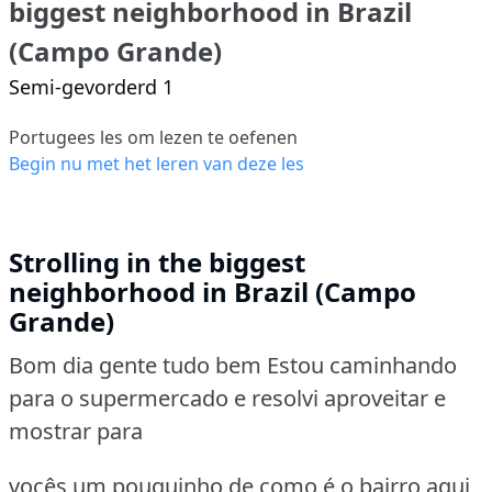
biggest neighborhood in Brazil
(Campo Grande)
Semi-gevorderd 1
Portugees les om lezen te oefenen
Begin nu met het leren van deze les
Strolling in the biggest
neighborhood in Brazil (Campo
Grande)
Bom dia gente tudo bem Estou caminhando
para o supermercado e resolvi aproveitar e
mostrar para
vocês um pouquinho de como é o bairro aqui