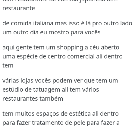
restaurante
de comida italiana mas isso é lá pro outro lado
um outro dia eu mostro para vocês
aqui gente tem um shopping a céu aberto
uma espécie de centro comercial ali dentro
tem
várias lojas vocês podem ver que tem um
estúdio de tatuagem ali tem vários
restaurantes também
tem muitos espaços de estética ali dentro
para fazer tratamento de pele para fazer a