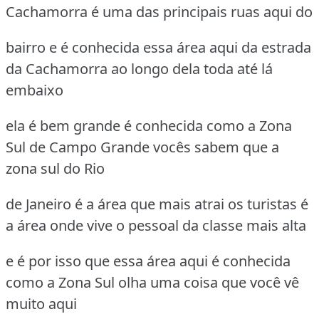
Cachamorra é uma das principais ruas aqui do
bairro e é conhecida essa área aqui da estrada
da Cachamorra ao longo dela toda até lá
embaixo
ela é bem grande é conhecida como a Zona
Sul de Campo Grande vocês sabem que a
zona sul do Rio
de Janeiro é a área que mais atrai os turistas é
a área onde vive o pessoal da classe mais alta
e é por isso que essa área aqui é conhecida
como a Zona Sul olha uma coisa que você vê
muito aqui