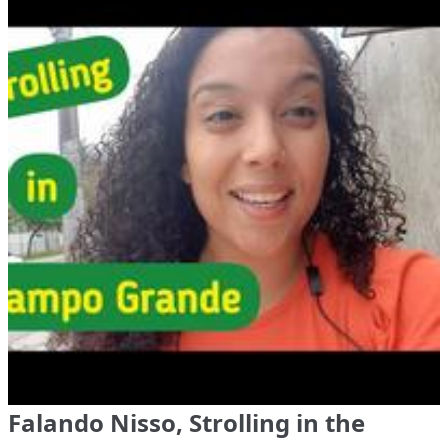
Falando Nisso, Strolling in the