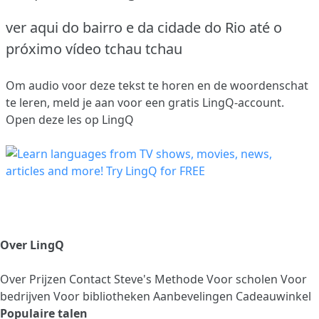
ver aqui do bairro e da cidade do Rio até o
próximo vídeo tchau tchau
Om audio voor deze tekst te horen en de woordenschat
te leren,
meld je aan
voor een gratis LingQ-account.
Open deze les op LingQ
Over LingQ
Over
Prijzen
Contact
Steve's Methode
Voor scholen
Voor
bedrijven
Voor bibliotheken
Aanbevelingen
Cadeauwinkel
Populaire talen