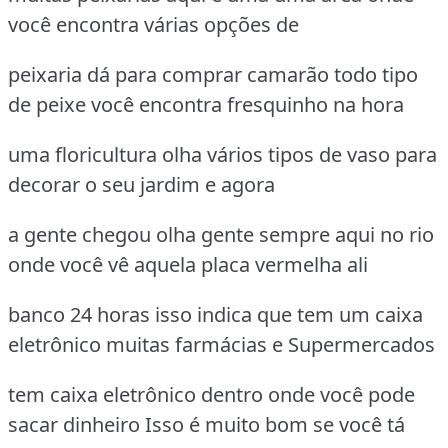
você encontra várias opções de
peixaria dá para comprar camarão todo tipo
de peixe você encontra fresquinho na hora
uma floricultura olha vários tipos de vaso para
decorar o seu jardim e agora
a gente chegou olha gente sempre aqui no rio
onde você vê aquela placa vermelha ali
banco 24 horas isso indica que tem um caixa
eletrônico muitas farmácias e Supermercados
tem caixa eletrônico dentro onde você pode
sacar dinheiro Isso é muito bom se você tá