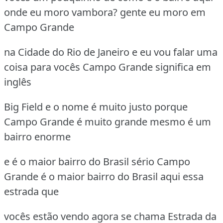
onde eu moro vambora? gente eu moro em
Campo Grande
na Cidade do Rio de Janeiro e eu vou falar uma
coisa para vocês Campo Grande significa em
inglês
Big Field e o nome é muito justo porque
Campo Grande é muito grande mesmo é um
bairro enorme
e é o maior bairro do Brasil sério Campo
Grande é o maior bairro do Brasil aqui essa
estrada que
vocês estão vendo agora se chama Estrada da