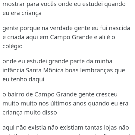
mostrar para vocês onde eu estudei quando
eu era criança
gente porque na verdade gente eu fui nascida
e criada aqui em Campo Grande e ali é o
colégio
onde eu estudei grande parte da minha
infância Santa Mônica boas lembranças que
eu tenho daqui
o bairro de Campo Grande gente cresceu
muito muito nos últimos anos quando eu era
criança muito disso
aqui não existia não existiam tantas lojas não