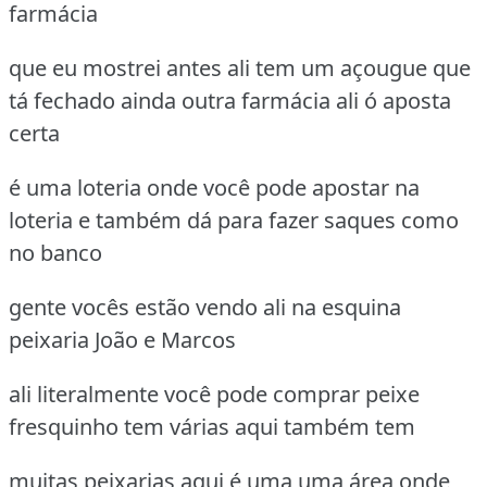
farmácia
que eu mostrei antes ali tem um açougue que
tá fechado ainda outra farmácia ali ó aposta
certa
é uma loteria onde você pode apostar na
loteria e também dá para fazer saques como
no banco
gente vocês estão vendo ali na esquina
peixaria João e Marcos
ali literalmente você pode comprar peixe
fresquinho tem várias aqui também tem
muitas peixarias aqui é uma uma área onde