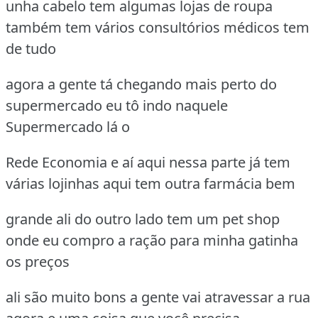
unha cabelo tem algumas lojas de roupa
também tem vários consultórios médicos tem
de tudo
agora a gente tá chegando mais perto do
supermercado eu tô indo naquele
Supermercado lá o
Rede Economia e aí aqui nessa parte já tem
várias lojinhas aqui tem outra farmácia bem
grande ali do outro lado tem um pet shop
onde eu compro a ração para minha gatinha
os preços
ali são muito bons a gente vai atravessar a rua