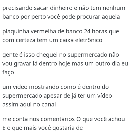
precisando sacar dinheiro e não tem nenhum
banco por perto você pode procurar aquela
plaquinha vermelha de banco 24 horas que
com certeza tem um caixa eletrônico
gente é isso cheguei no supermercado não
vou gravar lá dentro hoje mas um outro dia eu
faço
um vídeo mostrando como é dentro do
supermercado apesar de já ter um vídeo
assim aqui no canal
me conta nos comentários O que você achou
E o que mais você gostaria de