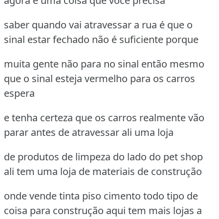
agora e uma coisa que você precisa
saber quando vai atravessar a rua é que o
sinal estar fechado não é suficiente porque
muita gente não para no sinal então mesmo
que o sinal esteja vermelho para os carros
espera
e tenha certeza que os carros realmente vão
parar antes de atravessar ali uma loja
de produtos de limpeza do lado do pet shop
ali tem uma loja de materiais de construção
onde vende tinta piso cimento todo tipo de
coisa para construção aqui tem mais lojas a