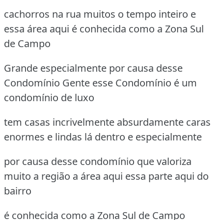
cachorros na rua muitos o tempo inteiro e
essa área aqui é conhecida como a Zona Sul
de Campo
Grande especialmente por causa desse
Condomínio Gente esse Condomínio é um
condomínio de luxo
tem casas incrivelmente absurdamente caras
enormes e lindas lá dentro e especialmente
por causa desse condomínio que valoriza
muito a região a área aqui essa parte aqui do
bairro
é conhecida como a Zona Sul de Campo