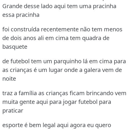
Grande desse lado aqui tem uma pracinha
essa pracinha
foi construída recentemente não tem menos
de dois anos ali em cima tem quadra de
basquete
de futebol tem um parquinho lá em cima para
as crianças é um lugar onde a galera vem de
noite
traz a família as crianças ficam brincando vem
muita gente aqui para jogar futebol para
praticar
esporte é bem legal aqui agora eu quero