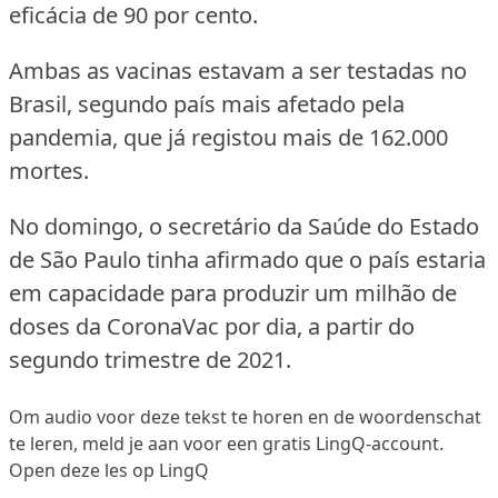
eficácia de 90 por cento.
Ambas as vacinas estavam a ser testadas no
Brasil, segundo país mais afetado pela
pandemia, que já registou mais de 162.000
mortes.
No domingo, o secretário da Saúde do Estado
de São Paulo tinha afirmado que o país estaria
em capacidade para produzir um milhão de
doses da CoronaVac por dia, a partir do
segundo trimestre de 2021.
Om audio voor deze tekst te horen en de woordenschat
te leren,
meld je aan
voor een gratis LingQ-account.
Open deze les op LingQ