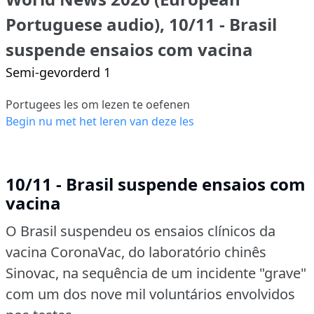
Portuguese audio), 10/11 - Brasil
suspende ensaios com vacina
Semi-gevorderd 1
Portugees les om lezen te oefenen
Begin nu met het leren van deze les
10/11 - Brasil suspende ensaios com
vacina
O Brasil suspendeu os ensaios clínicos da
vacina CoronaVac, do laboratório chinês
Sinovac, na sequência de um incidente "grave"
com um dos nove mil voluntários envolvidos