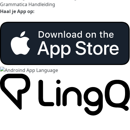
Grammatica Handleiding
Haal je App op: