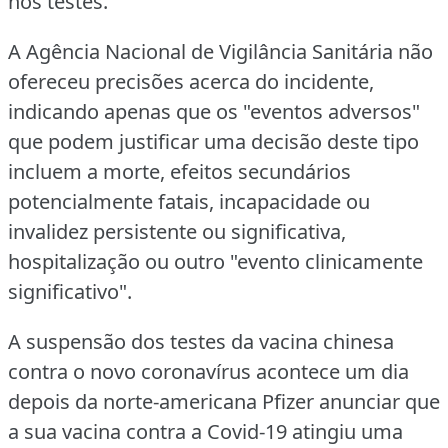
nos testes.
A Agência Nacional de Vigilância Sanitária não
ofereceu precisões acerca do incidente,
indicando apenas que os "eventos adversos"
que podem justificar uma decisão deste tipo
incluem a morte, efeitos secundários
potencialmente fatais, incapacidade ou
invalidez persistente ou significativa,
hospitalização ou outro "evento clinicamente
significativo".
A suspensão dos testes da vacina chinesa
contra o novo coronavírus acontece um dia
depois da norte-americana Pfizer anunciar que
a sua vacina contra a Covid-19 atingiu uma