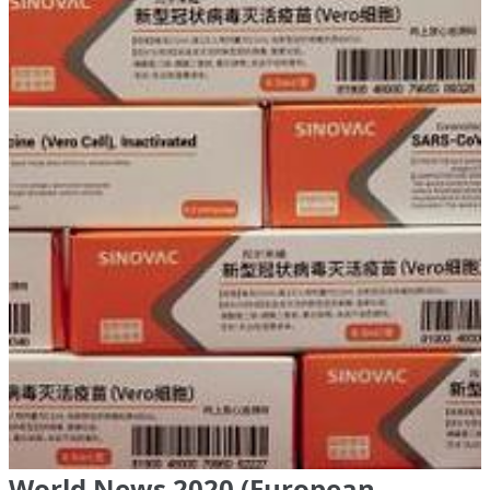
World News 2020 (European