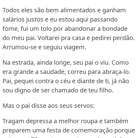
Todos eles são bem alimentados e ganham
salários justos e eu estou aqui passando
fome, fui um tolo por abandonar a bondade
do meu pai.
Voltarei pra casa e pedirei perdão.
Arrumou-se e seguiu viagem.
Na estrada, ainda longe, seu pai o viu.
Como
era grande a saudade, correu para abraça-lo.
Pai, pequei contra o céu e diante de ti, já não
sou digno de ser chamado de teu filho.
Mas o pai disse aos seus servos:
Tragam depressa a melhor roupa e também
preparem uma festa de comemoração porque