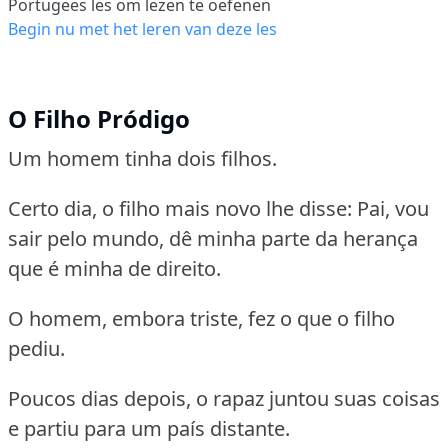
Portugees les om lezen te oefenen
Begin nu met het leren van deze les
O Filho Pródigo
Um homem tinha dois filhos.
Certo dia, o filho mais novo lhe disse:
Pai, vou
sair pelo mundo, dê minha parte da herança
que é minha de direito.
O homem, embora triste, fez o que o filho
pediu.
Poucos dias depois, o rapaz juntou suas coisas
e partiu para um país distante.