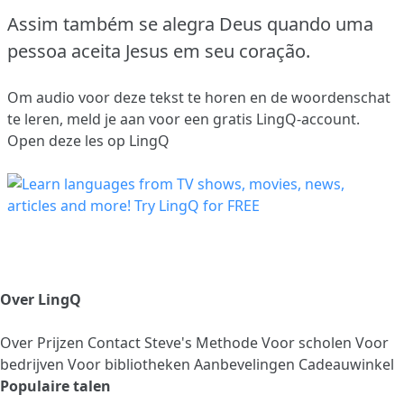
Assim também se alegra Deus quando uma
pessoa aceita Jesus em seu coração.
Om audio voor deze tekst te horen en de woordenschat
te leren,
meld je aan
voor een gratis LingQ-account.
Open deze les op LingQ
Over LingQ
Over
Prijzen
Contact
Steve's Methode
Voor scholen
Voor
bedrijven
Voor bibliotheken
Aanbevelingen
Cadeauwinkel
Populaire talen