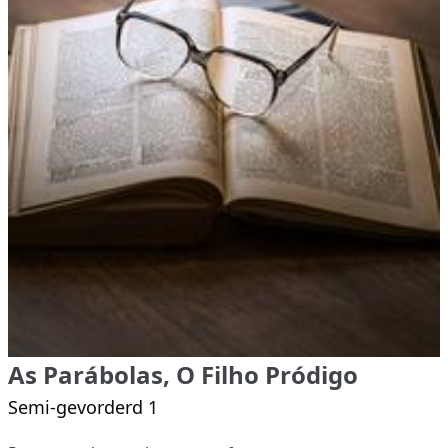
As Parábolas, O Filho Pródigo
Semi-gevorderd 1