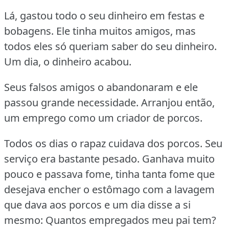
Lá, gastou todo o seu dinheiro em festas e
bobagens.
Ele tinha muitos amigos, mas
todos eles só queriam saber do seu dinheiro.
Um dia, o dinheiro acabou.
Seus falsos amigos o abandonaram e ele
passou grande necessidade.
Arranjou então,
um emprego como um criador de porcos.
Todos os dias o rapaz cuidava dos porcos.
Seu
serviço era bastante pesado.
Ganhava muito
pouco e passava fome, tinha tanta fome que
desejava encher o estômago com a lavagem
que dava aos porcos e um dia disse a si
mesmo:
Quantos empregados meu pai tem?