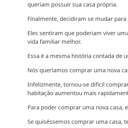
queriam possuir sua casa própria.
Finalmente, decidiram se mudar para
Eles sentiram que poderiam viver uma
vida familiar melhor.
Essa é a mesma história contada de u
Nós queríamos comprar uma nova casa
Infelizmente, tornou-se difícil compr
habitação aumentou mais rapidament
Para poder comprar uma nova casa, 
Se quiséssemos comprar uma casa, te