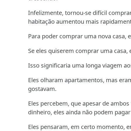
Infelizmente, tornou-se difícil compr
habitação aumentou mais rapidamente
Para poder comprar uma nova casa, e
Se eles quiserem comprar uma casa, e
Isso significaria uma longa viagem a
Eles olharam apartamentos, mas era
gostavam.
Eles percebem, que apesar de ambos
dinheiro, eles ainda não podem pagar
Eles pensaram, em certo momento, e