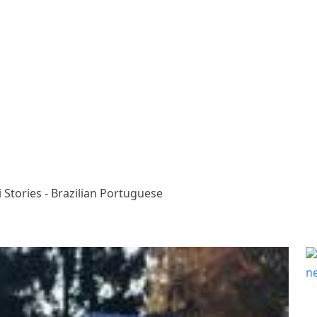
 Stories - Brazilian Portuguese