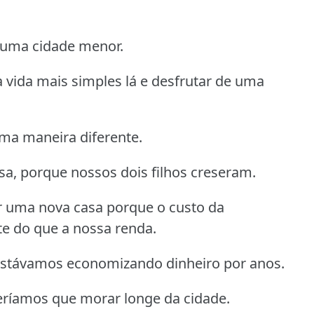
 uma cidade menor.
 vida mais simples lá e desfrutar de uma
ma maneira diferente.
, porque nossos dois filhos creseram.
ar uma nova casa porque o custo da
e do que a nossa renda.
estávamos economizando dinheiro por anos.
ríamos que morar longe da cidade.