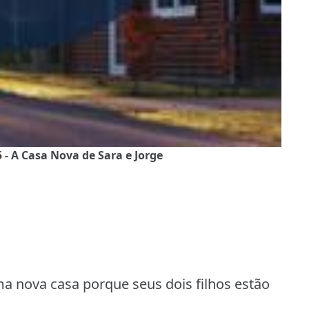
5 - A Casa Nova de Sara e Jorge
a nova casa porque seus dois filhos estão