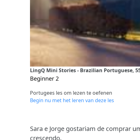
LingQ Mini Stories - Brazilian Portuguese, 5
Beginner 2
Portugees les om lezen te oefenen
Begin nu met het leren van deze les
Sara e Jorge gostariam de comprar um
crescendo.