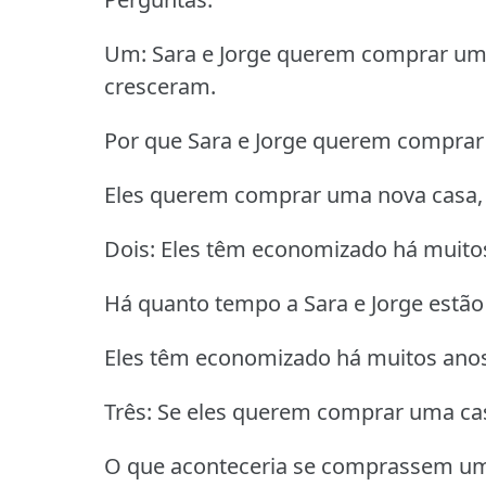
Um: Sara e Jorge querem comprar uma
cresceram.
Por que Sara e Jorge querem compra
Eles querem comprar uma nova casa, 
Dois: Eles têm economizado há muito
Há quanto tempo a Sara e Jorge estã
Eles têm economizado há muitos anos
Três: Se eles querem comprar uma cas
O que aconteceria se comprassem u