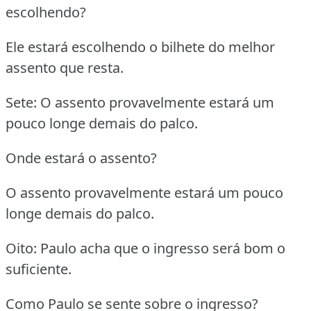
escolhendo?
Ele estará escolhendo o bilhete do melhor
assento que resta.
Sete: O assento provavelmente estará um
pouco longe demais do palco.
Onde estará o assento?
O assento provavelmente estará um pouco
longe demais do palco.
Oito: Paulo acha que o ingresso será bom o
suficiente.
Como Paulo se sente sobre o ingresso?