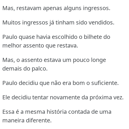
Mas, restavam apenas alguns ingressos.
Muitos ingressos já tinham sido vendidos.
Paulo quase havia escolhido o bilhete do
melhor assento que restava.
Mas, o assento estava um pouco longe
demais do palco.
Paulo decidiu que não era bom o suficiente.
Ele decidiu tentar novamente da próxima vez.
Essa é a mesma história contada de uma
maneira diferente.