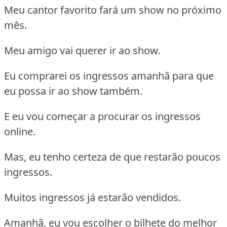
Meu cantor favorito fará um show no próximo
mês.
Meu amigo vai querer ir ao show.
Eu comprarei os ingressos amanhã para que
eu possa ir ao show também.
E eu vou começar a procurar os ingressos
online.
Mas, eu tenho certeza de que restarão poucos
ingressos.
Muitos ingressos já estarão vendidos.
Amanhã, eu vou escolher o bilhete do melhor