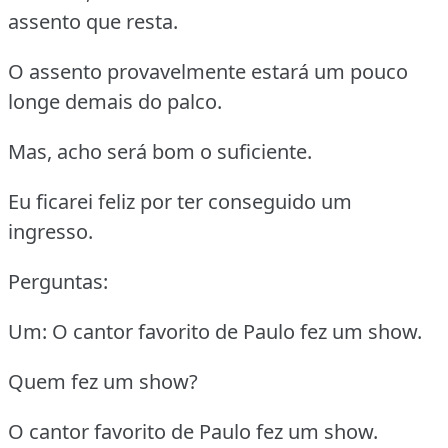
assento que resta.
O assento provavelmente estará um pouco
longe demais do palco.
Mas, acho será bom o suficiente.
Eu ficarei feliz por ter conseguido um
ingresso.
Perguntas:
Um: O cantor favorito de Paulo fez um show.
Quem fez um show?
O cantor favorito de Paulo fez um show.