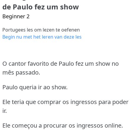
de Paulo fez um show
Beginner 2
Portugees les om lezen te oefenen
Begin nu met het leren van deze les
O cantor favorito de Paulo fez um show no
mês passado.
Paulo queria ir ao show.
Ele teria que comprar os ingressos para poder
ir.
Ele começou a procurar os ingressos online.