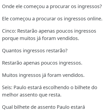
Onde ele começou a procurar os ingressos?
Ele começou a procurar os ingressos online.
Cinco: Restarão apenas poucos ingressos
porque muitos já foram vendidos.
Quantos ingressos restarão?
Restarão apenas poucos ingressos.
Muitos ingressos já foram vendidos.
Seis: Paulo estará escolhendo o bilhete do
melhor assento que resta.
Qual bilhete de assento Paulo estará