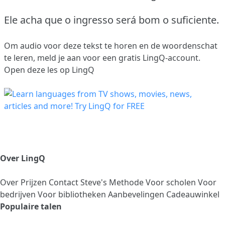
Ele acha que o ingresso será bom o suficiente.
Om audio voor deze tekst te horen en de woordenschat
te leren,
meld je aan
voor een gratis LingQ-account.
Open deze les op LingQ
Over LingQ
Over
Prijzen
Contact
Steve's Methode
Voor scholen
Voor
bedrijven
Voor bibliotheken
Aanbevelingen
Cadeauwinkel
Populaire talen