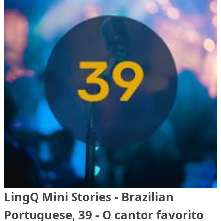
LingQ Mini Stories - Brazilian
Portuguese, 39 - O cantor favorito