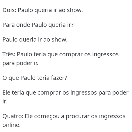
Dois: Paulo queria ir ao show.
Para onde Paulo queria ir?
Paulo queria ir ao show.
Três: Paulo teria que comprar os ingressos
para poder ir.
O que Paulo teria fazer?
Ele teria que comprar os ingressos para poder
ir.
Quatro: Ele começou a procurar os ingressos
online.