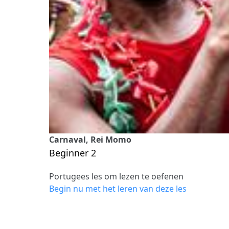
Carnaval, Rei Momo
Beginner 2
Portugees les om lezen te oefenen
Begin nu met het leren van deze les