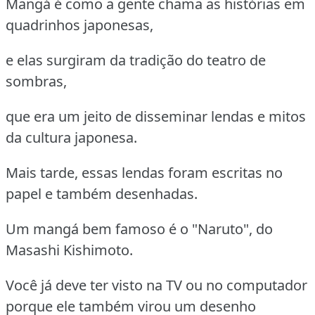
Mangá é como a gente chama as histórias em
quadrinhos japonesas,
e elas surgiram da tradição do teatro de
sombras,
que era um jeito de disseminar lendas e mitos
da cultura japonesa.
Mais tarde, essas lendas foram escritas no
papel e também desenhadas.
Um mangá bem famoso é o "Naruto", do
Masashi Kishimoto.
Você já deve ter visto na TV ou no computador
porque ele também virou um desenho