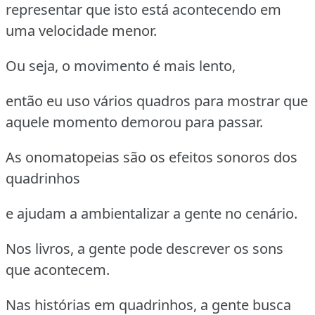
representar que isto está acontecendo em
uma velocidade menor.
Ou seja, o movimento é mais lento,
então eu uso vários quadros para mostrar que
aquele momento demorou para passar.
As onomatopeias são os efeitos sonoros dos
quadrinhos
e ajudam a ambientalizar a gente no cenário.
Nos livros, a gente pode descrever os sons
que acontecem.
Nas histórias em quadrinhos, a gente busca