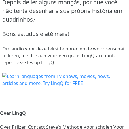
Depois de ler alguns mangás, por que você
não tenta desenhar a sua própria história em
quadrinhos?
Bons estudos e até mais!
Om audio voor deze tekst te horen en de woordenschat
te leren,
meld je aan
voor een gratis LingQ-account.
Open deze les op LingQ
Over LingQ
Over
Prijzen
Contact
Steve's Methode
Voor scholen
Voor