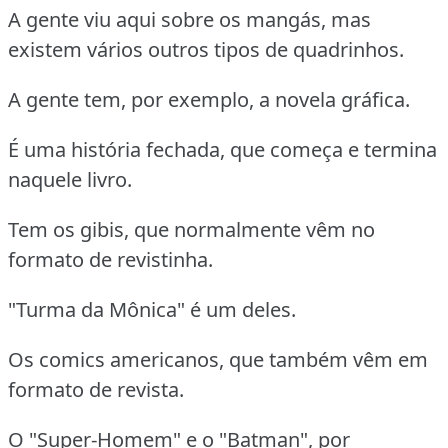
A gente viu aqui sobre os mangás, mas
existem vários outros tipos de quadrinhos.
A gente tem, por exemplo, a novela gráfica.
É uma história fechada, que começa e termina
naquele livro.
Tem os gibis, que normalmente vêm no
formato de revistinha.
"Turma da Mônica" é um deles.
Os comics americanos, que também vêm em
formato de revista.
O "Super-Homem" e o "Batman", por