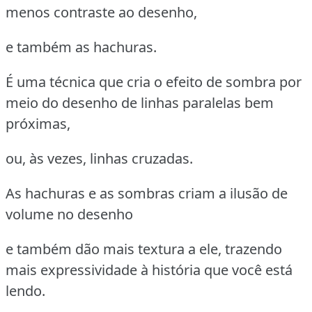
menos contraste ao desenho,
e também as hachuras.
É uma técnica que cria o efeito de sombra por
meio do desenho de linhas paralelas bem
próximas,
ou, às vezes, linhas cruzadas.
As hachuras e as sombras criam a ilusão de
volume no desenho
e também dão mais textura a ele, trazendo
mais expressividade à história que você está
lendo.