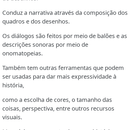
Conduz a narrativa através da composição dos
quadros e dos desenhos.
Os diálogos são feitos por meio de balões e as
descrições sonoras por meio de
onomatopeias.
Também tem outras ferramentas que podem
ser usadas para dar mais expressividade à
história,
como a escolha de cores, o tamanho das
coisas, perspectiva, entre outros recursos
visuais.