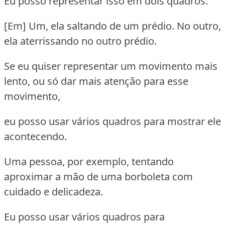
Eu posso representar isso em dois quadros.
[Em] Um, ela saltando de um prédio. No outro,
ela aterrissando no outro prédio.
Se eu quiser representar um movimento mais
lento, ou só dar mais atenção para esse
movimento,
eu posso usar vários quadros para mostrar ele
acontecendo.
Uma pessoa, por exemplo, tentando
aproximar a mão de uma borboleta com
cuidado e delicadeza.
Eu posso usar vários quadros para