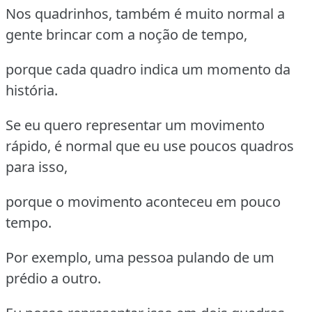
Nos quadrinhos, também é muito normal a
gente brincar com a noção de tempo,
porque cada quadro indica um momento da
história.
Se eu quero representar um movimento
rápido, é normal que eu use poucos quadros
para isso,
porque o movimento aconteceu em pouco
tempo.
Por exemplo, uma pessoa pulando de um
prédio a outro.