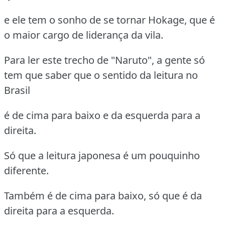
e ele tem o sonho de se tornar Hokage, que é
o maior cargo de liderança da vila.
Para ler este trecho de "Naruto", a gente só
tem que saber que o sentido da leitura no
Brasil
é de cima para baixo e da esquerda para a
direita.
Só que a leitura japonesa é um pouquinho
diferente.
Também é de cima para baixo, só que é da
direita para a esquerda.