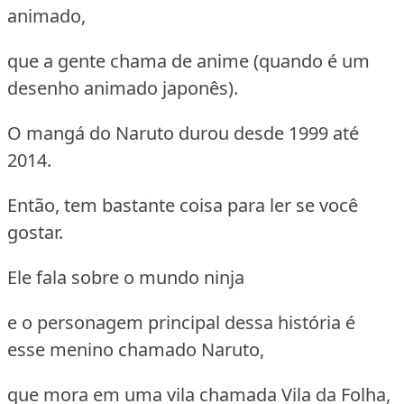
animado,
que a gente chama de anime (quando é um
desenho animado japonês).
O mangá do Naruto durou desde 1999 até
2014.
Então, tem bastante coisa para ler se você
gostar.
Ele fala sobre o mundo ninja
e o personagem principal dessa história é
esse menino chamado Naruto,
que mora em uma vila chamada Vila da Folha,