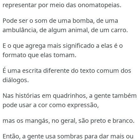
representar por meio das onomatopeias.
Pode ser o som de uma bomba, de uma
ambulância, de algum animal, de um carro.
E o que agrega mais significado a elas é o
formato que elas tomam.
É uma escrita diferente do texto comum dos
diálogos.
Nas histórias em quadrinhos, a gente também
pode usar a cor como expressão,
mas os mangás, no geral, são preto e branco.
Então, a gente usa sombras para dar mais ou