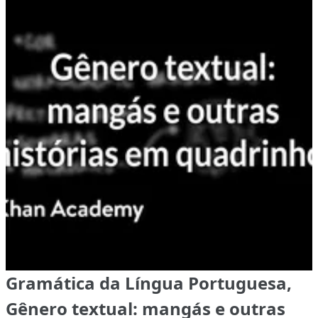
Gramática da Língua Portuguesa,
Gênero textual: mangás e outras