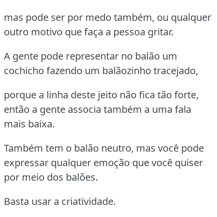
mas pode ser por medo também, ou qualquer
outro motivo que faça a pessoa gritar.
A gente pode representar no balão um
cochicho fazendo um balãozinho tracejado,
porque a linha deste jeito não fica tão forte,
então a gente associa também a uma fala
mais baixa.
Também tem o balão neutro, mas você pode
expressar qualquer emoção que você quiser
por meio dos balões.
Basta usar a criatividade.