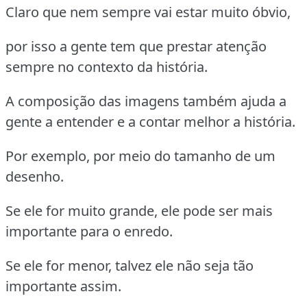
Claro que nem sempre vai estar muito óbvio,
por isso a gente tem que prestar atenção
sempre no contexto da história.
A composição das imagens também ajuda a
gente a entender e a contar melhor a história.
Por exemplo, por meio do tamanho de um
desenho.
Se ele for muito grande, ele pode ser mais
importante para o enredo.
Se ele for menor, talvez ele não seja tão
importante assim.