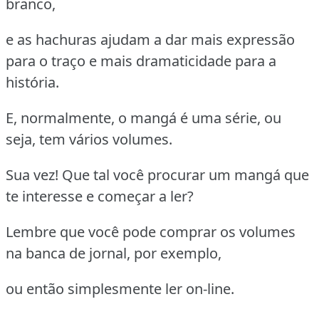
branco,
e as hachuras ajudam a dar mais expressão
para o traço e mais dramaticidade para a
história.
E, normalmente, o mangá é uma série, ou
seja, tem vários volumes.
Sua vez! Que tal você procurar um mangá que
te interesse e começar a ler?
Lembre que você pode comprar os volumes
na banca de jornal, por exemplo,
ou então simplesmente ler on-line.