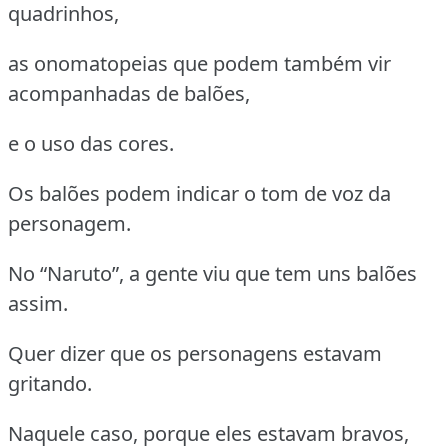
quadrinhos,
as onomatopeias que podem também vir
acompanhadas de balões,
e o uso das cores.
Os balões podem indicar o tom de voz da
personagem.
No “Naruto”, a gente viu que tem uns balões
assim.
Quer dizer que os personagens estavam
gritando.
Naquele caso, porque eles estavam bravos,