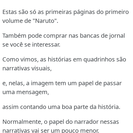
Estas são só as primeiras páginas do primeiro
volume de "Naruto".
Também pode comprar nas bancas de jornal
se você se interessar.
Como vimos, as histórias em quadrinhos são
narrativas visuais,
e, nelas, a imagem tem um papel de passar
uma mensagem,
assim contando uma boa parte da história.
Normalmente, o papel do narrador nessas
narrativas vai ser um pouco menor.