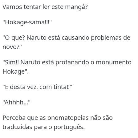
Vamos tentar ler este mangá?
"Hokage-sama!!!"
"O que? Naruto está causando problemas de
novo?"
"Sim!! Naruto está profanando o monumento
Hokage".
"E desta vez, com tinta!!"
"Ahhhh..."
Perceba que as onomatopeias não são
traduzidas para o português.