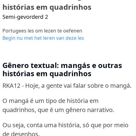
histórias em quadrinhos
Semi-gevorderd 2
Portugees les om lezen te oefenen
Begin nu met het leren van deze les
Gênero textual: mangás e outras
histórias em quadrinhos
RKA12 - Hoje, a gente vai falar sobre o mangá.
O mangá é um tipo de história em
quadrinhos, que é um gênero narrativo.
Ou seja, conta uma história, só que por meio
de desenhos.