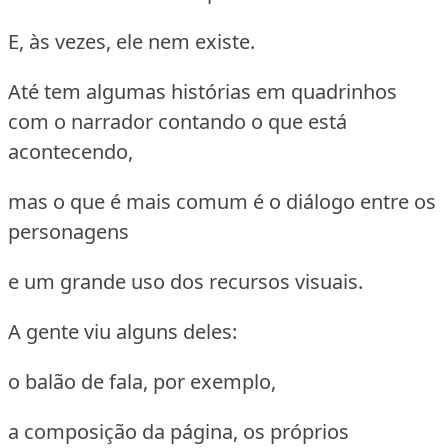
E, às vezes, ele nem existe.
Até tem algumas histórias em quadrinhos
com o narrador contando o que está
acontecendo,
mas o que é mais comum é o diálogo entre os
personagens
e um grande uso dos recursos visuais.
A gente viu alguns deles:
o balão de fala, por exemplo,
a composição da página, os próprios