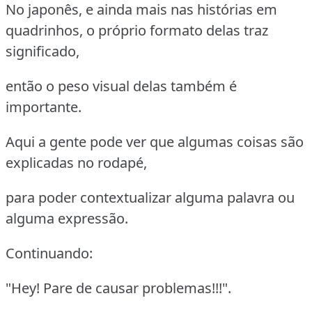
No japonês, e ainda mais nas histórias em
quadrinhos, o próprio formato delas traz
significado,
então o peso visual delas também é
importante.
Aqui a gente pode ver que algumas coisas são
explicadas no rodapé,
para poder contextualizar alguma palavra ou
alguma expressão.
Continuando:
"Hey! Pare de causar problemas!!!".