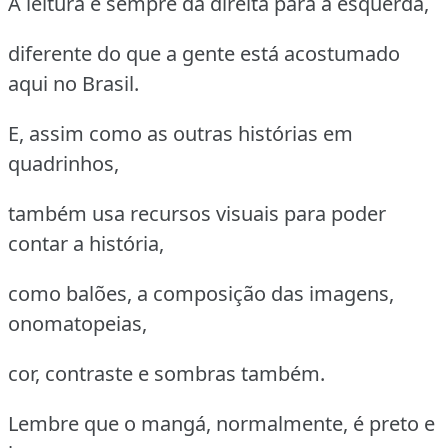
A leitura é sempre da direita para a esquerda,
diferente do que a gente está acostumado
aqui no Brasil.
E, assim como as outras histórias em
quadrinhos,
também usa recursos visuais para poder
contar a história,
como balões, a composição das imagens,
onomatopeias,
cor, contraste e sombras também.
Lembre que o mangá, normalmente, é preto e