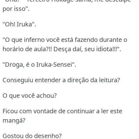
por isso".
"Oh! Iruka".
"O que inferno você está fazendo durante o
horário de aula?!! Desça daí, seu idiota!!!".
"Droga, é o Iruka-Sensei".
Conseguiu entender a direção da leitura?
O que você achou?
Ficou com vontade de continuar a ler este
mangá?
Gostou do desenho?