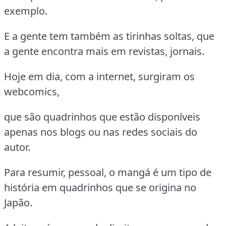
exemplo.
E a gente tem também as tirinhas soltas, que
a gente encontra mais em revistas, jornais.
Hoje em dia, com a internet, surgiram os
webcomics,
que são quadrinhos que estão disponíveis
apenas nos blogs ou nas redes sociais do
autor.
Para resumir, pessoal, o mangá é um tipo de
história em quadrinhos que se origina no
Japão.