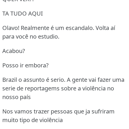
TA TUDO AQUI
Olavo! Realmente é um escandalo. Volta aí
para você no estudio.
Acabou?
Posso ir embora?
Brazil o assunto é serio. A gente vai fazer uma
serie de reportagems sobre a violência no
nosso país
Nos vamos trazer pessoas que ja sufriram
muito tipo de violência