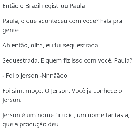
Então o Brazil registrou Paula
Paula, o que acontecêu com você? Fala pra
gente
Ah então, olha, eu fui sequestrada
Sequestrada. E quem fiz isso com você, Paula?
- Foi o Jerson -Nnnããoo
Foi sim, moço. O Jerson. Você ja conhece o
Jerson.
Jerson é um nome ficticio, um nome fantasia,
que a produção deu