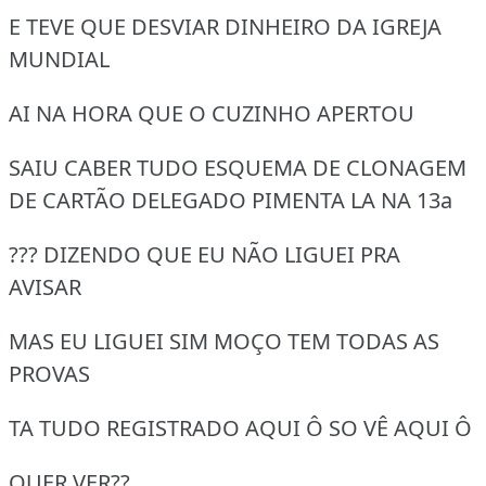
E TEVE QUE DESVIAR DINHEIRO DA IGREJA
MUNDIAL
AI NA HORA QUE O CUZINHO APERTOU
SAIU CABER TUDO ESQUEMA DE CLONAGEM
DE CARTÃO DELEGADO PIMENTA LA NA 13a
??? DIZENDO QUE EU NÃO LIGUEI PRA
AVISAR
MAS EU LIGUEI SIM MOÇO TEM TODAS AS
PROVAS
TA TUDO REGISTRADO AQUI Ô SO VÊ AQUI Ô
QUER VER??