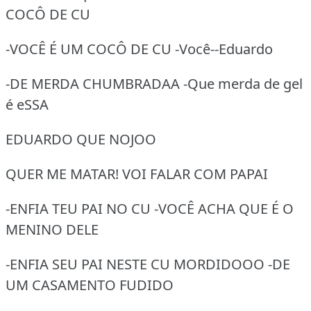
COCÔ DE CU
-VOCÊ É UM COCÔ DE CU -Você--Eduardo
-DE MERDA CHUMBRADAA -Que merda de gel
é eSSA
EDUARDO QUE NOJOO
QUER ME MATAR! VOI FALAR COM PAPAI
-ENFIA TEU PAI NO CU -VOCÊ ACHA QUE É O
MENINO DELE
-ENFIA SEU PAI NESTE CU MORDIDOOO -DE
UM CASAMENTO FUDIDO