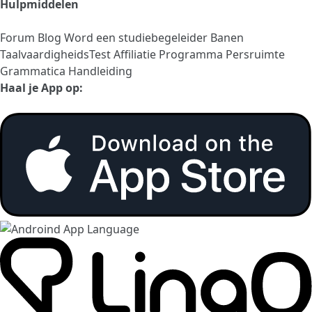
Hulpmiddelen
Forum
Blog
Word een studiebegeleider
Banen
TaalvaardigheidsTest
Affiliatie Programma
Persruimte
Grammatica Handleiding
Haal je App op: