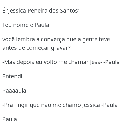
É 'Jessica Peneira dos Santos'
Teu nome é Paula
você lembra a converça que a gente teve
antes de começar gravar?
-Mas depois eu volto me chamar Jess- -Paula
Entendi
Paaaaula
-Pra fingir que não me chamo Jessica -Paula
Paula