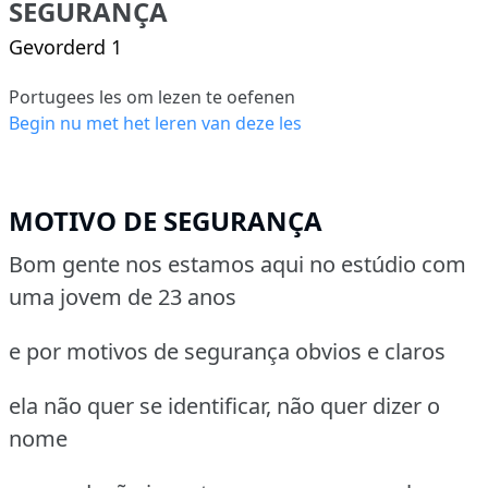
SEGURANÇA
Gevorderd 1
Portugees les om lezen te oefenen
Begin nu met het leren van deze les
MOTIVO DE SEGURANÇA
Bom gente nos estamos aqui no estúdio com
uma jovem de 23 anos
e por motivos de segurança obvios e claros
ela não quer se identificar, não quer dizer o
nome