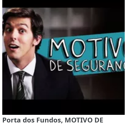
Porta dos Fundos, MOTIVO DE