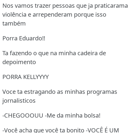
Nos vamos trazer pessoas que ja praticarama
violência e arrependeram porque isso
também
Porra Eduardo!!
Ta fazendo o que na minha cadeira de
depoimento
PORRA KELLYYYY
Voce ta estragando as minhas programas
jornalisticos
-CHEGOOOUU -Me da minha bolsa!
-Você acha que você ta bonito -VOCÊ É UM