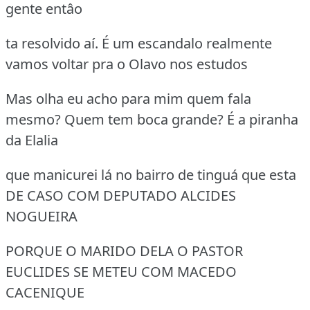
gente entâo
ta resolvido aí. É um escandalo realmente
vamos voltar pra o Olavo nos estudos
Mas olha eu acho para mim quem fala
mesmo? Quem tem boca grande? É a piranha
da Elalia
que manicurei lá no bairro de tinguá que esta
DE CASO COM DEPUTADO ALCIDES
NOGUEIRA
PORQUE O MARIDO DELA O PASTOR
EUCLIDES SE METEU COM MACEDO
CACENIQUE